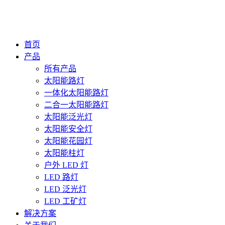
首页
产品
所有产品
太阳能路灯
一体化太阳能路灯
二合一太阳能路灯
太阳能泛光灯
太阳能安全灯
太阳能花园灯
太阳能柱灯
户外 LED 灯
LED 路灯
LED 泛光灯
LED 工矿灯
解决方案