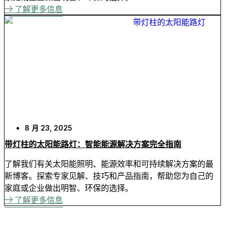
了解更多信息
8 月 23, 2025
带灯柱的太阳能路灯：智能能源解决方案完全指南
了解我们有关太阳能照明、能源效率和可持续解决方案的最
新博客。探索专家见解、技巧和产品指南，帮助您为自己的
家庭或企业做出明智、环保的选择。
了解更多信息