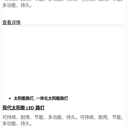
多功能、持久。
查看详情
太阳能路灯
,
一体化太阳能路灯
现代太阳能 LED 路灯
可持续、耐用、节能、多功能、持久。可持续、耐用、节能、
多功能、持久。