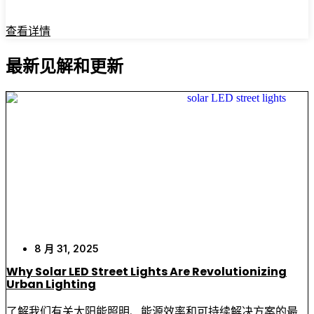
查看详情
最新见解和更新
8 月 31, 2025
Why Solar LED Street Lights Are Revolutionizing
Urban Lighting
了解我们有关太阳能照明、能源效率和可持续解决方案的最