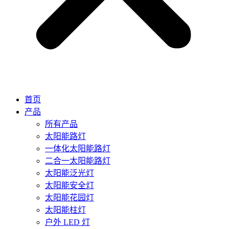
首页
产品
所有产品
太阳能路灯
一体化太阳能路灯
二合一太阳能路灯
太阳能泛光灯
太阳能安全灯
太阳能花园灯
太阳能柱灯
户外 LED 灯