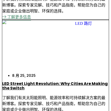
新博客。探索专家见解、技巧和产品指南，帮助您为自己的
家庭或企业做出明智、环保的选择。
了解更多信息
8 月 25, 2025
LED Street Light Revolution: Why Cities Are Making
the Switch
了解我们有关太阳能照明、能源效率和可持续解决方案的最
新博客。探索专家见解、技巧和产品指南，帮助您为自己的
家庭或企业做出明智、环保的选择。