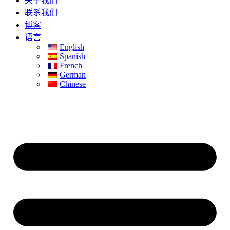
关于我们
联系我们
博客
语言
English
Spanish
French
German
Chinese