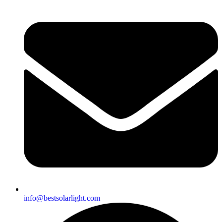
info@bestsolarlight.com