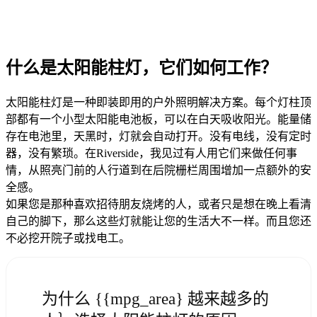
什么是太阳能柱灯，它们如何工作？
太阳能柱灯是一种即装即用的户外照明解决方案。每个灯柱顶
部都有一个小型太阳能电池板，可以在白天吸收阳光。能量储
存在电池里，天黑时，灯就会自动打开。没有电线，没有定时
器，没有繁琐。在Riverside，我见过有人用它们来做任何事
情，从照亮门前的人行道到在后院栅栏周围增加一点额外的安
全感。
如果您是那种喜欢招待朋友烧烤的人，或者只是想在晚上看清
自己的脚下，那么这些灯就能让您的生活大不一样。而且您还
不必挖开院子或找电工。
为什么 {{mpg_area} 越来越多的