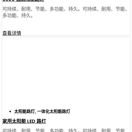
可持续、耐用、节能、多功能、持久。可持续、耐用、节能、
多功能、持久。
查看详情
太阳能路灯
,
一体化太阳能路灯
家用太阳能 LED 路灯
可持续、耐用、节能、多功能、持久。可持续、耐用、节能、