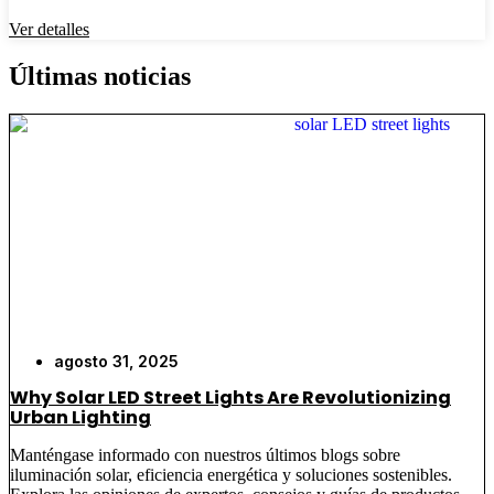
Ver detalles
Últimas noticias
agosto 31, 2025
Why Solar LED Street Lights Are Revolutionizing
Urban Lighting
Manténgase informado con nuestros últimos blogs sobre
iluminación solar, eficiencia energética y soluciones sostenibles.