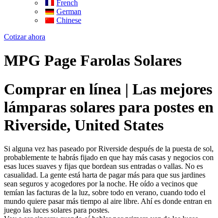
French
German
Chinese
Cotizar ahora
MPG Page Farolas Solares
Comprar en línea | Las mejores
lámparas solares para postes en
Riverside, United States
Si alguna vez has paseado por Riverside después de la puesta de sol,
probablemente te habrás fijado en que hay más casas y negocios con
esas luces suaves y fijas que bordean sus entradas o vallas. No es
casualidad. La gente está harta de pagar más para que sus jardines
sean seguros y acogedores por la noche. He oído a vecinos que
temían las facturas de la luz, sobre todo en verano, cuando todo el
mundo quiere pasar más tiempo al aire libre. Ahí es donde entran en
juego las luces solares para postes.