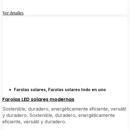
Ver detalles
Farolas solares
,
Farolas solares todo en uno
Farolas LED solares modernas
Sostenible, duradero, energéticamente eficiente, versátil
y duradero. Sostenible, duradero, energéticamente
eficiente, versátil y duradero.