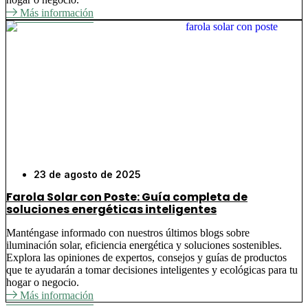
Más información
23 de agosto de 2025
Farola Solar con Poste: Guía completa de
soluciones energéticas inteligentes
Manténgase informado con nuestros últimos blogs sobre
iluminación solar, eficiencia energética y soluciones sostenibles.
Explora las opiniones de expertos, consejos y guías de productos
que te ayudarán a tomar decisiones inteligentes y ecológicas para tu
hogar o negocio.
Más información