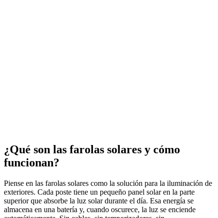
¿Qué son las farolas solares y cómo
funcionan?
Piense en las farolas solares como la solución para la iluminación de
exteriores. Cada poste tiene un pequeño panel solar en la parte
superior que absorbe la luz solar durante el día. Esa energía se
almacena en una batería y, cuando oscurece, la luz se enciende