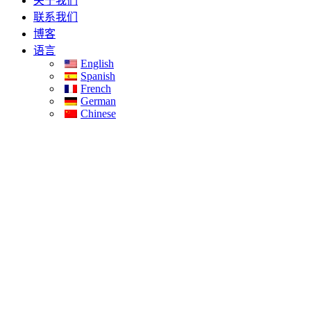
关于我们
联系我们
博客
语言
English
Spanish
French
German
Chinese