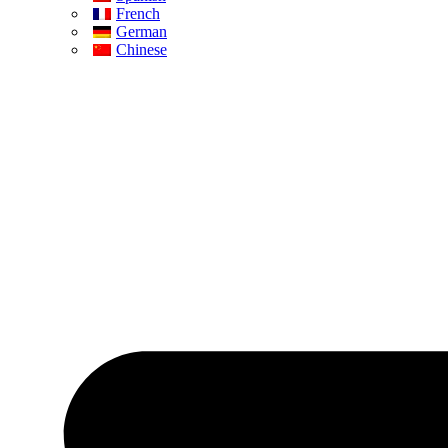
French
German
Chinese