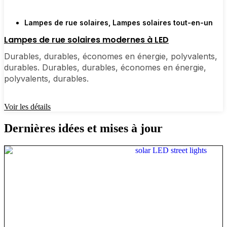
Lampes de rue solaires
,
Lampes solaires tout-en-un
Lampes de rue solaires modernes à LED
Durables, durables, économes en énergie, polyvalents,
durables. Durables, durables, économes en énergie,
polyvalents, durables.
Voir les détails
Dernières idées et mises à jour