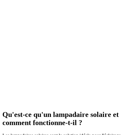
Qu'est-ce qu'un lampadaire solaire et
comment fonctionne-t-il ?