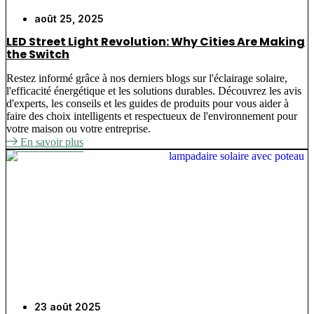
août 25, 2025
LED Street Light Revolution: Why Cities Are Making
the Switch
Restez informé grâce à nos derniers blogs sur l'éclairage solaire,
l'efficacité énergétique et les solutions durables. Découvrez les avis
d'experts, les conseils et les guides de produits pour vous aider à
faire des choix intelligents et respectueux de l'environnement pour
votre maison ou votre entreprise.
En savoir plus
23 août 2025