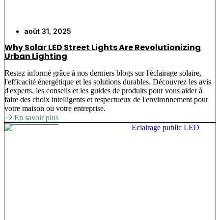
août 31, 2025
Why Solar LED Street Lights Are Revolutionizing
Urban Lighting
Restez informé grâce à nos derniers blogs sur l'éclairage solaire,
l'efficacité énergétique et les solutions durables. Découvrez les avis
d'experts, les conseils et les guides de produits pour vous aider à
faire des choix intelligents et respectueux de l'environnement pour
votre maison ou votre entreprise.
En savoir plus