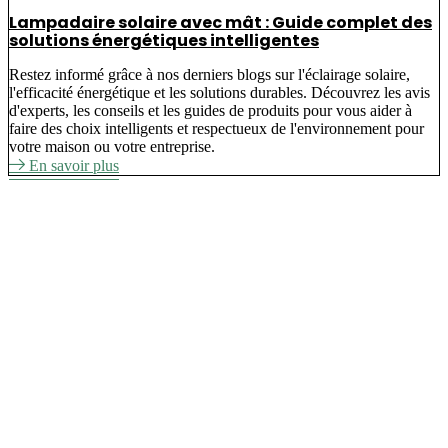
Lampadaire solaire avec mât : Guide complet des
solutions énergétiques intelligentes
Restez informé grâce à nos derniers blogs sur l'éclairage solaire,
l'efficacité énergétique et les solutions durables. Découvrez les avis
d'experts, les conseils et les guides de produits pour vous aider à
faire des choix intelligents et respectueux de l'environnement pour
votre maison ou votre entreprise.
En savoir plus