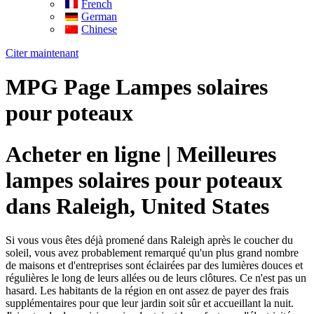
French
German
Chinese
Citer maintenant
MPG Page Lampes solaires
pour poteaux
Acheter en ligne | Meilleures
lampes solaires pour poteaux
dans Raleigh, United States
Si vous vous êtes déjà promené dans Raleigh après le coucher du
soleil, vous avez probablement remarqué qu'un plus grand nombre
de maisons et d'entreprises sont éclairées par des lumières douces et
régulières le long de leurs allées ou de leurs clôtures. Ce n'est pas un
hasard. Les habitants de la région en ont assez de payer des frais
supplémentaires pour que leur jardin soit sûr et accueillant la nuit.