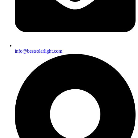
info@bestsolarlight.com