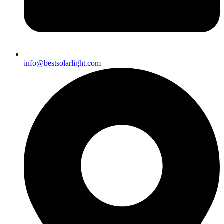
info@bestsolarlight.com