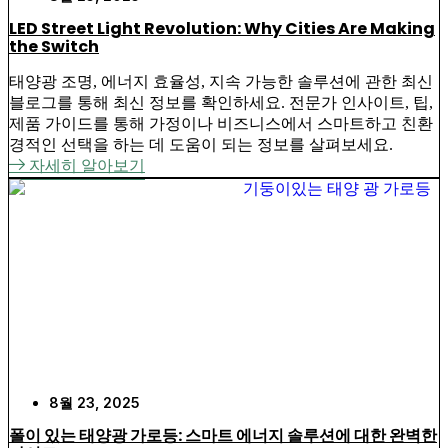
LED Street Light Revolution: Why Cities Are Making
the Switch
태양광 조명, 에너지 효율성, 지속 가능한 솔루션에 관한 최신
블로그를 통해 최신 정보를 확인하세요. 전문가 인사이트, 팁,
제품 가이드를 통해 가정이나 비즈니스에서 스마트하고 친환
경적인 선택을 하는 데 도움이 되는 정보를 살펴보세요.
자세히 알아보기
8월 23, 2025
폴이 있는 태양광 가로등: 스마트 에너지 솔루션에 대한 완벽한