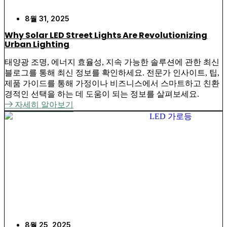
8월 31, 2025
Why Solar LED Street Lights Are Revolutionizing
Urban Lighting
태양광 조명, 에너지 효율성, 지속 가능한 솔루션에 관한 최신
블로그를 통해 최신 정보를 확인하세요. 전문가 인사이트, 팁,
제품 가이드를 통해 가정이나 비즈니스에서 스마트하고 친환
경적인 선택을 하는 데 도움이 되는 정보를 살펴보세요.
자세히 알아보기
8월 25, 2025