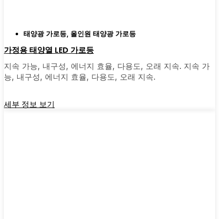
태양광 가로등
,
올인원 태양광 가로등
가정용 태양열 LED 가로등
지속 가능, 내구성, 에너지 효율, 다용도, 오래 지속. 지속 가
능, 내구성, 에너지 효율, 다용도, 오래 지속.
세부 정보 보기