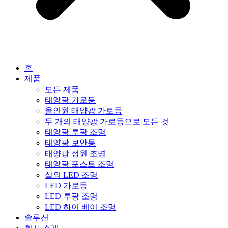
홈
제품
모든 제품
태양광 가로등
올인원 태양광 가로등
두 개의 태양광 가로등으로 모든 것
태양광 투광 조명
태양광 보안등
태양광 정원 조명
태양광 포스트 조명
실외 LED 조명
LED 가로등
LED 투광 조명
LED 하이 베이 조명
솔루션