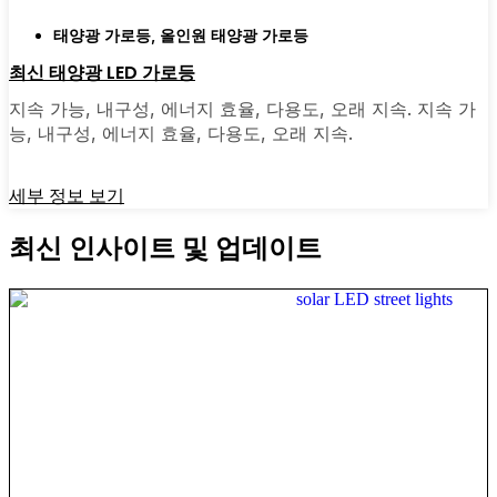
태양광 가로등
,
올인원 태양광 가로등
최신 태양광 LED 가로등
지속 가능, 내구성, 에너지 효율, 다용도, 오래 지속. 지속 가
능, 내구성, 에너지 효율, 다용도, 오래 지속.
세부 정보 보기
최신 인사이트 및 업데이트