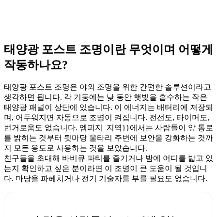
태양광 포스트 조명이란 무엇이며 어떻게
작동하나요?
태양광 포스트 조명은 야외 조명을 위한 간편한 솔루션이라고
생각하면 됩니다. 각 기둥에는 낮 동안 햇빛을 흡수하는 작은
태양광 패널이 상단에 있습니다. 이 에너지는 배터리에 저장되
며, 어두워지면 자동으로 조명이 켜집니다. 전선도, 타이머도,
번거로움도 없습니다. 엠피지_지역}}에서는 사람들이 앞 통로
를 밝히는 것부터 뒷마당 울타리 주변에 보안을 강화하는 것까
지 모든 용도로 사용하는 것을 보았습니다.
친구들을 초대해 바비큐 파티를 즐기거나 밤에 어디를 밟고 있
는지 확인하고 싶은 분이라면 이 조명이 큰 도움이 될 것입니
다. 마당을 파헤치거나 전기 기술자를 부를 필요도 없습니다.