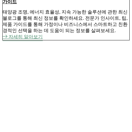
가이드
태양광 조명, 에너지 효율성, 지속 가능한 솔루션에 관한 최신
블로그를 통해 최신 정보를 확인하세요. 전문가 인사이트, 팁,
제품 가이드를 통해 가정이나 비즈니스에서 스마트하고 친환
경적인 선택을 하는 데 도움이 되는 정보를 살펴보세요.
자세히 알아보기