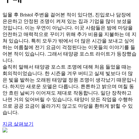
일몰 후 Bristol 주변을 걸어본 적이 있다면, 진입로나 담장에
은은하고 안정된 조명이 켜져 있는 집과 기업을 많이 보셨을
것입니다. 이는 우연이 아닙니다. 이곳 사람들은 밤에 마당을
안전하고 매력적으로 꾸미기 위해 추가 비용을 지불하는 데 지
쳐 있습니다. 특히 모두가 밖에서 더 많은 시간을 보내고 싶어
하는 여름철에 전기 요금이 걱정된다는 이웃들의 이야기를 들
어본 적이 있습니다. 그래서 태양광 포스트 라이트가 등장했습
니다.
솔직히 말해서 태양광 포스트 조명에 대해 처음 들었을 때는
회의적이었습니다. 한 시즌을 겨우 버티고 실제 빛보다 더 많
은 빛을 발하는 오래된 태양열 정원 조명이 생각났기 때문입니
다. 하지만 새로운 모델은 다릅니다. 튼튼하고 밝으며 며칠 동
안 흐린 날씨가 이어져도 제대로 작동합니다. 일단 장착하고
나면 거의 잊어버릴 수 있습니다. 태양이 모든 작업을 수행하
므로 공공 요금이 올라가지 않고도 마당을 환하게 밝힐 수 있
습니다.
지금 살펴보기