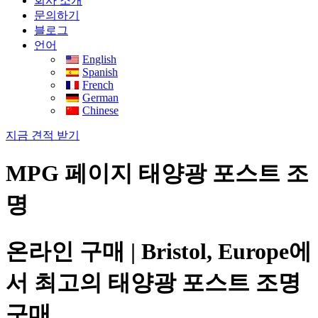
회사 소개
문의하기
블로그
언어
English
Spanish
French
German
Chinese
지금 견적 받기
MPG 페이지 태양광 포스트 조
명
온라인 구매 | Bristol, Europe에
서 최고의 태양광 포스트 조명
구매