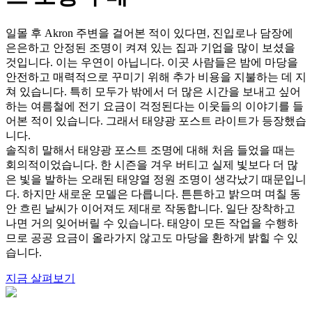
일몰 후 Akron 주변을 걸어본 적이 있다면, 진입로나 담장에
은은하고 안정된 조명이 켜져 있는 집과 기업을 많이 보셨을
것입니다. 이는 우연이 아닙니다. 이곳 사람들은 밤에 마당을
안전하고 매력적으로 꾸미기 위해 추가 비용을 지불하는 데 지
쳐 있습니다. 특히 모두가 밖에서 더 많은 시간을 보내고 싶어
하는 여름철에 전기 요금이 걱정된다는 이웃들의 이야기를 들
어본 적이 있습니다. 그래서 태양광 포스트 라이트가 등장했습
니다.
솔직히 말해서 태양광 포스트 조명에 대해 처음 들었을 때는
회의적이었습니다. 한 시즌을 겨우 버티고 실제 빛보다 더 많
은 빛을 발하는 오래된 태양열 정원 조명이 생각났기 때문입니
다. 하지만 새로운 모델은 다릅니다. 튼튼하고 밝으며 며칠 동
안 흐린 날씨가 이어져도 제대로 작동합니다. 일단 장착하고
나면 거의 잊어버릴 수 있습니다. 태양이 모든 작업을 수행하
므로 공공 요금이 올라가지 않고도 마당을 환하게 밝힐 수 있
습니다.
지금 살펴보기