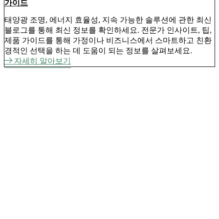
가이드
태양광 조명, 에너지 효율성, 지속 가능한 솔루션에 관한 최신
블로그를 통해 최신 정보를 확인하세요. 전문가 인사이트, 팁,
제품 가이드를 통해 가정이나 비즈니스에서 스마트하고 친환
경적인 선택을 하는 데 도움이 되는 정보를 살펴보세요.
자세히 알아보기