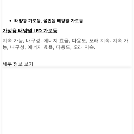
태양광 가로등
,
올인원 태양광 가로등
가정용 태양열 LED 가로등
지속 가능, 내구성, 에너지 효율, 다용도, 오래 지속. 지속 가
능, 내구성, 에너지 효율, 다용도, 오래 지속.
세부 정보 보기