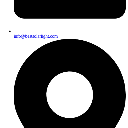
info@bestsolarlight.com