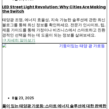
LED Street Light Revolution: Why Cities Are Making
the Switch
태양광 조명, 에너지 효율성, 지속 가능한 솔루션에 관한 최신
블로그를 통해 최신 정보를 확인하세요. 전문가 인사이트, 팁,
제품 가이드를 통해 가정이나 비즈니스에서 스마트하고 친환
경적인 선택을 하는 데 도움이 되는 정보를 살펴보세요.
자세히 알아보기
8월 23, 2025
폴이 있는 태양광 가로등: 스마트 에너지 솔루션에 대한 완벽한