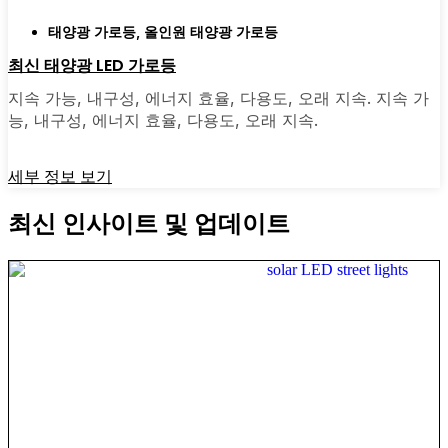
태양광 가로등
,
올인원 태양광 가로등
최신 태양광 LED 가로등
지속 가능, 내구성, 에너지 효율, 다용도, 오래 지속. 지속 가
능, 내구성, 에너지 효율, 다용도, 오래 지속.
세부 정보 보기
최신 인사이트 및 업데이트