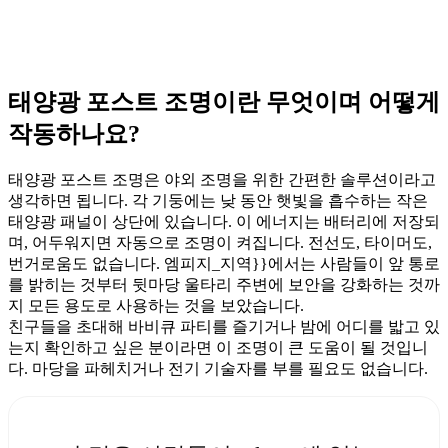
태양광 포스트 조명이란 무엇이며 어떻게
작동하나요?
태양광 포스트 조명은 야외 조명을 위한 간편한 솔루션이라고
생각하면 됩니다. 각 기둥에는 낮 동안 햇빛을 흡수하는 작은
태양광 패널이 상단에 있습니다. 이 에너지는 배터리에 저장되
며, 어두워지면 자동으로 조명이 켜집니다. 전선도, 타이머도,
번거로움도 없습니다. 엠피지_지역}}에서는 사람들이 앞 통로
를 밝히는 것부터 뒷마당 울타리 주변에 보안을 강화하는 것까
지 모든 용도로 사용하는 것을 보았습니다.
친구들을 초대해 바비큐 파티를 즐기거나 밤에 어디를 밟고 있
는지 확인하고 싶은 분이라면 이 조명이 큰 도움이 될 것입니
다. 마당을 파헤치거나 전기 기술자를 부를 필요도 없습니다.