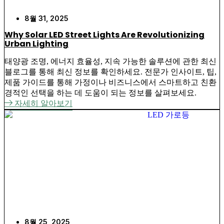
8월 31, 2025
Why Solar LED Street Lights Are Revolutionizing
Urban Lighting
태양광 조명, 에너지 효율성, 지속 가능한 솔루션에 관한 최신
블로그를 통해 최신 정보를 확인하세요. 전문가 인사이트, 팁,
제품 가이드를 통해 가정이나 비즈니스에서 스마트하고 친환
경적인 선택을 하는 데 도움이 되는 정보를 살펴보세요.
자세히 알아보기
8월 25, 2025