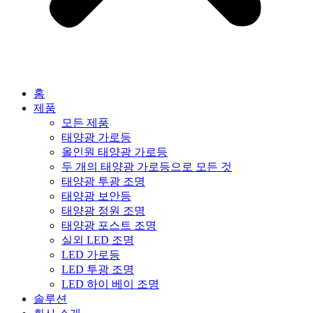
홈
제품
모든 제품
태양광 가로등
올인원 태양광 가로등
두 개의 태양광 가로등으로 모든 것
태양광 투광 조명
태양광 보안등
태양광 정원 조명
태양광 포스트 조명
실외 LED 조명
LED 가로등
LED 투광 조명
LED 하이 베이 조명
솔루션