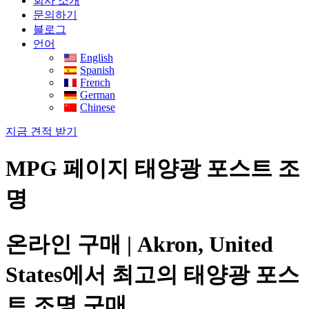
회사 소개
문의하기
블로그
언어
English
Spanish
French
German
Chinese
지금 견적 받기
MPG 페이지 태양광 포스트 조
명
온라인 구매 | Akron, United
States에서 최고의 태양광 포스
트 조명 구매