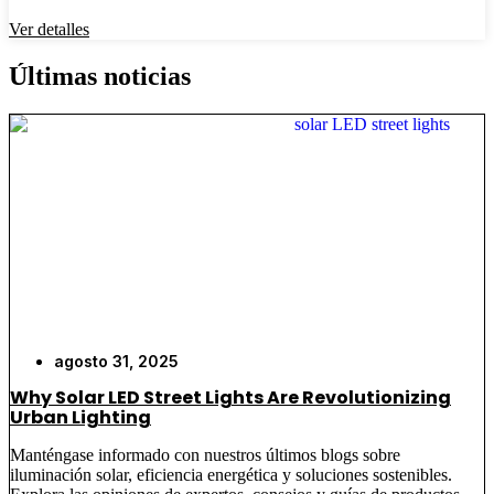
Ver detalles
Últimas noticias
agosto 31, 2025
Why Solar LED Street Lights Are Revolutionizing
Urban Lighting
Manténgase informado con nuestros últimos blogs sobre
iluminación solar, eficiencia energética y soluciones sostenibles.