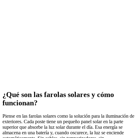
¿Qué son las farolas solares y cómo
funcionan?
Piense en las farolas solares como la solución para la iluminación de
exteriores. Cada poste tiene un pequeño panel solar en la parte
superior que absorbe la luz solar durante el día. Esa energía se
almacena en una batería y, cuando oscurece, la luz se enciende