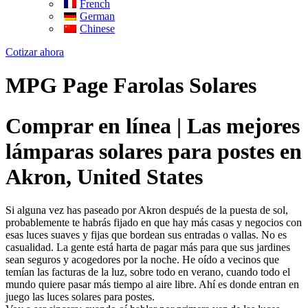
French
German
Chinese
Cotizar ahora
MPG Page Farolas Solares
Comprar en línea | Las mejores
lámparas solares para postes en
Akron, United States
Si alguna vez has paseado por Akron después de la puesta de sol,
probablemente te habrás fijado en que hay más casas y negocios con
esas luces suaves y fijas que bordean sus entradas o vallas. No es
casualidad. La gente está harta de pagar más para que sus jardines
sean seguros y acogedores por la noche. He oído a vecinos que
temían las facturas de la luz, sobre todo en verano, cuando todo el
mundo quiere pasar más tiempo al aire libre. Ahí es donde entran en
juego las luces solares para postes.