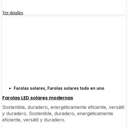
Ver detalles
Farolas solares
,
Farolas solares todo en uno
Farolas LED solares modernas
Sostenible, duradero, energéticamente eficiente, versátil
y duradero. Sostenible, duradero, energéticamente
eficiente, versátil y duradero.