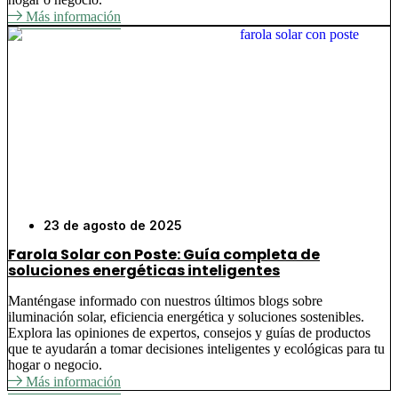
Más información
23 de agosto de 2025
Farola Solar con Poste: Guía completa de
soluciones energéticas inteligentes
Manténgase informado con nuestros últimos blogs sobre
iluminación solar, eficiencia energética y soluciones sostenibles.
Explora las opiniones de expertos, consejos y guías de productos
que te ayudarán a tomar decisiones inteligentes y ecológicas para tu
hogar o negocio.
Más información