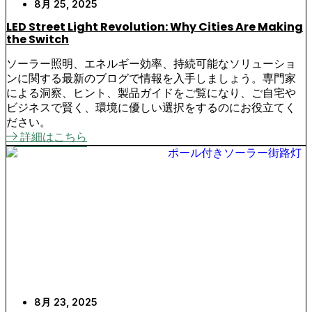
8月 25, 2025
LED Street Light Revolution: Why Cities Are Making
the Switch
ソーラー照明、エネルギー効率、持続可能なソリューショ
ンに関する最新のブログで情報を入手しましょう。専門家
による洞察、ヒント、製品ガイドをご覧になり、ご自宅や
ビジネスで賢く、環境に優しい選択をするのにお役立てく
ださい。
詳細はこちら
8月 23, 2025