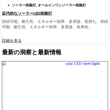
ソーラー街路灯
,
オールインワンソーラー街路灯
近代的なソーラーLED街路灯
持続可能、耐久性、エネルギー効率、多用途、長持ち。持続
可能、耐久性、エネルギー効率、多用途、長寿命。
詳細を見る
最新の洞察と最新情報