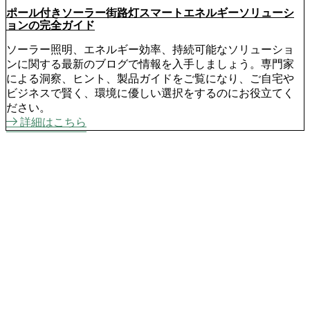
ポール付きソーラー街路灯スマートエネルギーソリューシ
ョンの完全ガイド
ソーラー照明、エネルギー効率、持続可能なソリューショ
ンに関する最新のブログで情報を入手しましょう。専門家
による洞察、ヒント、製品ガイドをご覧になり、ご自宅や
ビジネスで賢く、環境に優しい選択をするのにお役立てく
ださい。
詳細はこちら