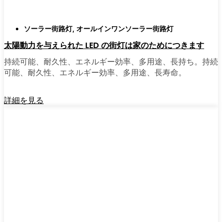
ソーラー街路灯
,
オールインワンソーラー街路灯
太陽動力を与えられた LED の街灯は家のためにつきます
持続可能、耐久性、エネルギー効率、多用途、長持ち。持続
可能、耐久性、エネルギー効率、多用途、長寿命。
詳細を見る