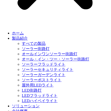
ホーム
製品紹介
すべての製品
ソーラー街路灯
オールインワンソーラー街路灯
オール・イン・ツー・ソーラー街路灯
ソーラーフラッドライト
ソーラーセキュリティライト
ソーラーガーデンライト
ソーラーポストライト
屋外用LEDライト
LED街路灯
LEDフラッドライト
LEDハイベイライト
ソリューション