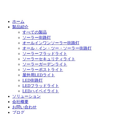
ホーム
製品紹介
すべての製品
ソーラー街路灯
オールインワンソーラー街路灯
オール・イン・ツー・ソーラー街路灯
ソーラーフラッドライト
ソーラーセキュリティライト
ソーラーガーデンライト
ソーラーポストライト
屋外用LEDライト
LED街路灯
LEDフラッドライト
LEDハイベイライト
ソリューション
会社概要
お問い合わせ
ブログ