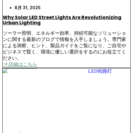
8月 31, 2025
Why Solar LED Street Lights Are Revolutionizing
Urban Lighting
ソーラー照明、エネルギー効率、持続可能なソリューショ
ンに関する最新のブログで情報を入手しましょう。専門家
による洞察、ヒント、製品ガイドをご覧になり、ご自宅や
ビジネスで賢く、環境に優しい選択をするのにお役立てく
ださい。
詳細はこちら