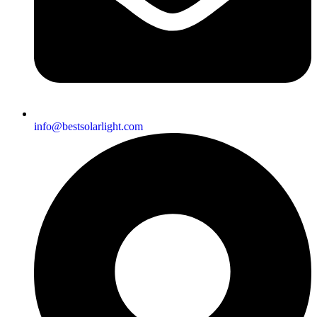
info@bestsolarlight.com