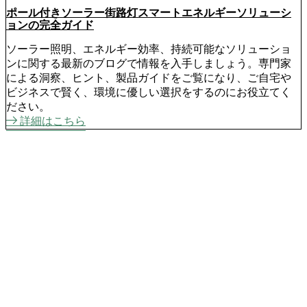
ポール付きソーラー街路灯スマートエネルギーソリューシ
ョンの完全ガイド
ソーラー照明、エネルギー効率、持続可能なソリューショ
ンに関する最新のブログで情報を入手しましょう。専門家
による洞察、ヒント、製品ガイドをご覧になり、ご自宅や
ビジネスで賢く、環境に優しい選択をするのにお役立てく
ださい。
詳細はこちら