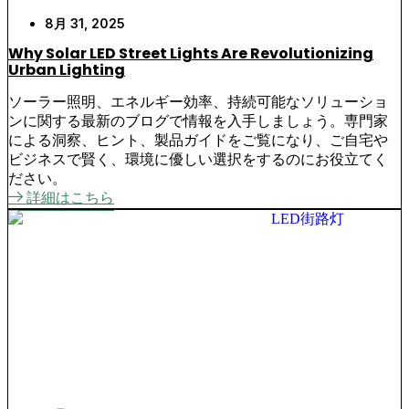
8月 31, 2025
Why Solar LED Street Lights Are Revolutionizing
Urban Lighting
ソーラー照明、エネルギー効率、持続可能なソリューショ
ンに関する最新のブログで情報を入手しましょう。専門家
による洞察、ヒント、製品ガイドをご覧になり、ご自宅や
ビジネスで賢く、環境に優しい選択をするのにお役立てく
ださい。
詳細はこちら