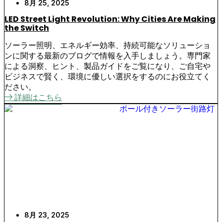
8月 25, 2025
LED Street Light Revolution: Why Cities Are Making
the Switch
ソーラー照明、エネルギー効率、持続可能なソリューショ
ンに関する最新のブログで情報を入手しましょう。専門家
による洞察、ヒント、製品ガイドをご覧になり、ご自宅や
ビジネスで賢く、環境に優しい選択をするのにお役立てく
ださい。
詳細はこちら
8月 23, 2025