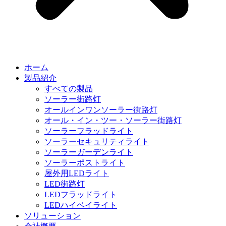
ホーム
製品紹介
すべての製品
ソーラー街路灯
オールインワンソーラー街路灯
オール・イン・ツー・ソーラー街路灯
ソーラーフラッドライト
ソーラーセキュリティライト
ソーラーガーデンライト
ソーラーポストライト
屋外用LEDライト
LED街路灯
LEDフラッドライト
LEDハイベイライト
ソリューション