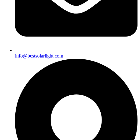
info@bestsolarlight.com