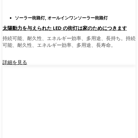
ソーラー街路灯
,
オールインワンソーラー街路灯
太陽動力を与えられた LED の街灯は家のためにつきます
持続可能、耐久性、エネルギー効率、多用途、長持ち。持続
可能、耐久性、エネルギー効率、多用途、長寿命。
詳細を見る