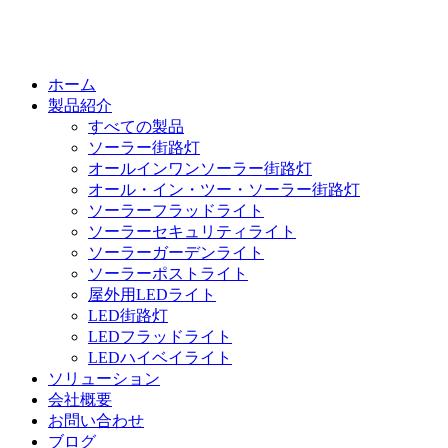
ホーム
製品紹介
すべての製品
ソーラー街路灯
オールインワンソーラー街路灯
オール・イン・ツー・ソーラー街路灯
ソーラーフラッドライト
ソーラーセキュリティライト
ソーラーガーデンライト
ソーラーポストライト
屋外用LEDライト
LED街路灯
LEDフラッドライト
LEDハイベイライト
ソリューション
会社概要
お問い合わせ
ブログ