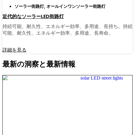
ソーラー街路灯
,
オールインワンソーラー街路灯
近代的なソーラーLED街路灯
持続可能、耐久性、エネルギー効率、多用途、長持ち。持続
可能、耐久性、エネルギー効率、多用途、長寿命。
詳細を見る
最新の洞察と最新情報