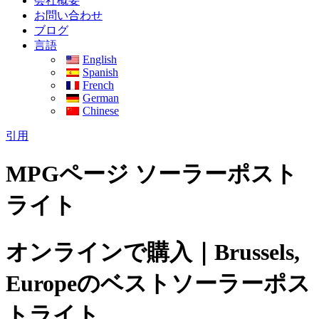
会社概要
お問い合わせ
ブログ
言語
English
Spanish
French
German
Chinese
引用
MPGページ ソーラーポスト
ライト
オンラインで購入｜Brussels,
Europeのベストソーラーポス
トライト