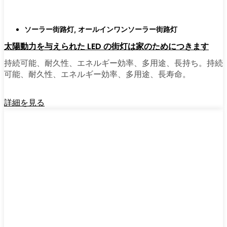
ソーラー街路灯
,
オールインワンソーラー街路灯
太陽動力を与えられた LED の街灯は家のためにつきます
持続可能、耐久性、エネルギー効率、多用途、長持ち。持続
可能、耐久性、エネルギー効率、多用途、長寿命。
詳細を見る