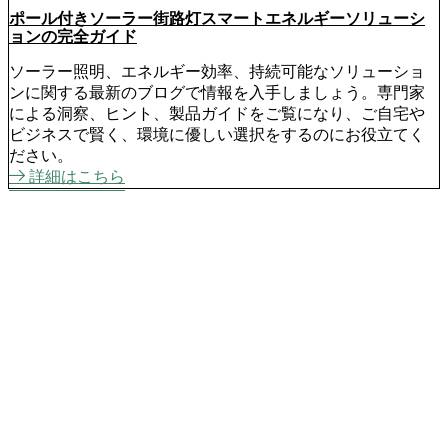
ポール付きソーラー街路灯スマートエネルギーソリューシ
ョンの完全ガイド
ソーラー照明、エネルギー効率、持続可能なソリューショ
ンに関する最新のブログで情報を入手しましょう。専門家
による洞察、ヒント、製品ガイドをご覧になり、ご自宅や
ビジネスで賢く、環境に優しい選択をするのにお役立てく
ださい。
詳細はこちら