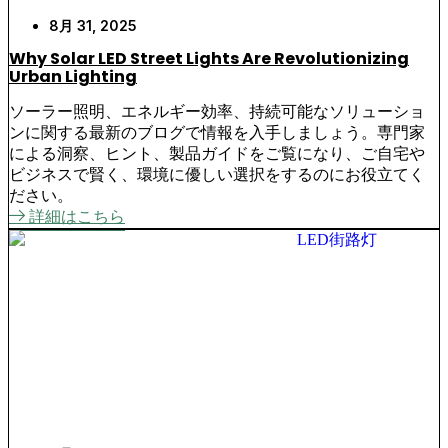
8月 31, 2025
Why Solar LED Street Lights Are Revolutionizing
Urban Lighting
ソーラー照明、エネルギー効率、持続可能なソリューショ
ンに関する最新のブログで情報を入手しましょう。専門家
による洞察、ヒント、製品ガイドをご覧になり、ご自宅や
ビジネスで賢く、環境に優しい選択をするのにお役立てく
ださい。
詳細はこちら