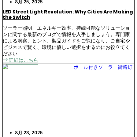
8月 25, 2025
LED Street Light Revolution: Why Cities Are Making
the Switch
ソーラー照明、エネルギー効率、持続可能なソリューショ
ンに関する最新のブログで情報を入手しましょう。専門家
による洞察、ヒント、製品ガイドをご覧になり、ご自宅や
ビジネスで賢く、環境に優しい選択をするのにお役立てく
ださい。
詳細はこちら
8月 23, 2025