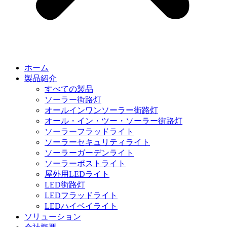
ホーム
製品紹介
すべての製品
ソーラー街路灯
オールインワンソーラー街路灯
オール・イン・ツー・ソーラー街路灯
ソーラーフラッドライト
ソーラーセキュリティライト
ソーラーガーデンライト
ソーラーポストライト
屋外用LEDライト
LED街路灯
LEDフラッドライト
LEDハイベイライト
ソリューション