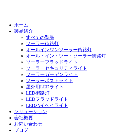
ホーム
製品紹介
すべての製品
ソーラー街路灯
オールインワンソーラー街路灯
オール・イン・ツー・ソーラー街路灯
ソーラーフラッドライト
ソーラーセキュリティライト
ソーラーガーデンライト
ソーラーポストライト
屋外用LEDライト
LED街路灯
LEDフラッドライト
LEDハイベイライト
ソリューション
会社概要
お問い合わせ
ブログ