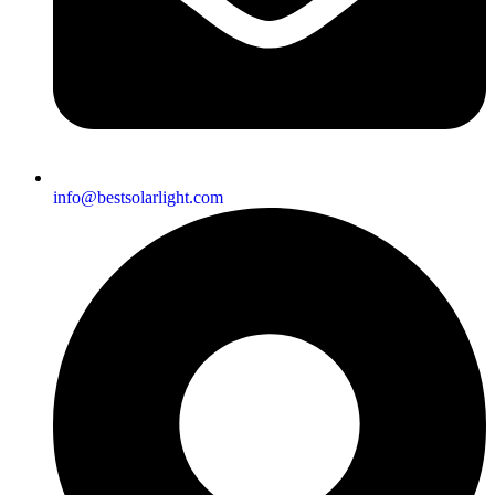
info@bestsolarlight.com