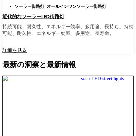
ソーラー街路灯
,
オールインワンソーラー街路灯
近代的なソーラーLED街路灯
持続可能、耐久性、エネルギー効率、多用途、長持ち。持続
可能、耐久性、エネルギー効率、多用途、長寿命。
詳細を見る
最新の洞察と最新情報