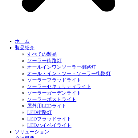
ホーム
製品紹介
すべての製品
ソーラー街路灯
オールインワンソーラー街路灯
オール・イン・ツー・ソーラー街路灯
ソーラーフラッドライト
ソーラーセキュリティライト
ソーラーガーデンライト
ソーラーポストライト
屋外用LEDライト
LED街路灯
LEDフラッドライト
LEDハイベイライト
ソリューション