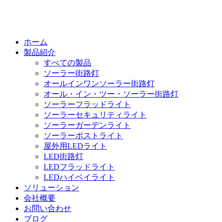
ホーム
製品紹介
すべての製品
ソーラー街路灯
オールインワンソーラー街路灯
オール・イン・ツー・ソーラー街路灯
ソーラーフラッドライト
ソーラーセキュリティライト
ソーラーガーデンライト
ソーラーポストライト
屋外用LEDライト
LED街路灯
LEDフラッドライト
LEDハイベイライト
ソリューション
会社概要
お問い合わせ
ブログ