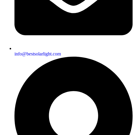
info@bestsolarlight.com