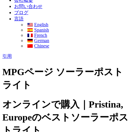
会社概要
お問い合わせ
ブログ
言語
English
Spanish
French
German
Chinese
引用
MPGページ ソーラーポスト
ライト
オンラインで購入｜Pristina,
Europeのベストソーラーポス
トライト