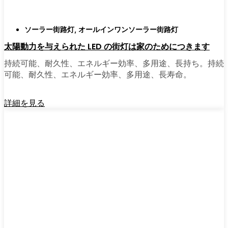
ソーラー街路灯
,
オールインワンソーラー街路灯
太陽動力を与えられた LED の街灯は家のためにつきます
持続可能、耐久性、エネルギー効率、多用途、長持ち。持続
可能、耐久性、エネルギー効率、多用途、長寿命。
詳細を見る