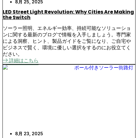
8月 25, 2025
LED Street Light Revolution: Why Cities Are Making
the Switch
ソーラー照明、エネルギー効率、持続可能なソリューショ
ンに関する最新のブログで情報を入手しましょう。専門家
による洞察、ヒント、製品ガイドをご覧になり、ご自宅や
ビジネスで賢く、環境に優しい選択をするのにお役立てく
ださい。
詳細はこちら
8月 23, 2025