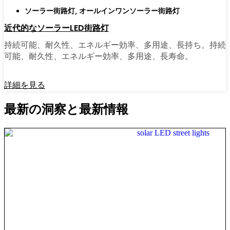
ソーラー街路灯
,
オールインワンソーラー街路灯
近代的なソーラーLED街路灯
持続可能、耐久性、エネルギー効率、多用途、長持ち。持続
可能、耐久性、エネルギー効率、多用途、長寿命。
詳細を見る
最新の洞察と最新情報