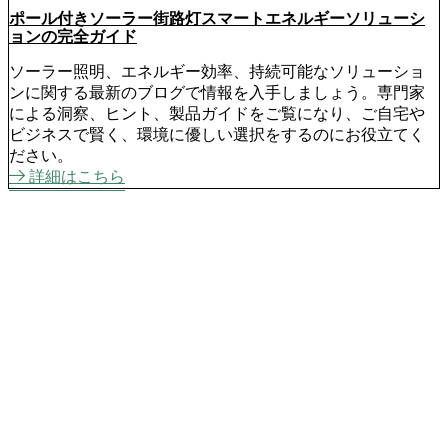
ポール付きソーラー街路灯スマートエネルギーソリューシ
ョンの完全ガイド
ソーラー照明、エネルギー効率、持続可能なソリューショ
ンに関する最新のブログで情報を入手しましょう。専門家
による洞察、ヒント、製品ガイドをご覧になり、ご自宅や
ビジネスで賢く、環境に優しい選択をするのにお役立てく
ださい。
詳細はこちら