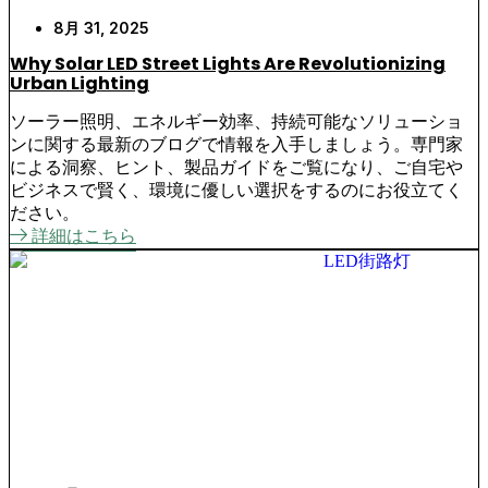
8月 31, 2025
Why Solar LED Street Lights Are Revolutionizing
Urban Lighting
ソーラー照明、エネルギー効率、持続可能なソリューショ
ンに関する最新のブログで情報を入手しましょう。専門家
による洞察、ヒント、製品ガイドをご覧になり、ご自宅や
ビジネスで賢く、環境に優しい選択をするのにお役立てく
ださい。
詳細はこちら