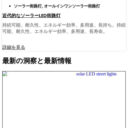
ソーラー街路灯
,
オールインワンソーラー街路灯
近代的なソーラーLED街路灯
持続可能、耐久性、エネルギー効率、多用途、長持ち。持続
可能、耐久性、エネルギー効率、多用途、長寿命。
詳細を見る
最新の洞察と最新情報