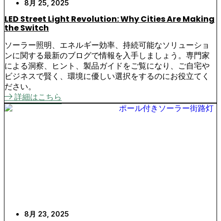
8月 25, 2025
LED Street Light Revolution: Why Cities Are Making
the Switch
ソーラー照明、エネルギー効率、持続可能なソリューショ
ンに関する最新のブログで情報を入手しましょう。専門家
による洞察、ヒント、製品ガイドをご覧になり、ご自宅や
ビジネスで賢く、環境に優しい選択をするのにお役立てく
ださい。
詳細はこちら
8月 23, 2025