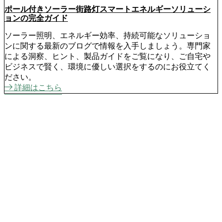
ポール付きソーラー街路灯スマートエネルギーソリューシ
ョンの完全ガイド
ソーラー照明、エネルギー効率、持続可能なソリューショ
ンに関する最新のブログで情報を入手しましょう。専門家
による洞察、ヒント、製品ガイドをご覧になり、ご自宅や
ビジネスで賢く、環境に優しい選択をするのにお役立てく
ださい。
詳細はこちら