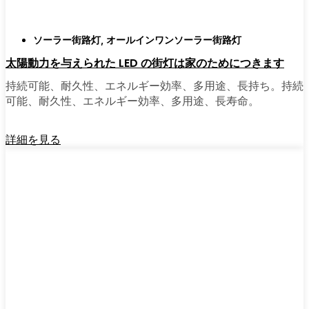
ソーラー街路灯
,
オールインワンソーラー街路灯
太陽動力を与えられた LED の街灯は家のためにつきます
持続可能、耐久性、エネルギー効率、多用途、長持ち。持続
可能、耐久性、エネルギー効率、多用途、長寿命。
詳細を見る