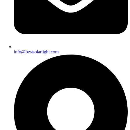
info@bestsolarlight.com