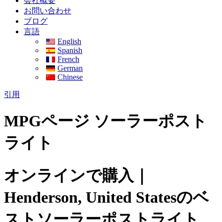
会社概要
お問い合わせ
ブログ
言語
English
Spanish
French
German
Chinese
引用
MPGページ ソーラーポスト
ライト
オンラインで購入｜
Henderson, United Statesのベ
ストソーラーポストライト