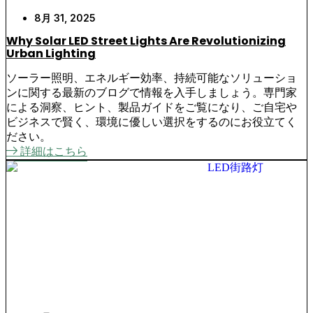
8月 31, 2025
Why Solar LED Street Lights Are Revolutionizing
Urban Lighting
ソーラー照明、エネルギー効率、持続可能なソリューショ
ンに関する最新のブログで情報を入手しましょう。専門家
による洞察、ヒント、製品ガイドをご覧になり、ご自宅や
ビジネスで賢く、環境に優しい選択をするのにお役立てく
ださい。
詳細はこちら