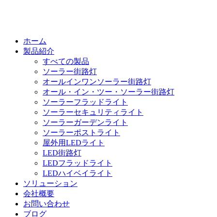
ホーム
製品紹介
すべての製品
ソーラー街路灯
オールインワンソーラー街路灯
オール・イン・ツー・ソーラー街路灯
ソーラーフラッドライト
ソーラーセキュリティライト
ソーラーガーデンライト
ソーラーポストライト
屋外用LEDライト
LED街路灯
LEDフラッドライト
LEDハイベイライト
ソリューション
会社概要
お問い合わせ
ブログ