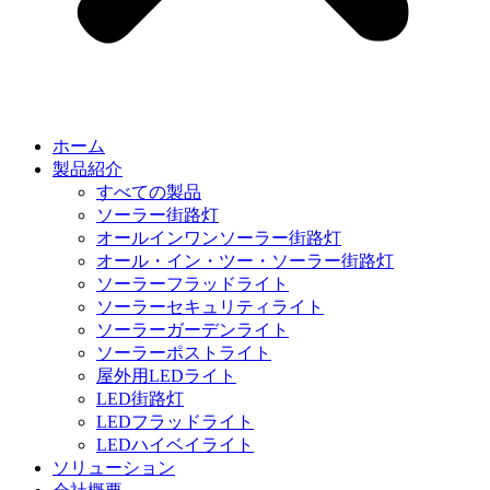
ホーム
製品紹介
すべての製品
ソーラー街路灯
オールインワンソーラー街路灯
オール・イン・ツー・ソーラー街路灯
ソーラーフラッドライト
ソーラーセキュリティライト
ソーラーガーデンライト
ソーラーポストライト
屋外用LEDライト
LED街路灯
LEDフラッドライト
LEDハイベイライト
ソリューション