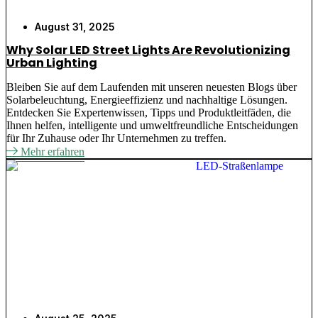
August 31, 2025
Why Solar LED Street Lights Are Revolutionizing
Urban Lighting
Bleiben Sie auf dem Laufenden mit unseren neuesten Blogs über
Solarbeleuchtung, Energieeffizienz und nachhaltige Lösungen.
Entdecken Sie Expertenwissen, Tipps und Produktleitfäden, die
Ihnen helfen, intelligente und umweltfreundliche Entscheidungen
für Ihr Zuhause oder Ihr Unternehmen zu treffen.
Mehr erfahren