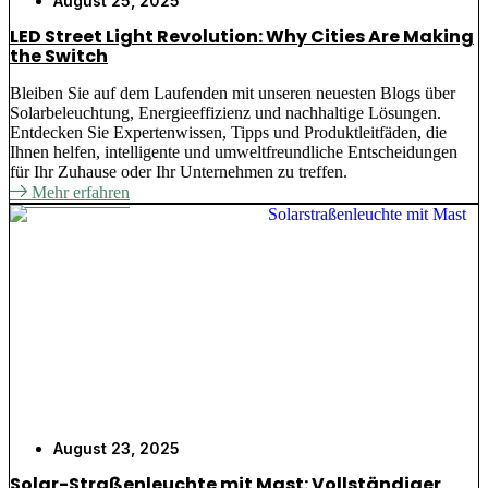
August 25, 2025
LED Street Light Revolution: Why Cities Are Making
the Switch
Bleiben Sie auf dem Laufenden mit unseren neuesten Blogs über
Solarbeleuchtung, Energieeffizienz und nachhaltige Lösungen.
Entdecken Sie Expertenwissen, Tipps und Produktleitfäden, die
Ihnen helfen, intelligente und umweltfreundliche Entscheidungen
für Ihr Zuhause oder Ihr Unternehmen zu treffen.
Mehr erfahren
August 23, 2025
Solar-Straßenleuchte mit Mast: Vollständiger