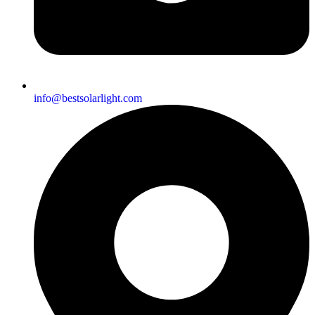
info@bestsolarlight.com