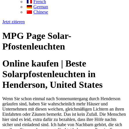
French
German
Chinese
Jetzt zitieren
MPG Page Solar-
Pfostenleuchten
Online kaufen | Beste
Solarpfostenleuchten in
Henderson, United States
Wenn Sie schon einmal nach Sonnenuntergang durch Henderson
gelaufen sind, haben Sie wahrscheinlich mehr Häuser und
Unternehmen mit diesen weichen, gleichmäßigen Lichtern an ihren
Einfahrten oder Zäunen bemerkt. Das ist kein Zufall. Die Menschen
hier sind es leid, extra dafür zu bezahlen, dass ihre Höfe nachts
sicher und einladend sind. Ich habe von Nachbarn gehört, die sich