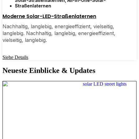
Solar-Straßenlaternen
,
All-in-One-Solar-
Straßenlaternen
Moderne Solar-LED-Straßenlaternen
Nachhaltig, langlebig, energieeffizient, vielseitig,
langlebig. Nachhaltig, langlebig, energieeffizient,
vielseitig, langlebig.
Siehe Details
Neueste Einblicke & Updates