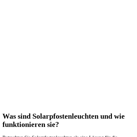
Was sind Solarpfostenleuchten und wie
funktionieren sie?