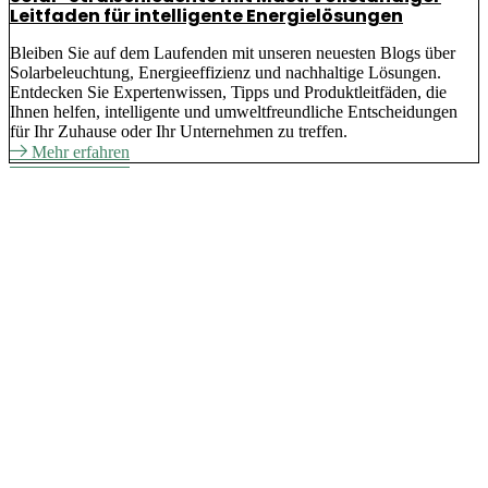
Leitfaden für intelligente Energielösungen
Bleiben Sie auf dem Laufenden mit unseren neuesten Blogs über
Solarbeleuchtung, Energieeffizienz und nachhaltige Lösungen.
Entdecken Sie Expertenwissen, Tipps und Produktleitfäden, die
Ihnen helfen, intelligente und umweltfreundliche Entscheidungen
für Ihr Zuhause oder Ihr Unternehmen zu treffen.
Mehr erfahren