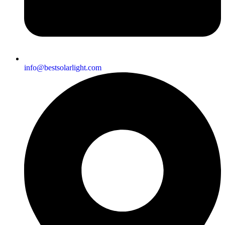
info@bestsolarlight.com