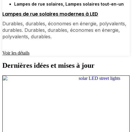
Lampes de rue solaires
,
Lampes solaires tout-en-un
Lampes de rue solaires modernes à LED
Durables, durables, économes en énergie, polyvalents,
durables. Durables, durables, économes en énergie,
polyvalents, durables.
Voir les détails
Dernières idées et mises à jour