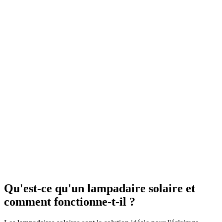
Qu'est-ce qu'un lampadaire solaire et
comment fonctionne-t-il ?