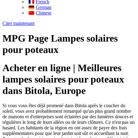
French
German
Chinese
Citer maintenant
MPG Page Lampes solaires
pour poteaux
Acheter en ligne | Meilleures
lampes solaires pour poteaux
dans Bitola, Europe
Si vous vous êtes déjà promené dans Bitola après le coucher du
soleil, vous avez probablement remarqué qu'un plus grand nombre
de maisons et d'entreprises sont éclairées par des lumières douces et
régulières le long de leurs allées ou de leurs clôtures. Ce n'est pas un
hasard. Les habitants de la région en ont assez de payer des frais
supplémentaires pour que leur jardin soit sûr et accueillant la nuit.