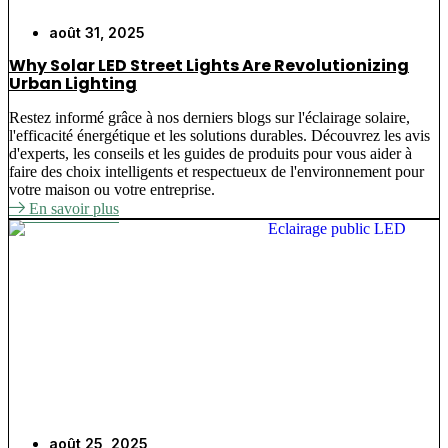
août 31, 2025
Why Solar LED Street Lights Are Revolutionizing
Urban Lighting
Restez informé grâce à nos derniers blogs sur l'éclairage solaire,
l'efficacité énergétique et les solutions durables. Découvrez les avis
d'experts, les conseils et les guides de produits pour vous aider à
faire des choix intelligents et respectueux de l'environnement pour
votre maison ou votre entreprise.
En savoir plus
août 25, 2025