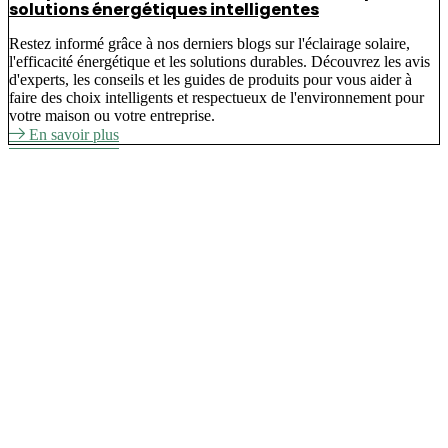
solutions énergétiques intelligentes
Restez informé grâce à nos derniers blogs sur l'éclairage solaire,
l'efficacité énergétique et les solutions durables. Découvrez les avis
d'experts, les conseils et les guides de produits pour vous aider à
faire des choix intelligents et respectueux de l'environnement pour
votre maison ou votre entreprise.
En savoir plus