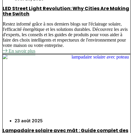
LED Street Light Revolution: Why Cities Are Making
the Switch
Restez informé grâce à nos derniers blogs sur l'éclairage solaire,
l'efficacité énergétique et les solutions durables. Découvrez les avis
d'experts, les conseils et les guides de produits pour vous aider à
faire des choix intelligents et respectueux de l'environnement pour
votre maison ou votre entreprise.
En savoir plus
23 août 2025
Lampadaire solaire avec mât : Guide complet des