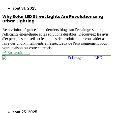
août 31, 2025
Why Solar LED Street Lights Are Revolutionizing
Urban Lighting
Restez informé grâce à nos derniers blogs sur l'éclairage solaire,
l'efficacité énergétique et les solutions durables. Découvrez les avis
d'experts, les conseils et les guides de produits pour vous aider à
faire des choix intelligents et respectueux de l'environnement pour
votre maison ou votre entreprise.
En savoir plus
août 25, 2025