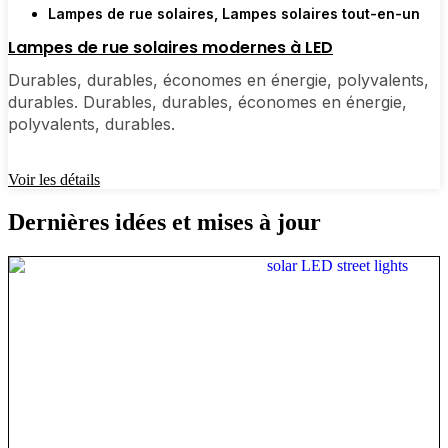
Lampes de rue solaires
,
Lampes solaires tout-en-un
Lampes de rue solaires modernes à LED
Durables, durables, économes en énergie, polyvalents,
durables. Durables, durables, économes en énergie,
polyvalents, durables.
Voir les détails
Dernières idées et mises à jour