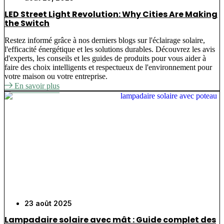
LED Street Light Revolution: Why Cities Are Making
the Switch
Restez informé grâce à nos derniers blogs sur l'éclairage solaire,
l'efficacité énergétique et les solutions durables. Découvrez les avis
d'experts, les conseils et les guides de produits pour vous aider à
faire des choix intelligents et respectueux de l'environnement pour
votre maison ou votre entreprise.
En savoir plus
23 août 2025
Lampadaire solaire avec mât : Guide complet des