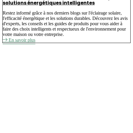
solutions énergétiques intelligentes
Restez informé grâce à nos derniers blogs sur l'éclairage solaire,
l'efficacité énergétique et les solutions durables. Découvrez les avis
d'experts, les conseils et les guides de produits pour vous aider à
faire des choix intelligents et respectueux de l'environnement pour
votre maison ou votre entreprise.
En savoir plus