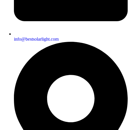
info@bestsolarlight.com