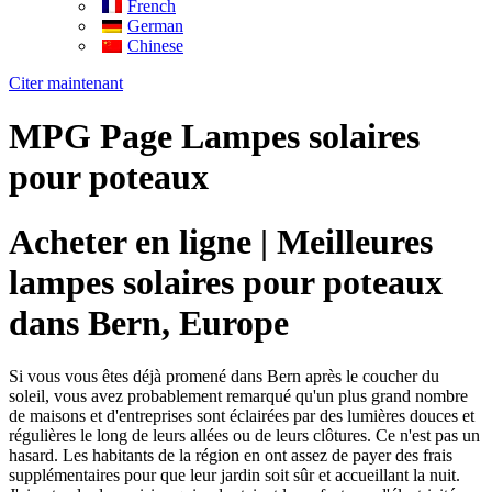
French
German
Chinese
Citer maintenant
MPG Page Lampes solaires
pour poteaux
Acheter en ligne | Meilleures
lampes solaires pour poteaux
dans Bern, Europe
Si vous vous êtes déjà promené dans Bern après le coucher du
soleil, vous avez probablement remarqué qu'un plus grand nombre
de maisons et d'entreprises sont éclairées par des lumières douces et
régulières le long de leurs allées ou de leurs clôtures. Ce n'est pas un
hasard. Les habitants de la région en ont assez de payer des frais
supplémentaires pour que leur jardin soit sûr et accueillant la nuit.