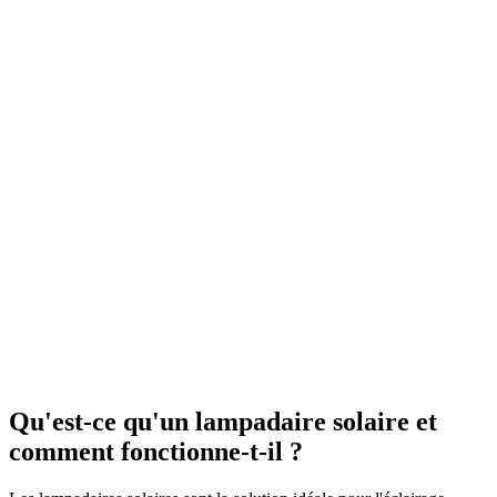
Qu'est-ce qu'un lampadaire solaire et
comment fonctionne-t-il ?