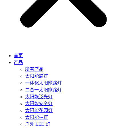
首页
产品
所有产品
太阳能路灯
一体化太阳能路灯
二合一太阳能路灯
太阳能泛光灯
太阳能安全灯
太阳能花园灯
太阳能柱灯
户外 LED 灯