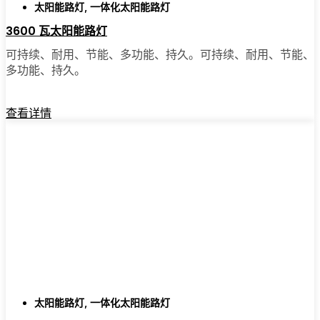
太阳能路灯
,
一体化太阳能路灯
3600 瓦太阳能路灯
可持续、耐用、节能、多功能、持久。可持续、耐用、节能、
多功能、持久。
查看详情
太阳能路灯
,
一体化太阳能路灯