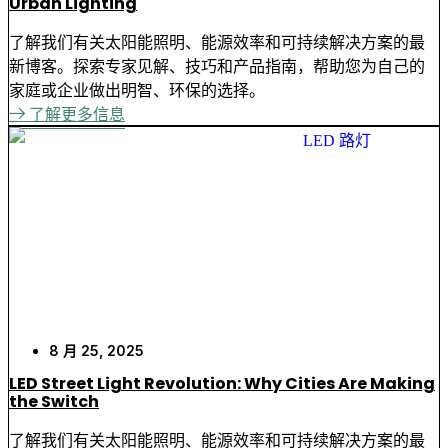
Urban Lighting
了解我们有关太阳能照明、能源效率和可持续解决方案的最
新博客。探索专家见解、技巧和产品指南，帮助您为自己的
家庭或企业做出明智、环保的选择。
了解更多信息
8 月 25, 2025
LED Street Light Revolution: Why Cities Are Making
the Switch
了解我们有关太阳能照明、能源效率和可持续解决方案的最