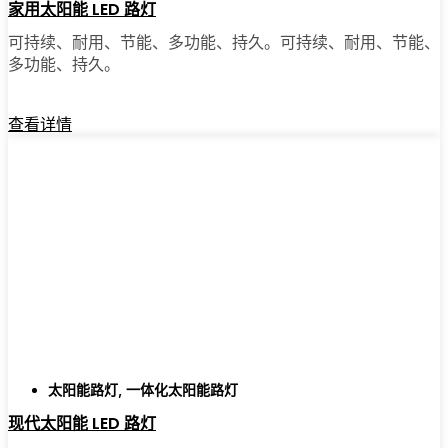
家用太阳能 LED 路灯
可持续、耐用、节能、多功能、持久。可持续、耐用、节能、
多功能、持久。
查看详情
太阳能路灯
,
一体化太阳能路灯
现代太阳能 LED 路灯