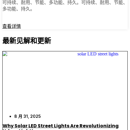
可持续、耐用、节能、多功能、持久。可持续、耐用、节能、
多功能、持久。
查看详情
最新见解和更新
8 月 31, 2025
Why Solar LED Street Lights Are Revolutionizing