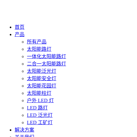
首页
产品
所有产品
太阳能路灯
一体化太阳能路灯
二合一太阳能路灯
太阳能泛光灯
太阳能安全灯
太阳能花园灯
太阳能柱灯
户外 LED 灯
LED 路灯
LED 泛光灯
LED 工矿灯
解决方案