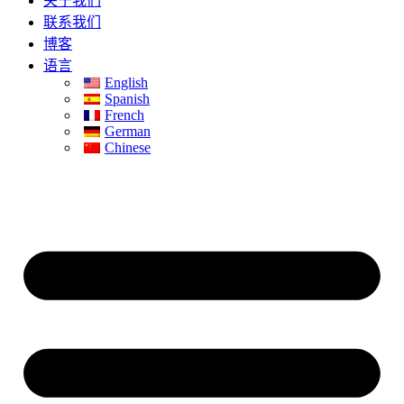
关于我们
联系我们
博客
语言
English
Spanish
French
German
Chinese