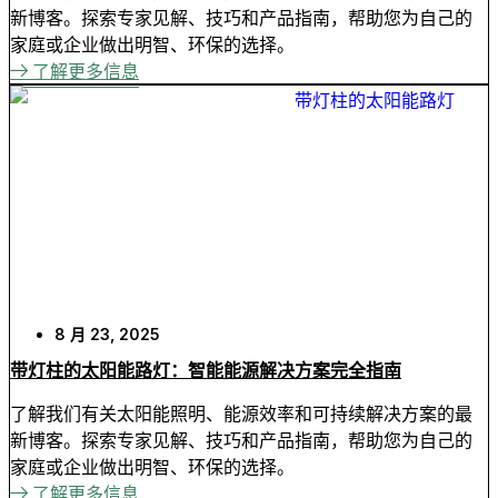
新博客。探索专家见解、技巧和产品指南，帮助您为自己的
家庭或企业做出明智、环保的选择。
了解更多信息
8 月 23, 2025
带灯柱的太阳能路灯：智能能源解决方案完全指南
了解我们有关太阳能照明、能源效率和可持续解决方案的最
新博客。探索专家见解、技巧和产品指南，帮助您为自己的
家庭或企业做出明智、环保的选择。
了解更多信息