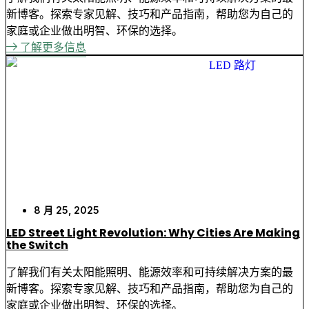
新博客。探索专家见解、技巧和产品指南，帮助您为自己的
家庭或企业做出明智、环保的选择。
了解更多信息
8 月 25, 2025
LED Street Light Revolution: Why Cities Are Making
the Switch
了解我们有关太阳能照明、能源效率和可持续解决方案的最
新博客。探索专家见解、技巧和产品指南，帮助您为自己的
家庭或企业做出明智、环保的选择。