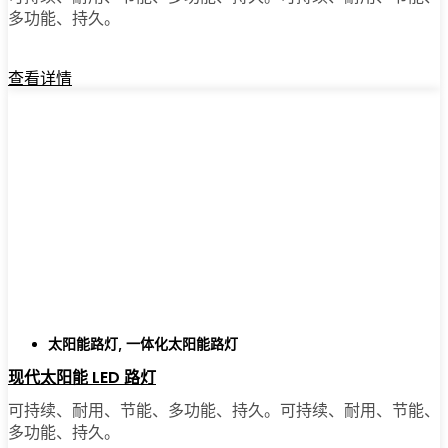
多功能、持久。
查看详情
太阳能路灯
,
一体化太阳能路灯
现代太阳能 LED 路灯
可持续、耐用、节能、多功能、持久。可持续、耐用、节能、
多功能、持久。