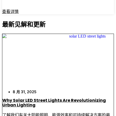
查看详情
最新见解和更新
8 月 31, 2025
Why Solar LED Street Lights Are Revolutionizing
Urban Lighting
了解我们有关太阳能照明、能源效率和可持续解决方案的最