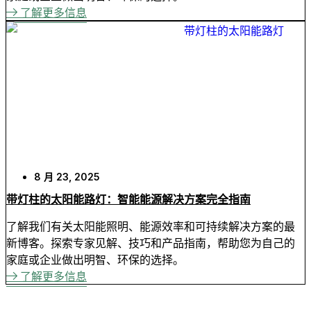
了解更多信息
8 月 23, 2025
带灯柱的太阳能路灯：智能能源解决方案完全指南
了解我们有关太阳能照明、能源效率和可持续解决方案的最
新博客。探索专家见解、技巧和产品指南，帮助您为自己的
家庭或企业做出明智、环保的选择。
了解更多信息