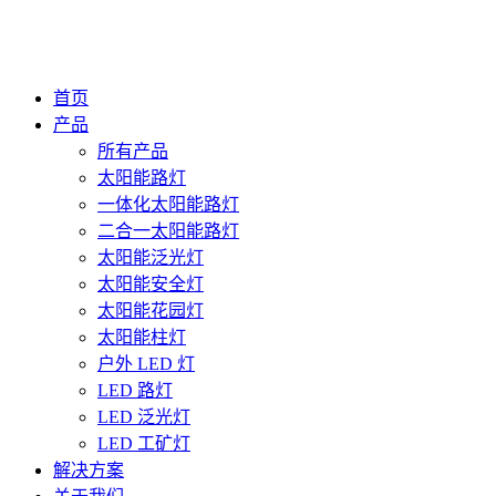
首页
产品
所有产品
太阳能路灯
一体化太阳能路灯
二合一太阳能路灯
太阳能泛光灯
太阳能安全灯
太阳能花园灯
太阳能柱灯
户外 LED 灯
LED 路灯
LED 泛光灯
LED 工矿灯
解决方案