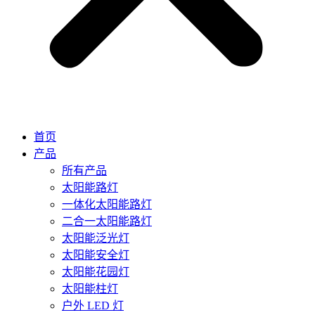
首页
产品
所有产品
太阳能路灯
一体化太阳能路灯
二合一太阳能路灯
太阳能泛光灯
太阳能安全灯
太阳能花园灯
太阳能柱灯
户外 LED 灯