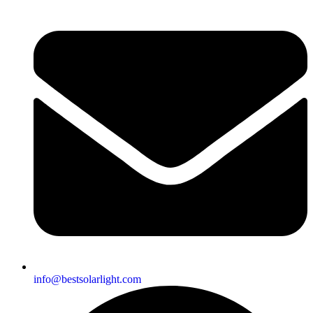
info@bestsolarlight.com