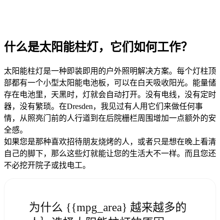
什么是太阳能柱灯，它们如何工作？
太阳能柱灯是一种即装即用的户外照明解决方案。每个灯柱顶
部都有一个小型太阳能电池板，可以在白天吸收阳光。能量储
存在电池里，天黑时，灯就会自动打开。没有电线，没有定时
器，没有繁琐。在Dresden，我见过有人用它们来做任何事
情，从照亮门前的人行道到在后院栅栏周围增加一点额外的安
全感。
如果您是那种喜欢招待朋友烧烤的人，或者只是想在晚上看清
自己的脚下，那么这些灯就能让您的生活大不一样。而且您还
不必挖开院子或找电工。
为什么 {{mpg_area} 越来越多的