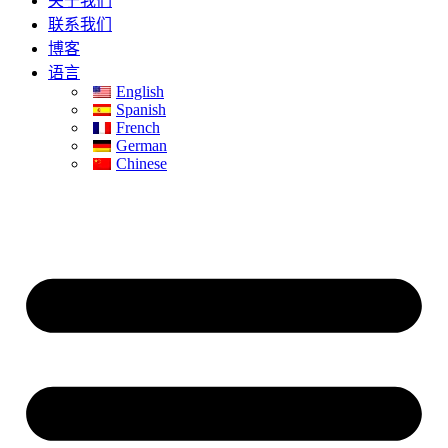
关于我们
联系我们
博客
语言
English
Spanish
French
German
Chinese