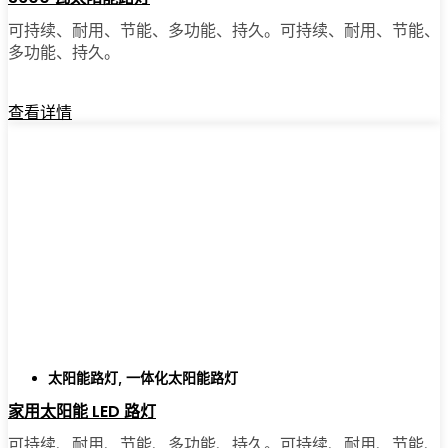
可持续、耐用、节能、多功能、持久。可持续、耐用、节能、
多功能、持久。
查看详情
太阳能路灯
,
一体化太阳能路灯
家用太阳能 LED 路灯
可持续、耐用、节能、多功能、持久。可持续、耐用、节能、