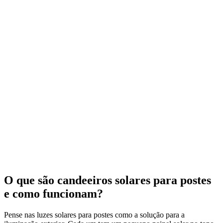
O que são candeeiros solares para postes
e como funcionam?
Pense nas luzes solares para postes como a solução para a