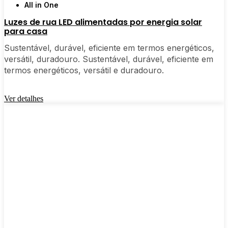
All in One
Luzes de rua LED alimentadas por energia solar
para casa
Sustentável, durável, eficiente em termos energéticos,
versátil, duradouro. Sustentável, durável, eficiente em
termos energéticos, versátil e duradouro.
Ver detalhes