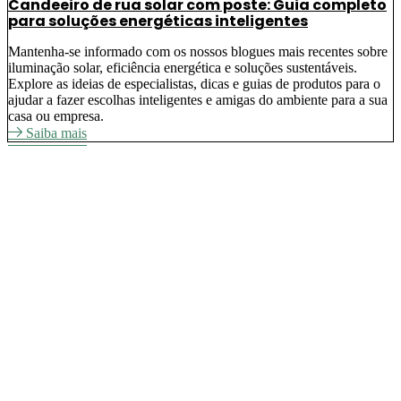
Candeeiro de rua solar com poste: Guia completo
para soluções energéticas inteligentes
Mantenha-se informado com os nossos blogues mais recentes sobre
iluminação solar, eficiência energética e soluções sustentáveis.
Explore as ideias de especialistas, dicas e guias de produtos para o
ajudar a fazer escolhas inteligentes e amigas do ambiente para a sua
casa ou empresa.
Saiba mais