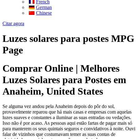
French
German
Chinese
Citar agora
Luzes solares para postes MPG
Page
Comprar Online | Melhores
Luzes Solares para Postes em
Anaheim, United States
Se alguma vez andou pela Anaheim depois do pôr do sol,
provavelmente reparou que há mais casas e empresas com aquelas
luzes suaves e constantes a iluminar as suas entradas ou vedações.
Isso não é por acaso. As pessoas aqui estão fartas de pagar mais só
para manterem os seus quintais seguros e convidativos à noite. Ouvi
falar de vizinhos que costumavam temer as suas contas de