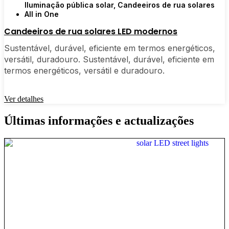
Iluminação pública solar
,
Candeeiros de rua solares
All in One
Candeeiros de rua solares LED modernos
Sustentável, durável, eficiente em termos energéticos,
versátil, duradouro. Sustentável, durável, eficiente em
termos energéticos, versátil e duradouro.
Ver detalhes
Últimas informações e actualizações