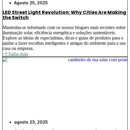
Agosto 25, 2025
LED Street Light Revolution: Why Cities Are Making
the Switch
Mantenha-se informado com os nossos blogues mais recentes sobre
iluminação solar, eficiência energética e soluções sustentáveis.
Explore as ideias de especialistas, dicas e guias de produtos para o
ajudar a fazer escolhas inteligentes e amigas do ambiente para a sua
casa ou empresa.
Saiba mais
agosto 23, 2025