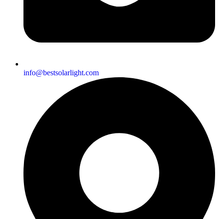
info@bestsolarlight.com