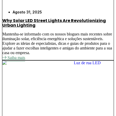
Agosto 31, 2025
Why Solar LED Street Lights Are Revolutionizing
Urban Lighting
Mantenha-se informado com os nossos blogues mais recentes sobre
iluminação solar, eficiência energética e soluções sustentáveis.
Explore as ideias de especialistas, dicas e guias de produtos para o
ajudar a fazer escolhas inteligentes e amigas do ambiente para a sua
casa ou empresa.
Saiba mais