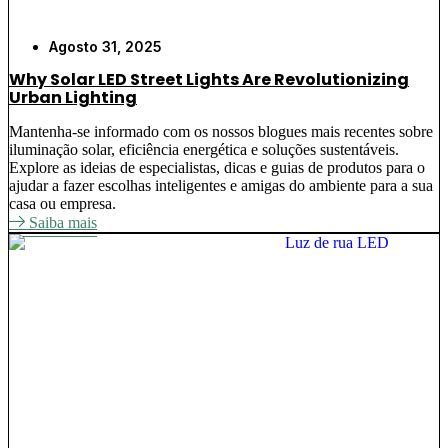
Agosto 31, 2025
Why Solar LED Street Lights Are Revolutionizing
Urban Lighting
Mantenha-se informado com os nossos blogues mais recentes sobre
iluminação solar, eficiência energética e soluções sustentáveis.
Explore as ideias de especialistas, dicas e guias de produtos para o
ajudar a fazer escolhas inteligentes e amigas do ambiente para a sua
casa ou empresa.
Saiba mais