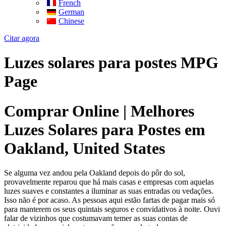
French
German
Chinese
Citar agora
Luzes solares para postes MPG
Page
Comprar Online | Melhores
Luzes Solares para Postes em
Oakland, United States
Se alguma vez andou pela Oakland depois do pôr do sol,
provavelmente reparou que há mais casas e empresas com aquelas
luzes suaves e constantes a iluminar as suas entradas ou vedações.
Isso não é por acaso. As pessoas aqui estão fartas de pagar mais só
para manterem os seus quintais seguros e convidativos à noite. Ouvi
falar de vizinhos que costumavam temer as suas contas de