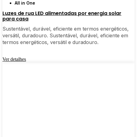
All in One
Luzes de rua LED alimentadas por energia solar
para casa
Sustentável, durável, eficiente em termos energéticos,
versátil, duradouro. Sustentável, durável, eficiente em
termos energéticos, versátil e duradouro.
Ver detalhes