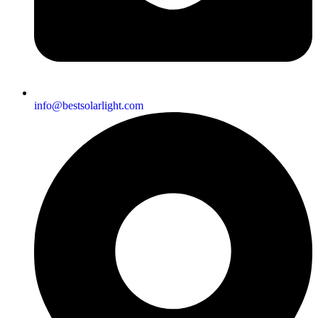
info@bestsolarlight.com