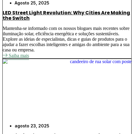
Agosto 25, 2025
LED Street Light Revolution: Why Cities Are Making
the Switch
Mantenha-se informado com os nossos blogues mais recentes sobre
iluminação solar, eficiência energética e soluções sustentáveis.
Explore as ideias de especialistas, dicas e guias de produtos para o
ajudar a fazer escolhas inteligentes e amigas do ambiente para a sua
casa ou empresa.
Saiba mais
agosto 23, 2025