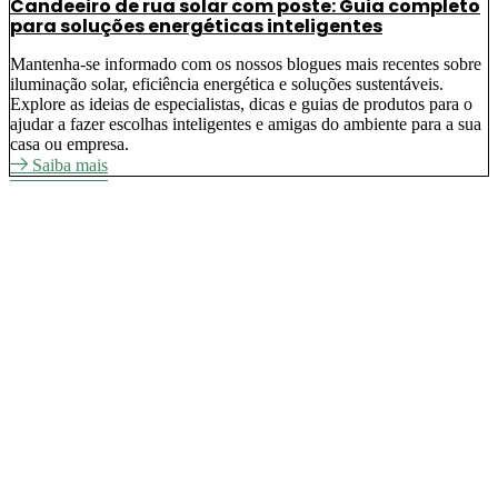
Candeeiro de rua solar com poste: Guia completo
para soluções energéticas inteligentes
Mantenha-se informado com os nossos blogues mais recentes sobre
iluminação solar, eficiência energética e soluções sustentáveis.
Explore as ideias de especialistas, dicas e guias de produtos para o
ajudar a fazer escolhas inteligentes e amigas do ambiente para a sua
casa ou empresa.
Saiba mais