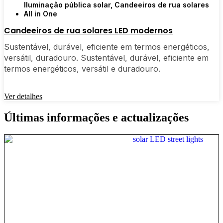
Iluminação pública solar
,
Candeeiros de rua solares
All in One
Candeeiros de rua solares LED modernos
Sustentável, durável, eficiente em termos energéticos,
versátil, duradouro. Sustentável, durável, eficiente em
termos energéticos, versátil e duradouro.
Ver detalhes
Últimas informações e actualizações