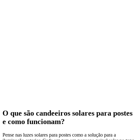
O que são candeeiros solares para postes
e como funcionam?
Pense nas luzes solares para postes como a solução para a