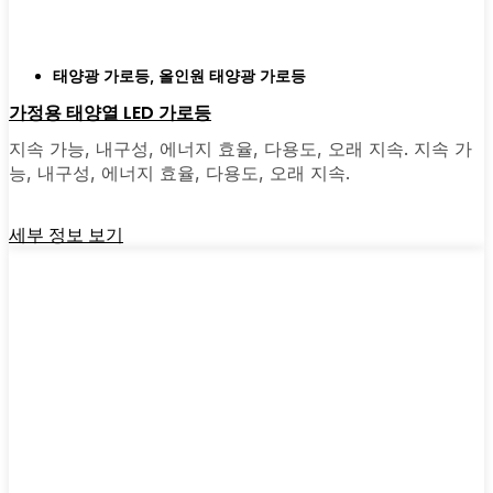
태양광 가로등
,
올인원 태양광 가로등
가정용 태양열 LED 가로등
지속 가능, 내구성, 에너지 효율, 다용도, 오래 지속. 지속 가
능, 내구성, 에너지 효율, 다용도, 오래 지속.
세부 정보 보기