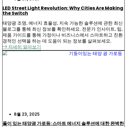
LED Street Light Revolution: Why Cities Are Making
the Switch
태양광 조명, 에너지 효율성, 지속 가능한 솔루션에 관한 최신
블로그를 통해 최신 정보를 확인하세요. 전문가 인사이트, 팁,
제품 가이드를 통해 가정이나 비즈니스에서 스마트하고 친환
경적인 선택을 하는 데 도움이 되는 정보를 살펴보세요.
자세히 알아보기
8월 23, 2025
폴이 있는 태양광 가로등: 스마트 에너지 솔루션에 대한 완벽한