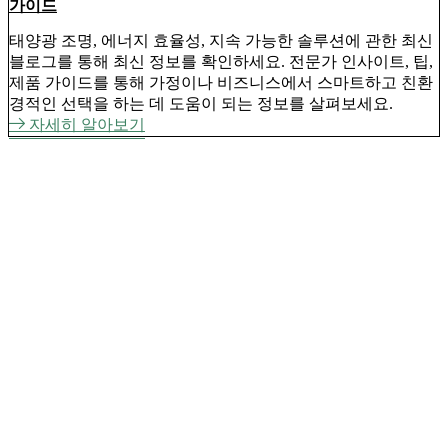
가이드
태양광 조명, 에너지 효율성, 지속 가능한 솔루션에 관한 최신
블로그를 통해 최신 정보를 확인하세요. 전문가 인사이트, 팁,
제품 가이드를 통해 가정이나 비즈니스에서 스마트하고 친환
경적인 선택을 하는 데 도움이 되는 정보를 살펴보세요.
자세히 알아보기