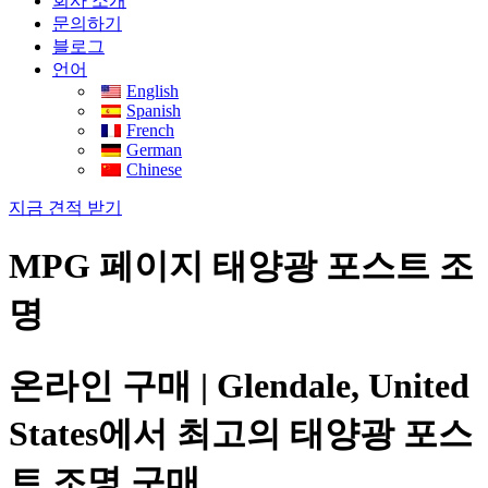
회사 소개
문의하기
블로그
언어
English
Spanish
French
German
Chinese
지금 견적 받기
MPG 페이지 태양광 포스트 조
명
온라인 구매 | Glendale, United
States에서 최고의 태양광 포스
트 조명 구매