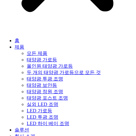
홈
제품
모든 제품
태양광 가로등
올인원 태양광 가로등
두 개의 태양광 가로등으로 모든 것
태양광 투광 조명
태양광 보안등
태양광 정원 조명
태양광 포스트 조명
실외 LED 조명
LED 가로등
LED 투광 조명
LED 하이 베이 조명
솔루션