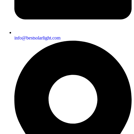
info@bestsolarlight.com