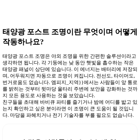
태양광 포스트 조명이란 무엇이며 어떻게
작동하나요?
태양광 포스트 조명은 야외 조명을 위한 간편한 솔루션이라고
생각하면 됩니다. 각 기둥에는 낮 동안 햇빛을 흡수하는 작은
태양광 패널이 상단에 있습니다. 이 에너지는 배터리에 저장되
며, 어두워지면 자동으로 조명이 켜집니다. 전선도, 타이머도,
번거로움도 없습니다. 엠피지_지역}}에서는 사람들이 앞 통로
를 밝히는 것부터 뒷마당 울타리 주변에 보안을 강화하는 것까
지 모든 용도로 사용하는 것을 보았습니다.
친구들을 초대해 바비큐 파티를 즐기거나 밤에 어디를 밟고 있
는지 확인하고 싶은 분이라면 이 조명이 큰 도움이 될 것입니
다. 마당을 파헤치거나 전기 기술자를 부를 필요도 없습니다.