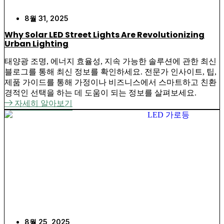
8월 31, 2025
Why Solar LED Street Lights Are Revolutionizing
Urban Lighting
태양광 조명, 에너지 효율성, 지속 가능한 솔루션에 관한 최신
블로그를 통해 최신 정보를 확인하세요. 전문가 인사이트, 팁,
제품 가이드를 통해 가정이나 비즈니스에서 스마트하고 친환
경적인 선택을 하는 데 도움이 되는 정보를 살펴보세요.
자세히 알아보기
8월 25, 2025