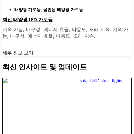
태양광 가로등
,
올인원 태양광 가로등
최신 태양광 LED 가로등
지속 가능, 내구성, 에너지 효율, 다용도, 오래 지속. 지속 가
능, 내구성, 에너지 효율, 다용도, 오래 지속.
세부 정보 보기
최신 인사이트 및 업데이트