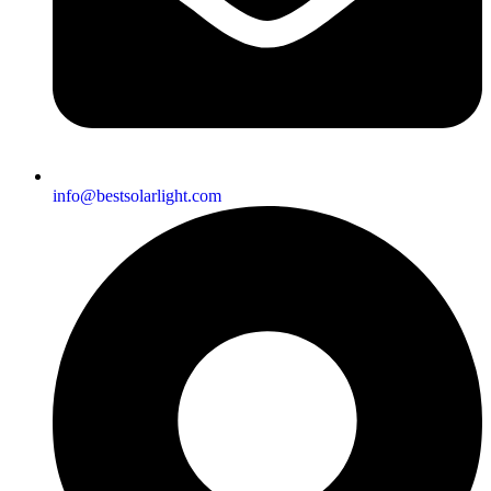
info@bestsolarlight.com