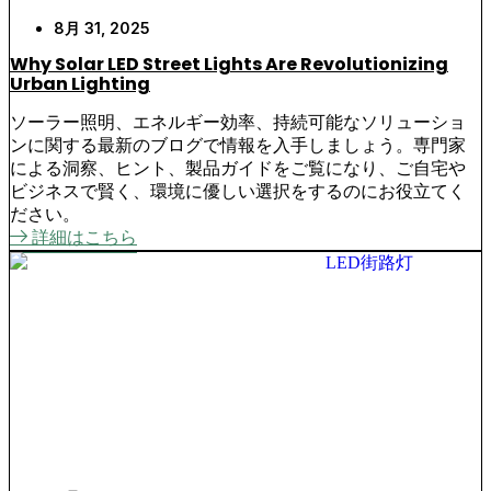
8月 31, 2025
Why Solar LED Street Lights Are Revolutionizing
Urban Lighting
ソーラー照明、エネルギー効率、持続可能なソリューショ
ンに関する最新のブログで情報を入手しましょう。専門家
による洞察、ヒント、製品ガイドをご覧になり、ご自宅や
ビジネスで賢く、環境に優しい選択をするのにお役立てく
ださい。
詳細はこちら