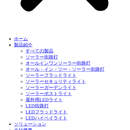
ホーム
製品紹介
すべての製品
ソーラー街路灯
オールインワンソーラー街路灯
オール・イン・ツー・ソーラー街路灯
ソーラーフラッドライト
ソーラーセキュリティライト
ソーラーガーデンライト
ソーラーポストライト
屋外用LEDライト
LED街路灯
LEDフラッドライト
LEDハイベイライト
ソリューション