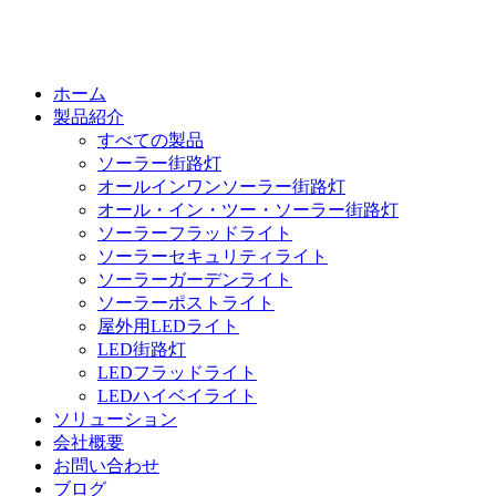
ホーム
製品紹介
すべての製品
ソーラー街路灯
オールインワンソーラー街路灯
オール・イン・ツー・ソーラー街路灯
ソーラーフラッドライト
ソーラーセキュリティライト
ソーラーガーデンライト
ソーラーポストライト
屋外用LEDライト
LED街路灯
LEDフラッドライト
LEDハイベイライト
ソリューション
会社概要
お問い合わせ
ブログ