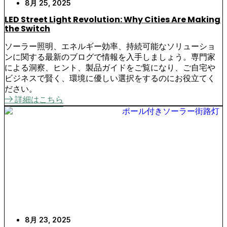
8月 25, 2025
LED Street Light Revolution: Why Cities Are Making
the Switch
ソーラー照明、エネルギー効率、持続可能なソリューショ
ンに関する最新のブログで情報を入手しましょう。専門家
による洞察、ヒント、製品ガイドをご覧になり、ご自宅や
ビジネスで賢く、環境に優しい選択をするのにお役立てく
ださい。
詳細はこちら
8月 23, 2025