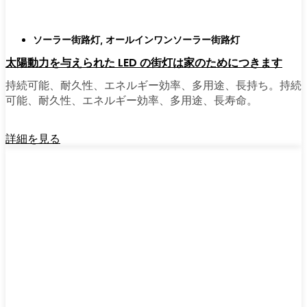
ソーラー街路灯
,
オールインワンソーラー街路灯
太陽動力を与えられた LED の街灯は家のためにつきます
持続可能、耐久性、エネルギー効率、多用途、長持ち。持続
可能、耐久性、エネルギー効率、多用途、長寿命。
詳細を見る