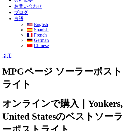
会社概要
お問い合わせ
ブログ
言語
English
Spanish
French
German
Chinese
引用
MPGページ ソーラーポスト
ライト
オンラインで購入｜Yonkers,
United Statesのベストソーラ
ーポストライト