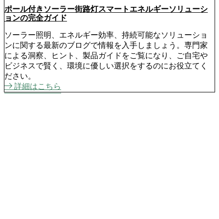
ポール付きソーラー街路灯スマートエネルギーソリューシ
ョンの完全ガイド
ソーラー照明、エネルギー効率、持続可能なソリューショ
ンに関する最新のブログで情報を入手しましょう。専門家
による洞察、ヒント、製品ガイドをご覧になり、ご自宅や
ビジネスで賢く、環境に優しい選択をするのにお役立てく
ださい。
詳細はこちら