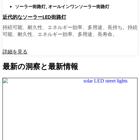
ソーラー街路灯
,
オールインワンソーラー街路灯
近代的なソーラーLED街路灯
持続可能、耐久性、エネルギー効率、多用途、長持ち。持続
可能、耐久性、エネルギー効率、多用途、長寿命。
詳細を見る
最新の洞察と最新情報