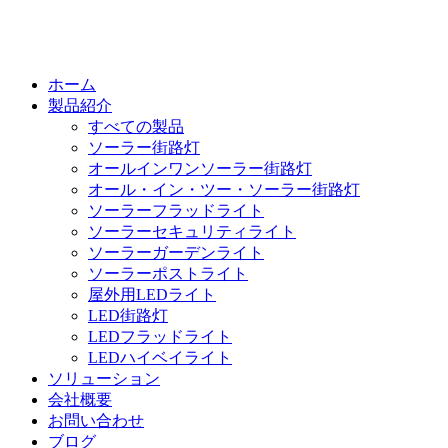
ホーム
製品紹介
すべての製品
ソーラー街路灯
オールインワンソーラー街路灯
オール・イン・ツー・ソーラー街路灯
ソーラーフラッドライト
ソーラーセキュリティライト
ソーラーガーデンライト
ソーラーポストライト
屋外用LEDライト
LED街路灯
LEDフラッドライト
LEDハイベイライト
ソリューション
会社概要
お問い合わせ
ブログ