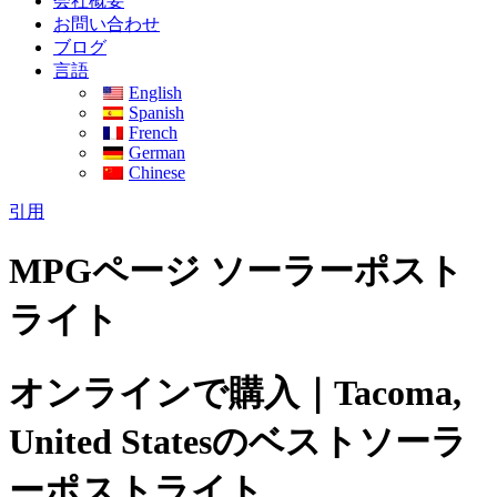
会社概要
お問い合わせ
ブログ
言語
English
Spanish
French
German
Chinese
引用
MPGページ ソーラーポスト
ライト
オンラインで購入｜Tacoma,
United Statesのベストソーラ
ーポストライト