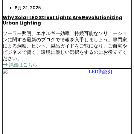
8月 31, 2025
Why Solar LED Street Lights Are Revolutionizing
Urban Lighting
ソーラー照明、エネルギー効率、持続可能なソリューショ
ンに関する最新のブログで情報を入手しましょう。専門家
による洞察、ヒント、製品ガイドをご覧になり、ご自宅や
ビジネスで賢く、環境に優しい選択をするのにお役立てく
ださい。
詳細はこちら