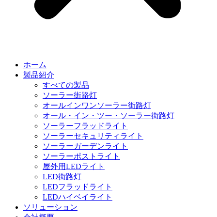
ホーム
製品紹介
すべての製品
ソーラー街路灯
オールインワンソーラー街路灯
オール・イン・ツー・ソーラー街路灯
ソーラーフラッドライト
ソーラーセキュリティライト
ソーラーガーデンライト
ソーラーポストライト
屋外用LEDライト
LED街路灯
LEDフラッドライト
LEDハイベイライト
ソリューション