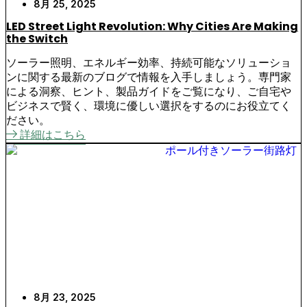
8月 25, 2025
LED Street Light Revolution: Why Cities Are Making
the Switch
ソーラー照明、エネルギー効率、持続可能なソリューショ
ンに関する最新のブログで情報を入手しましょう。専門家
による洞察、ヒント、製品ガイドをご覧になり、ご自宅や
ビジネスで賢く、環境に優しい選択をするのにお役立てく
ださい。
詳細はこちら
8月 23, 2025