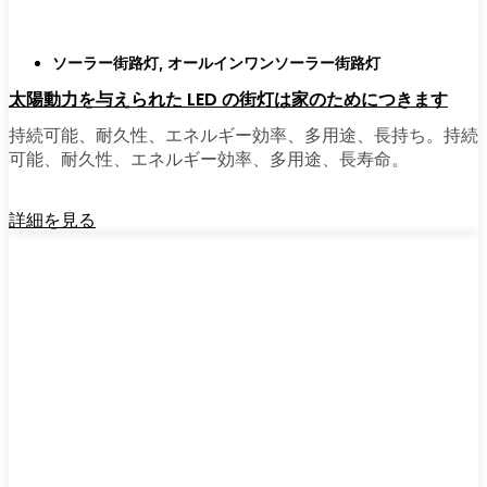
ソーラー街路灯
,
オールインワンソーラー街路灯
太陽動力を与えられた LED の街灯は家のためにつきます
持続可能、耐久性、エネルギー効率、多用途、長持ち。持続
可能、耐久性、エネルギー効率、多用途、長寿命。
詳細を見る