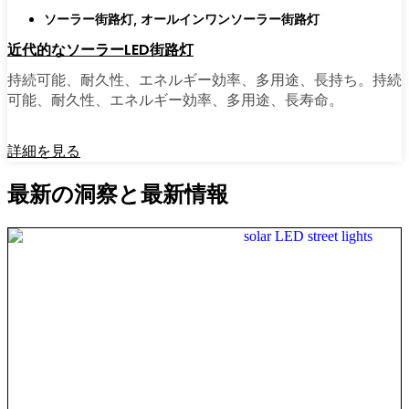
ソーラー街路灯
,
オールインワンソーラー街路灯
近代的なソーラーLED街路灯
持続可能、耐久性、エネルギー効率、多用途、長持ち。持続
可能、耐久性、エネルギー効率、多用途、長寿命。
詳細を見る
最新の洞察と最新情報