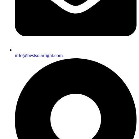
info@bestsolarlight.com