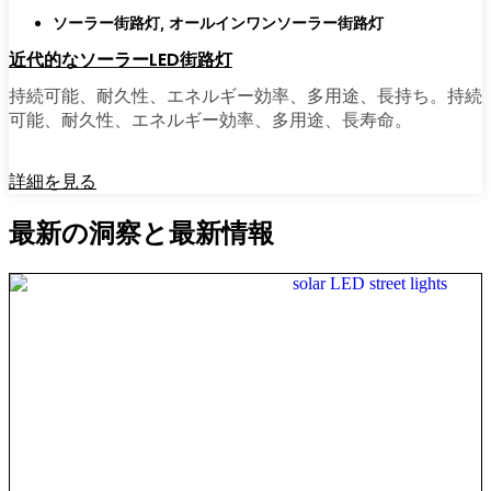
ソーラー街路灯
,
オールインワンソーラー街路灯
近代的なソーラーLED街路灯
持続可能、耐久性、エネルギー効率、多用途、長持ち。持続
可能、耐久性、エネルギー効率、多用途、長寿命。
詳細を見る
最新の洞察と最新情報