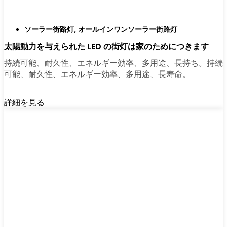
ソーラー街路灯
,
オールインワンソーラー街路灯
太陽動力を与えられた LED の街灯は家のためにつきます
持続可能、耐久性、エネルギー効率、多用途、長持ち。持続
可能、耐久性、エネルギー効率、多用途、長寿命。
詳細を見る