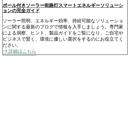
ポール付きソーラー街路灯スマートエネルギーソリューシ
ョンの完全ガイド
ソーラー照明、エネルギー効率、持続可能なソリューショ
ンに関する最新のブログで情報を入手しましょう。専門家
による洞察、ヒント、製品ガイドをご覧になり、ご自宅や
ビジネスで賢く、環境に優しい選択をするのにお役立てく
ださい。
詳細はこちら