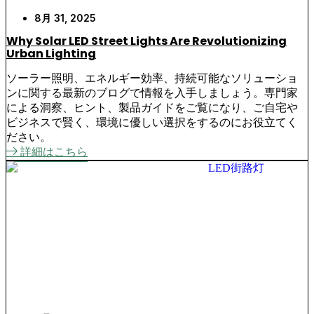
8月 31, 2025
Why Solar LED Street Lights Are Revolutionizing
Urban Lighting
ソーラー照明、エネルギー効率、持続可能なソリューショ
ンに関する最新のブログで情報を入手しましょう。専門家
による洞察、ヒント、製品ガイドをご覧になり、ご自宅や
ビジネスで賢く、環境に優しい選択をするのにお役立てく
ださい。
詳細はこちら