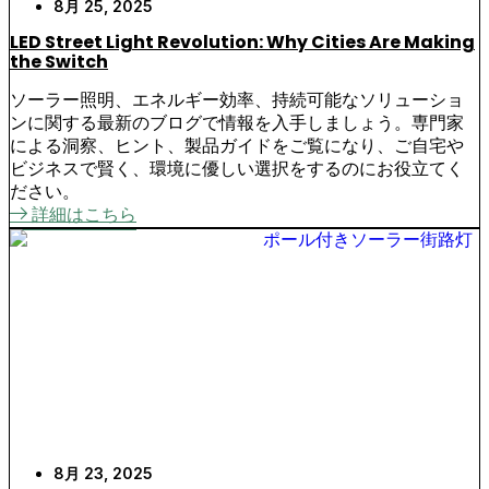
8月 25, 2025
LED Street Light Revolution: Why Cities Are Making
the Switch
ソーラー照明、エネルギー効率、持続可能なソリューショ
ンに関する最新のブログで情報を入手しましょう。専門家
による洞察、ヒント、製品ガイドをご覧になり、ご自宅や
ビジネスで賢く、環境に優しい選択をするのにお役立てく
ださい。
詳細はこちら
8月 23, 2025