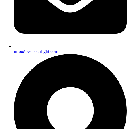
info@bestsolarlight.com