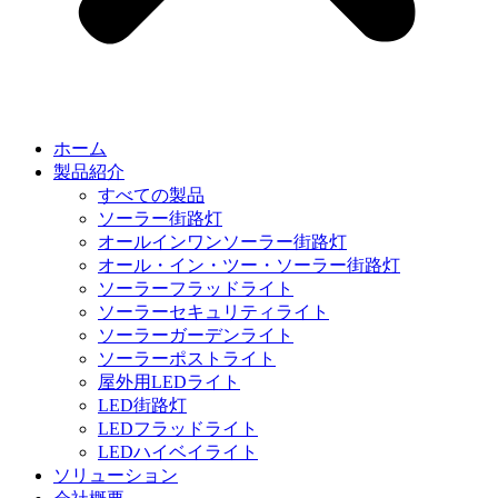
ホーム
製品紹介
すべての製品
ソーラー街路灯
オールインワンソーラー街路灯
オール・イン・ツー・ソーラー街路灯
ソーラーフラッドライト
ソーラーセキュリティライト
ソーラーガーデンライト
ソーラーポストライト
屋外用LEDライト
LED街路灯
LEDフラッドライト
LEDハイベイライト
ソリューション