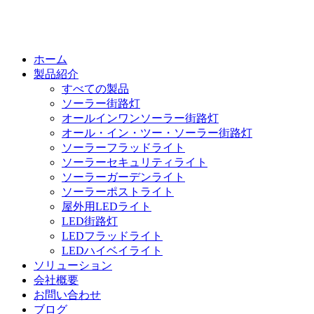
ホーム
製品紹介
すべての製品
ソーラー街路灯
オールインワンソーラー街路灯
オール・イン・ツー・ソーラー街路灯
ソーラーフラッドライト
ソーラーセキュリティライト
ソーラーガーデンライト
ソーラーポストライト
屋外用LEDライト
LED街路灯
LEDフラッドライト
LEDハイベイライト
ソリューション
会社概要
お問い合わせ
ブログ