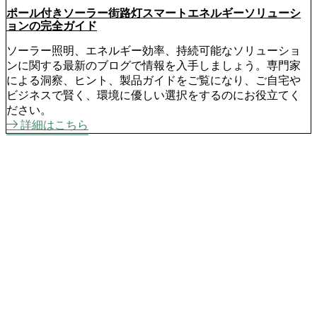
ポール付きソーラー街路灯スマートエネルギーソリューシ
ョンの完全ガイド
ソーラー照明、エネルギー効率、持続可能なソリューショ
ンに関する最新のブログで情報を入手しましょう。専門家
による洞察、ヒント、製品ガイドをご覧になり、ご自宅や
ビジネスで賢く、環境に優しい選択をするのにお役立てく
ださい。
詳細はこちら