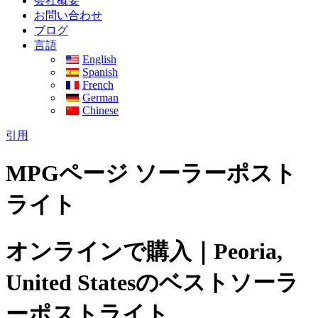
会社概要
お問い合わせ
ブログ
言語
English
Spanish
French
German
Chinese
引用
MPGページ ソーラーポスト
ライト
オンラインで購入｜Peoria,
United Statesのベストソーラ
ーポストライト