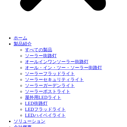
ホーム
製品紹介
すべての製品
ソーラー街路灯
オールインワンソーラー街路灯
オール・イン・ツー・ソーラー街路灯
ソーラーフラッドライト
ソーラーセキュリティライト
ソーラーガーデンライト
ソーラーポストライト
屋外用LEDライト
LED街路灯
LEDフラッドライト
LEDハイベイライト
ソリューション