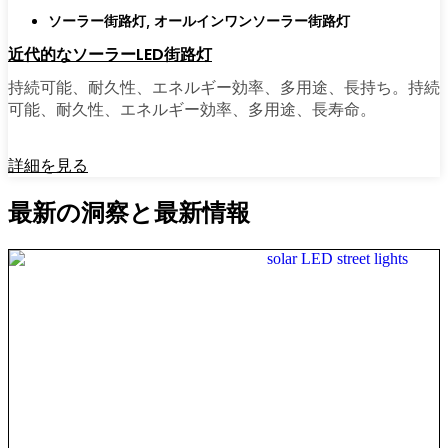
ソーラー街路灯
,
オールインワンソーラー街路灯
近代的なソーラーLED街路灯
持続可能、耐久性、エネルギー効率、多用途、長持ち。持続
可能、耐久性、エネルギー効率、多用途、長寿命。
詳細を見る
最新の洞察と最新情報