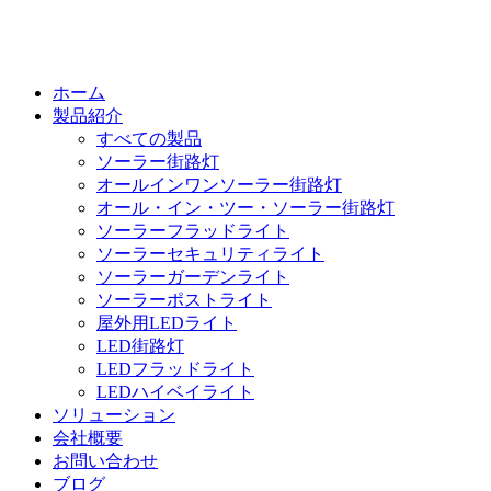
ホーム
製品紹介
すべての製品
ソーラー街路灯
オールインワンソーラー街路灯
オール・イン・ツー・ソーラー街路灯
ソーラーフラッドライト
ソーラーセキュリティライト
ソーラーガーデンライト
ソーラーポストライト
屋外用LEDライト
LED街路灯
LEDフラッドライト
LEDハイベイライト
ソリューション
会社概要
お問い合わせ
ブログ