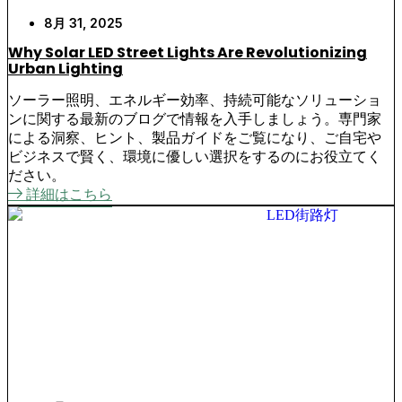
8月 31, 2025
Why Solar LED Street Lights Are Revolutionizing
Urban Lighting
ソーラー照明、エネルギー効率、持続可能なソリューショ
ンに関する最新のブログで情報を入手しましょう。専門家
による洞察、ヒント、製品ガイドをご覧になり、ご自宅や
ビジネスで賢く、環境に優しい選択をするのにお役立てく
ださい。
詳細はこちら