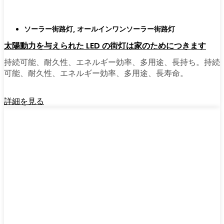
ソーラー街路灯
,
オールインワンソーラー街路灯
太陽動力を与えられた LED の街灯は家のためにつきます
持続可能、耐久性、エネルギー効率、多用途、長持ち。持続
可能、耐久性、エネルギー効率、多用途、長寿命。
詳細を見る