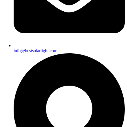
info@bestsolarlight.com