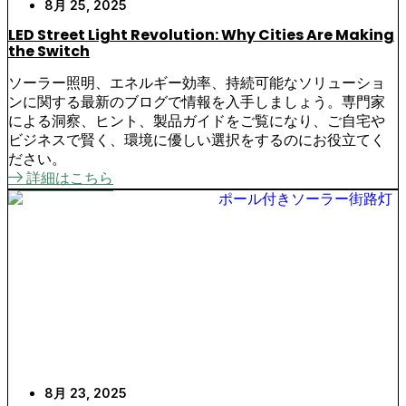
8月 25, 2025
LED Street Light Revolution: Why Cities Are Making
the Switch
ソーラー照明、エネルギー効率、持続可能なソリューショ
ンに関する最新のブログで情報を入手しましょう。専門家
による洞察、ヒント、製品ガイドをご覧になり、ご自宅や
ビジネスで賢く、環境に優しい選択をするのにお役立てく
ださい。
詳細はこちら
8月 23, 2025