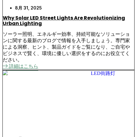
8月 31, 2025
Why Solar LED Street Lights Are Revolutionizing
Urban Lighting
ソーラー照明、エネルギー効率、持続可能なソリューショ
ンに関する最新のブログで情報を入手しましょう。専門家
による洞察、ヒント、製品ガイドをご覧になり、ご自宅や
ビジネスで賢く、環境に優しい選択をするのにお役立てく
ださい。
詳細はこちら