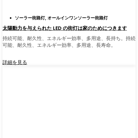
ソーラー街路灯
,
オールインワンソーラー街路灯
太陽動力を与えられた LED の街灯は家のためにつきます
持続可能、耐久性、エネルギー効率、多用途、長持ち。持続
可能、耐久性、エネルギー効率、多用途、長寿命。
詳細を見る