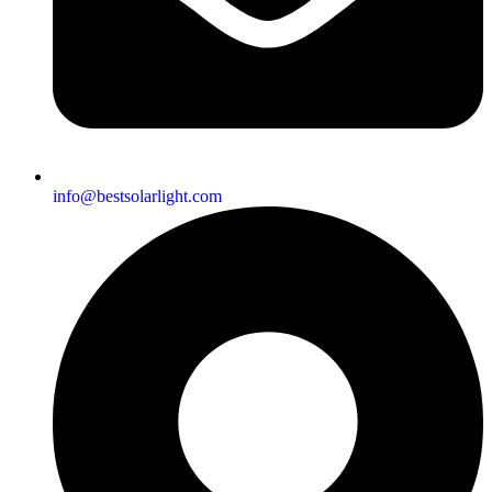
info@bestsolarlight.com