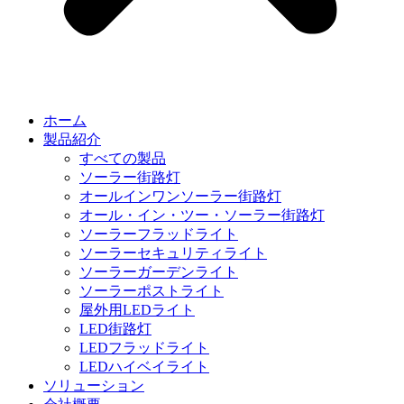
ホーム
製品紹介
すべての製品
ソーラー街路灯
オールインワンソーラー街路灯
オール・イン・ツー・ソーラー街路灯
ソーラーフラッドライト
ソーラーセキュリティライト
ソーラーガーデンライト
ソーラーポストライト
屋外用LEDライト
LED街路灯
LEDフラッドライト
LEDハイベイライト
ソリューション