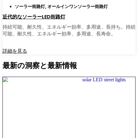
ソーラー街路灯
,
オールインワンソーラー街路灯
近代的なソーラーLED街路灯
持続可能、耐久性、エネルギー効率、多用途、長持ち。持続
可能、耐久性、エネルギー効率、多用途、長寿命。
詳細を見る
最新の洞察と最新情報