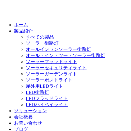
ホーム
製品紹介
すべての製品
ソーラー街路灯
オールインワンソーラー街路灯
オール・イン・ツー・ソーラー街路灯
ソーラーフラッドライト
ソーラーセキュリティライト
ソーラーガーデンライト
ソーラーポストライト
屋外用LEDライト
LED街路灯
LEDフラッドライト
LEDハイベイライト
ソリューション
会社概要
お問い合わせ
ブログ