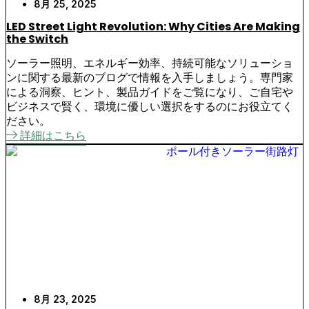
8月 25, 2025
LED Street Light Revolution: Why Cities Are Making
the Switch
ソーラー照明、エネルギー効率、持続可能なソリューショ
ンに関する最新のブログで情報を入手しましょう。専門家
による洞察、ヒント、製品ガイドをご覧になり、ご自宅や
ビジネスで賢く、環境に優しい選択をするのにお役立てく
ださい。
詳細はこちら
8月 23, 2025