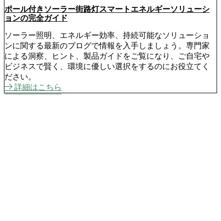
ポール付きソーラー街路灯スマートエネルギーソリューシ
ョンの完全ガイド
ソーラー照明、エネルギー効率、持続可能なソリューショ
ンに関する最新のブログで情報を入手しましょう。専門家
による洞察、ヒント、製品ガイドをご覧になり、ご自宅や
ビジネスで賢く、環境に優しい選択をするのにお役立てく
ださい。
詳細はこちら