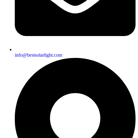
info@bestsolarlight.com