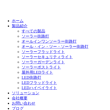
ホーム
製品紹介
すべての製品
ソーラー街路灯
オールインワンソーラー街路灯
オール・イン・ツー・ソーラー街路灯
ソーラーフラッドライト
ソーラーセキュリティライト
ソーラーガーデンライト
ソーラーポストライト
屋外用LEDライト
LED街路灯
LEDフラッドライト
LEDハイベイライト
ソリューション
会社概要
お問い合わせ
ブログ