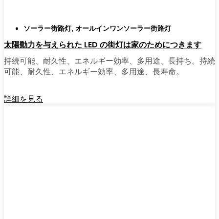
ソーラー街路灯
,
オールインワンソーラー街路灯
太陽動力を与えられた LED の街灯は家のためにつきます
持続可能、耐久性、エネルギー効率、多用途、長持ち。持続
可能、耐久性、エネルギー効率、多用途、長寿命。
詳細を見る