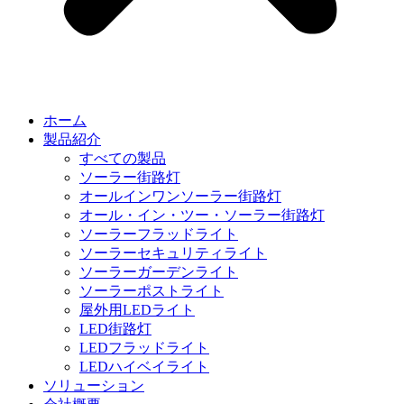
ホーム
製品紹介
すべての製品
ソーラー街路灯
オールインワンソーラー街路灯
オール・イン・ツー・ソーラー街路灯
ソーラーフラッドライト
ソーラーセキュリティライト
ソーラーガーデンライト
ソーラーポストライト
屋外用LEDライト
LED街路灯
LEDフラッドライト
LEDハイベイライト
ソリューション