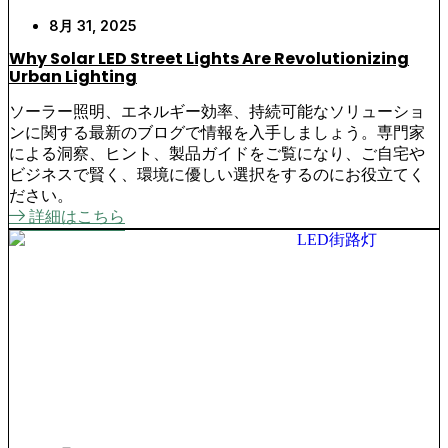
8月 31, 2025
Why Solar LED Street Lights Are Revolutionizing
Urban Lighting
ソーラー照明、エネルギー効率、持続可能なソリューショ
ンに関する最新のブログで情報を入手しましょう。専門家
による洞察、ヒント、製品ガイドをご覧になり、ご自宅や
ビジネスで賢く、環境に優しい選択をするのにお役立てく
ださい。
詳細はこちら