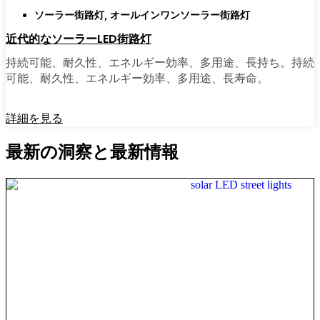
ソーラー街路灯
,
オールインワンソーラー街路灯
近代的なソーラーLED街路灯
持続可能、耐久性、エネルギー効率、多用途、長持ち。持続
可能、耐久性、エネルギー効率、多用途、長寿命。
詳細を見る
最新の洞察と最新情報