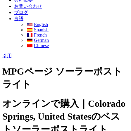
会社概要
お問い合わせ
ブログ
言語
English
Spanish
French
German
Chinese
引用
MPGページ ソーラーポスト
ライト
オンラインで購入｜Colorado
Springs, United Statesのベス
トソーラーポストライト