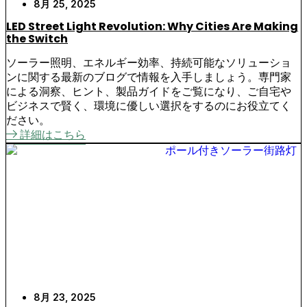
8月 25, 2025
LED Street Light Revolution: Why Cities Are Making
the Switch
ソーラー照明、エネルギー効率、持続可能なソリューショ
ンに関する最新のブログで情報を入手しましょう。専門家
による洞察、ヒント、製品ガイドをご覧になり、ご自宅や
ビジネスで賢く、環境に優しい選択をするのにお役立てく
ださい。
詳細はこちら
8月 23, 2025