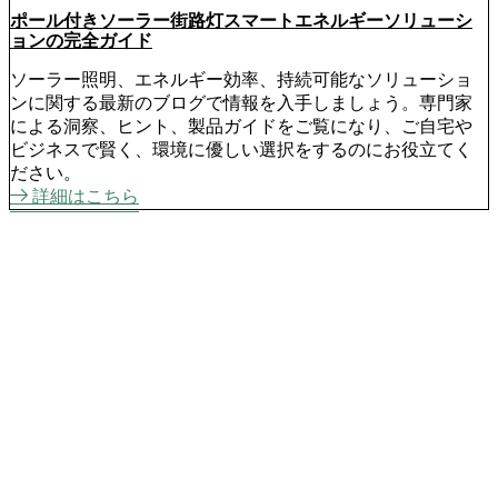
ポール付きソーラー街路灯スマートエネルギーソリューシ
ョンの完全ガイド
ソーラー照明、エネルギー効率、持続可能なソリューショ
ンに関する最新のブログで情報を入手しましょう。専門家
による洞察、ヒント、製品ガイドをご覧になり、ご自宅や
ビジネスで賢く、環境に優しい選択をするのにお役立てく
ださい。
詳細はこちら