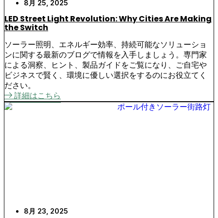
8月 25, 2025
LED Street Light Revolution: Why Cities Are Making
the Switch
ソーラー照明、エネルギー効率、持続可能なソリューショ
ンに関する最新のブログで情報を入手しましょう。専門家
による洞察、ヒント、製品ガイドをご覧になり、ご自宅や
ビジネスで賢く、環境に優しい選択をするのにお役立てく
ださい。
詳細はこちら
8月 23, 2025