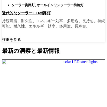
ソーラー街路灯
,
オールインワンソーラー街路灯
近代的なソーラーLED街路灯
持続可能、耐久性、エネルギー効率、多用途、長持ち。持続
可能、耐久性、エネルギー効率、多用途、長寿命。
詳細を見る
最新の洞察と最新情報