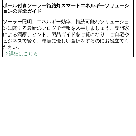
ポール付きソーラー街路灯スマートエネルギーソリューシ
ョンの完全ガイド
ソーラー照明、エネルギー効率、持続可能なソリューショ
ンに関する最新のブログで情報を入手しましょう。専門家
による洞察、ヒント、製品ガイドをご覧になり、ご自宅や
ビジネスで賢く、環境に優しい選択をするのにお役立てく
ださい。
詳細はこちら