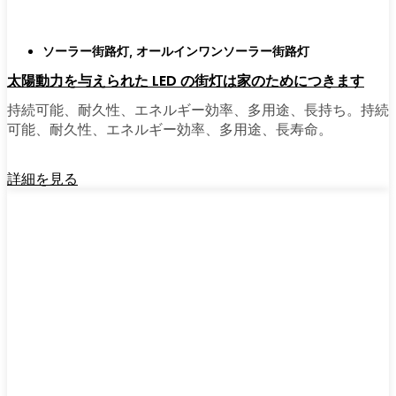
ソーラー街路灯
,
オールインワンソーラー街路灯
太陽動力を与えられた LED の街灯は家のためにつきます
持続可能、耐久性、エネルギー効率、多用途、長持ち。持続
可能、耐久性、エネルギー効率、多用途、長寿命。
詳細を見る