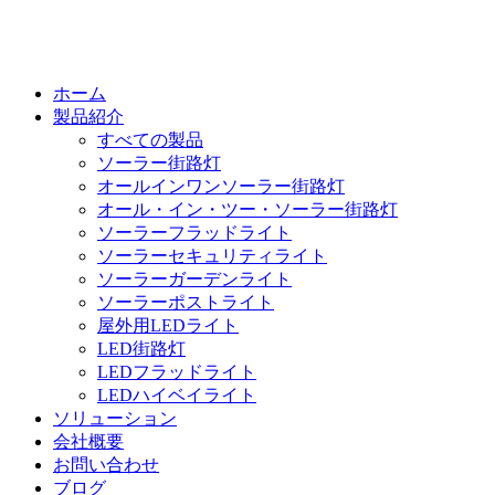
ホーム
製品紹介
すべての製品
ソーラー街路灯
オールインワンソーラー街路灯
オール・イン・ツー・ソーラー街路灯
ソーラーフラッドライト
ソーラーセキュリティライト
ソーラーガーデンライト
ソーラーポストライト
屋外用LEDライト
LED街路灯
LEDフラッドライト
LEDハイベイライト
ソリューション
会社概要
お問い合わせ
ブログ