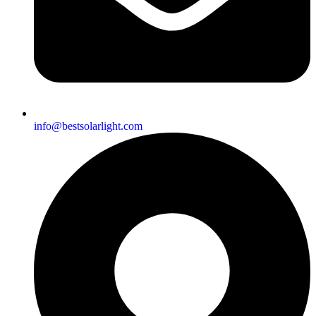
info@bestsolarlight.com