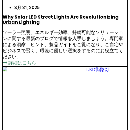
8月 31, 2025
Why Solar LED Street Lights Are Revolutionizing
Urban Lighting
ソーラー照明、エネルギー効率、持続可能なソリューショ
ンに関する最新のブログで情報を入手しましょう。専門家
による洞察、ヒント、製品ガイドをご覧になり、ご自宅や
ビジネスで賢く、環境に優しい選択をするのにお役立てく
ださい。
詳細はこちら