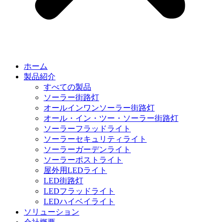
ホーム
製品紹介
すべての製品
ソーラー街路灯
オールインワンソーラー街路灯
オール・イン・ツー・ソーラー街路灯
ソーラーフラッドライト
ソーラーセキュリティライト
ソーラーガーデンライト
ソーラーポストライト
屋外用LEDライト
LED街路灯
LEDフラッドライト
LEDハイベイライト
ソリューション