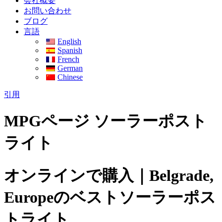
会社概要
お問い合わせ
ブログ
言語
English
Spanish
French
German
Chinese
引用
MPGページ ソーラーポスト
ライト
オンラインで購入｜Belgrade,
Europeのベストソーラーポス
トライト