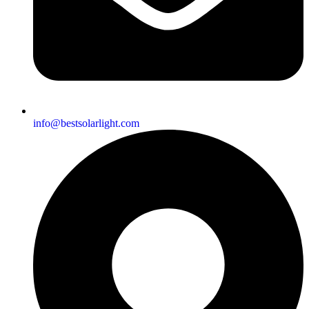
info@bestsolarlight.com