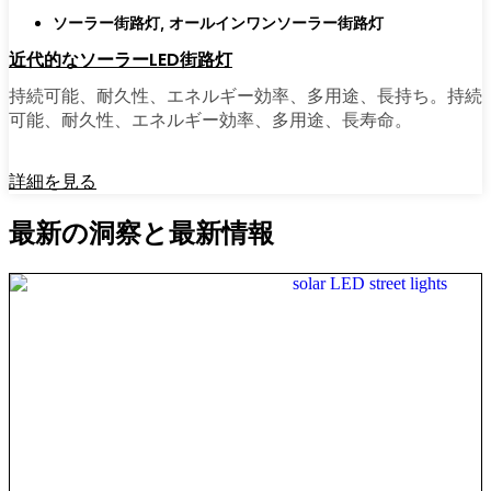
ソーラー街路灯
,
オールインワンソーラー街路灯
近代的なソーラーLED街路灯
持続可能、耐久性、エネルギー効率、多用途、長持ち。持続
可能、耐久性、エネルギー効率、多用途、長寿命。
詳細を見る
最新の洞察と最新情報