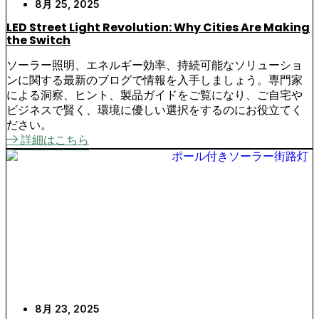
8月 25, 2025
LED Street Light Revolution: Why Cities Are Making
the Switch
ソーラー照明、エネルギー効率、持続可能なソリューショ
ンに関する最新のブログで情報を入手しましょう。専門家
による洞察、ヒント、製品ガイドをご覧になり、ご自宅や
ビジネスで賢く、環境に優しい選択をするのにお役立てく
ださい。
詳細はこちら
8月 23, 2025