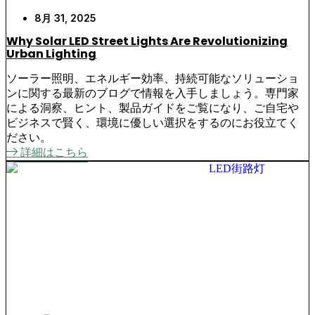
8月 31, 2025
Why Solar LED Street Lights Are Revolutionizing
Urban Lighting
ソーラー照明、エネルギー効率、持続可能なソリューショ
ンに関する最新のブログで情報を入手しましょう。専門家
による洞察、ヒント、製品ガイドをご覧になり、ご自宅や
ビジネスで賢く、環境に優しい選択をするのにお役立てく
ださい。
詳細はこちら