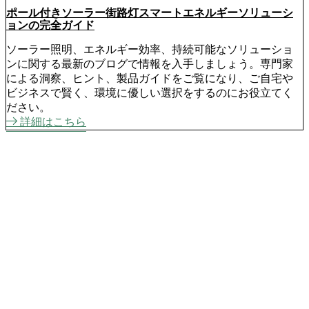
ポール付きソーラー街路灯スマートエネルギーソリューシ
ョンの完全ガイド
ソーラー照明、エネルギー効率、持続可能なソリューショ
ンに関する最新のブログで情報を入手しましょう。専門家
による洞察、ヒント、製品ガイドをご覧になり、ご自宅や
ビジネスで賢く、環境に優しい選択をするのにお役立てく
ださい。
詳細はこちら