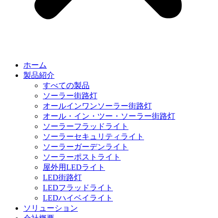
ホーム
製品紹介
すべての製品
ソーラー街路灯
オールインワンソーラー街路灯
オール・イン・ツー・ソーラー街路灯
ソーラーフラッドライト
ソーラーセキュリティライト
ソーラーガーデンライト
ソーラーポストライト
屋外用LEDライト
LED街路灯
LEDフラッドライト
LEDハイベイライト
ソリューション