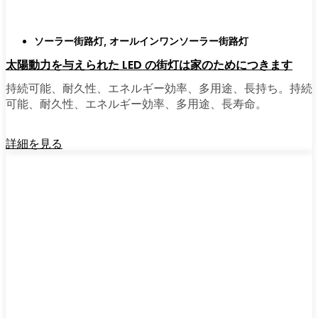
ソーラー街路灯
,
オールインワンソーラー街路灯
太陽動力を与えられた LED の街灯は家のためにつきます
持続可能、耐久性、エネルギー効率、多用途、長持ち。持続
可能、耐久性、エネルギー効率、多用途、長寿命。
詳細を見る