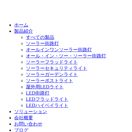
ホーム
製品紹介
すべての製品
ソーラー街路灯
オールインワンソーラー街路灯
オール・イン・ツー・ソーラー街路灯
ソーラーフラッドライト
ソーラーセキュリティライト
ソーラーガーデンライト
ソーラーポストライト
屋外用LEDライト
LED街路灯
LEDフラッドライト
LEDハイベイライト
ソリューション
会社概要
お問い合わせ
ブログ