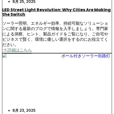
8月 25, 2025
LED Street Light Revolution: Why Cities Are Making
the Switch
ソーラー照明、エネルギー効率、持続可能なソリューショ
ンに関する最新のブログで情報を入手しましょう。専門家
による洞察、ヒント、製品ガイドをご覧になり、ご自宅や
ビジネスで賢く、環境に優しい選択をするのにお役立てく
ださい。
詳細はこちら
8月 23, 2025