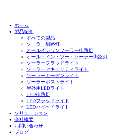
ホーム
製品紹介
すべての製品
ソーラー街路灯
オールインワンソーラー街路灯
オール・イン・ツー・ソーラー街路灯
ソーラーフラッドライト
ソーラーセキュリティライト
ソーラーガーデンライト
ソーラーポストライト
屋外用LEDライト
LED街路灯
LEDフラッドライト
LEDハイベイライト
ソリューション
会社概要
お問い合わせ
ブログ