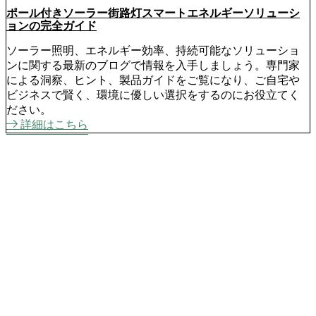
ポール付きソーラー街路灯スマートエネルギーソリューシ
ョンの完全ガイド
ソーラー照明、エネルギー効率、持続可能なソリューショ
ンに関する最新のブログで情報を入手しましょう。専門家
による洞察、ヒント、製品ガイドをご覧になり、ご自宅や
ビジネスで賢く、環境に優しい選択をするのにお役立てく
ださい。
詳細はこちら