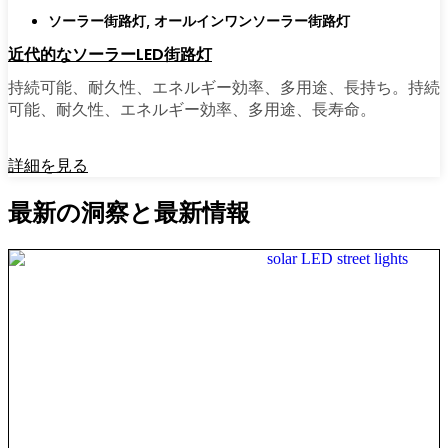
ソーラー街路灯
,
オールインワンソーラー街路灯
近代的なソーラーLED街路灯
持続可能、耐久性、エネルギー効率、多用途、長持ち。持続
可能、耐久性、エネルギー効率、多用途、長寿命。
詳細を見る
最新の洞察と最新情報