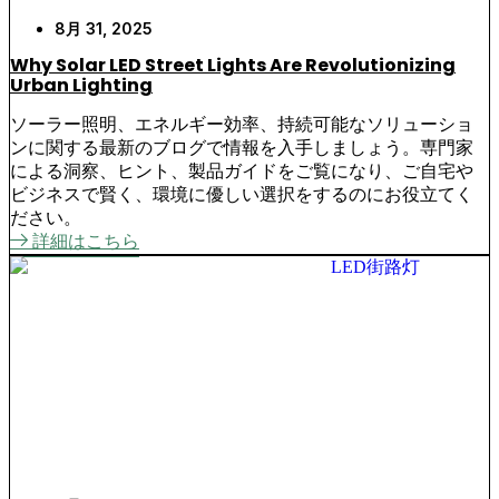
8月 31, 2025
Why Solar LED Street Lights Are Revolutionizing
Urban Lighting
ソーラー照明、エネルギー効率、持続可能なソリューショ
ンに関する最新のブログで情報を入手しましょう。専門家
による洞察、ヒント、製品ガイドをご覧になり、ご自宅や
ビジネスで賢く、環境に優しい選択をするのにお役立てく
ださい。
詳細はこちら