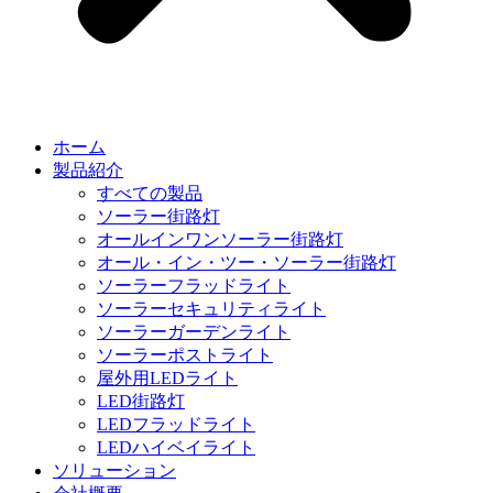
ホーム
製品紹介
すべての製品
ソーラー街路灯
オールインワンソーラー街路灯
オール・イン・ツー・ソーラー街路灯
ソーラーフラッドライト
ソーラーセキュリティライト
ソーラーガーデンライト
ソーラーポストライト
屋外用LEDライト
LED街路灯
LEDフラッドライト
LEDハイベイライト
ソリューション