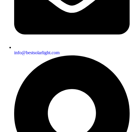
info@bestsolarlight.com