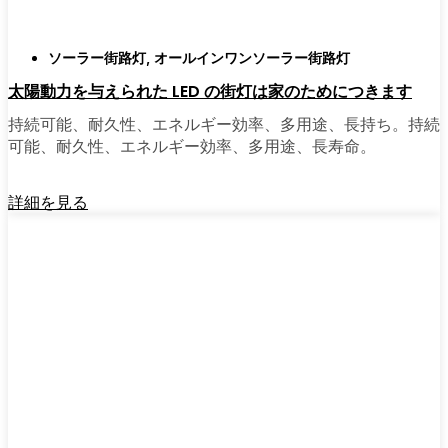
ソーラー街路灯
,
オールインワンソーラー街路灯
太陽動力を与えられた LED の街灯は家のためにつきます
持続可能、耐久性、エネルギー効率、多用途、長持ち。持続
可能、耐久性、エネルギー効率、多用途、長寿命。
詳細を見る