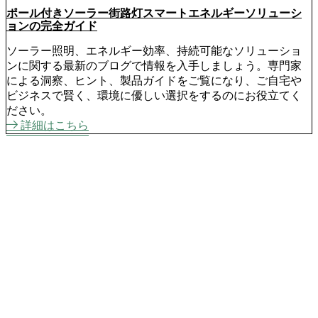
ポール付きソーラー街路灯スマートエネルギーソリューシ
ョンの完全ガイド
ソーラー照明、エネルギー効率、持続可能なソリューショ
ンに関する最新のブログで情報を入手しましょう。専門家
による洞察、ヒント、製品ガイドをご覧になり、ご自宅や
ビジネスで賢く、環境に優しい選択をするのにお役立てく
ださい。
詳細はこちら