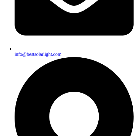
info@bestsolarlight.com