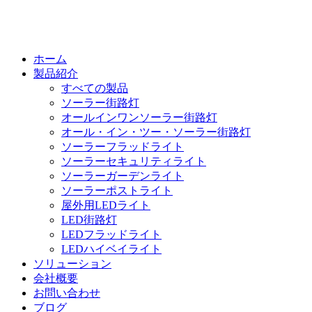
ホーム
製品紹介
すべての製品
ソーラー街路灯
オールインワンソーラー街路灯
オール・イン・ツー・ソーラー街路灯
ソーラーフラッドライト
ソーラーセキュリティライト
ソーラーガーデンライト
ソーラーポストライト
屋外用LEDライト
LED街路灯
LEDフラッドライト
LEDハイベイライト
ソリューション
会社概要
お問い合わせ
ブログ