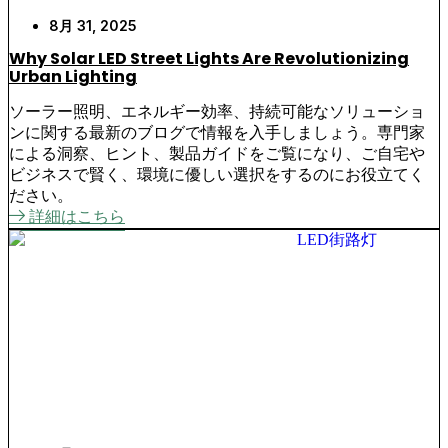
8月 31, 2025
Why Solar LED Street Lights Are Revolutionizing
Urban Lighting
ソーラー照明、エネルギー効率、持続可能なソリューショ
ンに関する最新のブログで情報を入手しましょう。専門家
による洞察、ヒント、製品ガイドをご覧になり、ご自宅や
ビジネスで賢く、環境に優しい選択をするのにお役立てく
ださい。
詳細はこちら