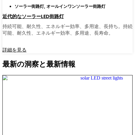
ソーラー街路灯
,
オールインワンソーラー街路灯
近代的なソーラーLED街路灯
持続可能、耐久性、エネルギー効率、多用途、長持ち。持続
可能、耐久性、エネルギー効率、多用途、長寿命。
詳細を見る
最新の洞察と最新情報