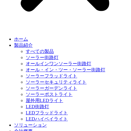
ホーム
製品紹介
すべての製品
ソーラー街路灯
オールインワンソーラー街路灯
オール・イン・ツー・ソーラー街路灯
ソーラーフラッドライト
ソーラーセキュリティライト
ソーラーガーデンライト
ソーラーポストライト
屋外用LEDライト
LED街路灯
LEDフラッドライト
LEDハイベイライト
ソリューション