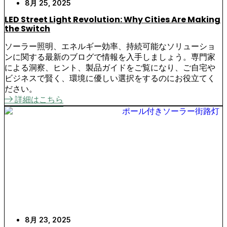
8月 25, 2025
LED Street Light Revolution: Why Cities Are Making
the Switch
ソーラー照明、エネルギー効率、持続可能なソリューショ
ンに関する最新のブログで情報を入手しましょう。専門家
による洞察、ヒント、製品ガイドをご覧になり、ご自宅や
ビジネスで賢く、環境に優しい選択をするのにお役立てく
ださい。
詳細はこちら
8月 23, 2025