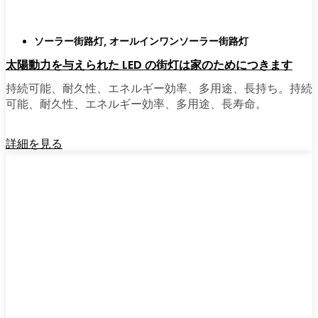
ソーラー街路灯
,
オールインワンソーラー街路灯
太陽動力を与えられた LED の街灯は家のためにつきます
持続可能、耐久性、エネルギー効率、多用途、長持ち。持続
可能、耐久性、エネルギー効率、多用途、長寿命。
詳細を見る