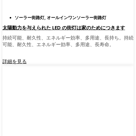
ソーラー街路灯
,
オールインワンソーラー街路灯
太陽動力を与えられた LED の街灯は家のためにつきます
持続可能、耐久性、エネルギー効率、多用途、長持ち。持続
可能、耐久性、エネルギー効率、多用途、長寿命。
詳細を見る