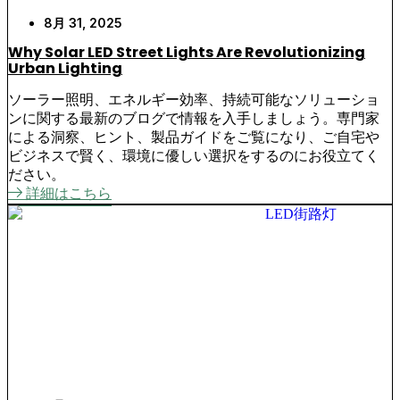
8月 31, 2025
Why Solar LED Street Lights Are Revolutionizing
Urban Lighting
ソーラー照明、エネルギー効率、持続可能なソリューショ
ンに関する最新のブログで情報を入手しましょう。専門家
による洞察、ヒント、製品ガイドをご覧になり、ご自宅や
ビジネスで賢く、環境に優しい選択をするのにお役立てく
ださい。
詳細はこちら