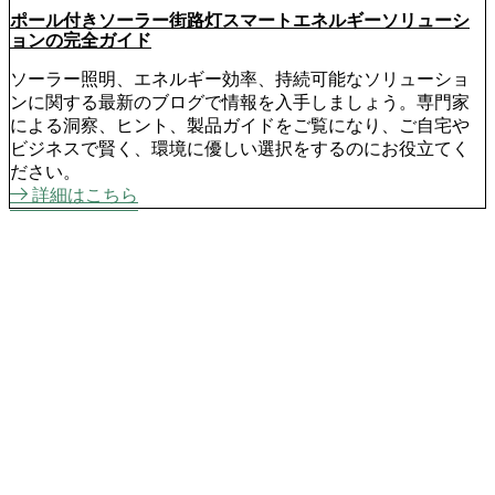
ポール付きソーラー街路灯スマートエネルギーソリューシ
ョンの完全ガイド
ソーラー照明、エネルギー効率、持続可能なソリューショ
ンに関する最新のブログで情報を入手しましょう。専門家
による洞察、ヒント、製品ガイドをご覧になり、ご自宅や
ビジネスで賢く、環境に優しい選択をするのにお役立てく
ださい。
詳細はこちら