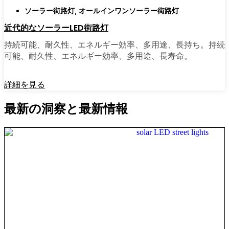
ソーラー街路灯
,
オールインワンソーラー街路灯
近代的なソーラーLED街路灯
持続可能、耐久性、エネルギー効率、多用途、長持ち。持続
可能、耐久性、エネルギー効率、多用途、長寿命。
詳細を見る
最新の洞察と最新情報