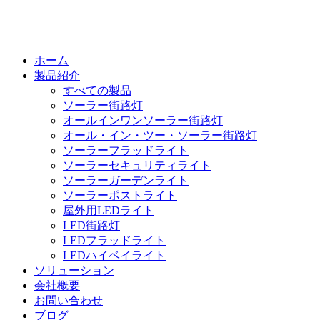
ホーム
製品紹介
すべての製品
ソーラー街路灯
オールインワンソーラー街路灯
オール・イン・ツー・ソーラー街路灯
ソーラーフラッドライト
ソーラーセキュリティライト
ソーラーガーデンライト
ソーラーポストライト
屋外用LEDライト
LED街路灯
LEDフラッドライト
LEDハイベイライト
ソリューション
会社概要
お問い合わせ
ブログ