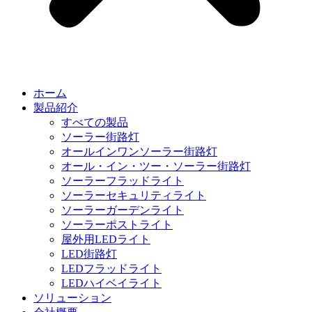
ホーム
製品紹介
すべての製品
ソーラー街路灯
オールインワンソーラー街路灯
オール・イン・ツー・ソーラー街路灯
ソーラーフラッドライト
ソーラーセキュリティライト
ソーラーガーデンライト
ソーラーポストライト
屋外用LEDライト
LED街路灯
LEDフラッドライト
LEDハイベイライト
ソリューション