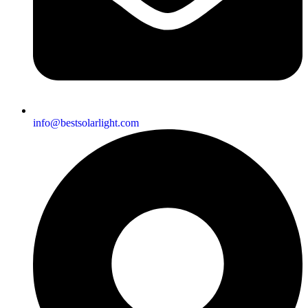
info@bestsolarlight.com