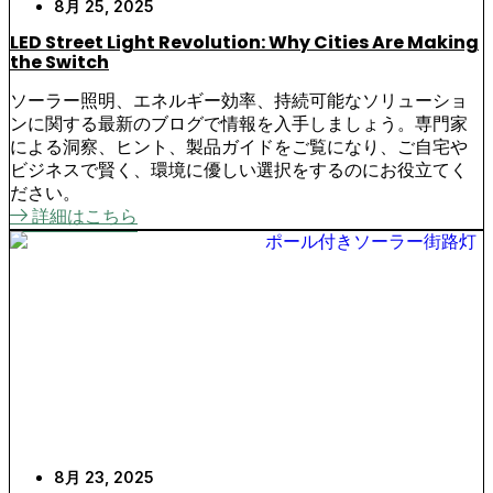
8月 25, 2025
LED Street Light Revolution: Why Cities Are Making
the Switch
ソーラー照明、エネルギー効率、持続可能なソリューショ
ンに関する最新のブログで情報を入手しましょう。専門家
による洞察、ヒント、製品ガイドをご覧になり、ご自宅や
ビジネスで賢く、環境に優しい選択をするのにお役立てく
ださい。
詳細はこちら
8月 23, 2025