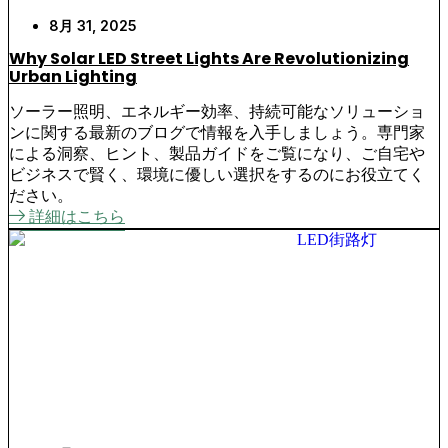
8月 31, 2025
Why Solar LED Street Lights Are Revolutionizing
Urban Lighting
ソーラー照明、エネルギー効率、持続可能なソリューショ
ンに関する最新のブログで情報を入手しましょう。専門家
による洞察、ヒント、製品ガイドをご覧になり、ご自宅や
ビジネスで賢く、環境に優しい選択をするのにお役立てく
ださい。
詳細はこちら