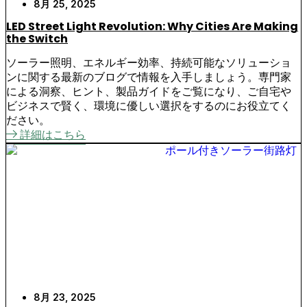
8月 25, 2025
LED Street Light Revolution: Why Cities Are Making
the Switch
ソーラー照明、エネルギー効率、持続可能なソリューショ
ンに関する最新のブログで情報を入手しましょう。専門家
による洞察、ヒント、製品ガイドをご覧になり、ご自宅や
ビジネスで賢く、環境に優しい選択をするのにお役立てく
ださい。
詳細はこちら
8月 23, 2025