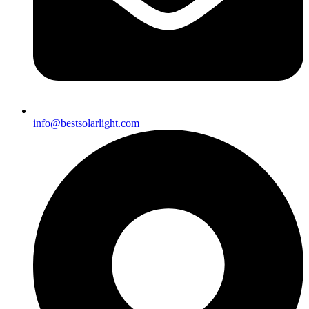
info@bestsolarlight.com