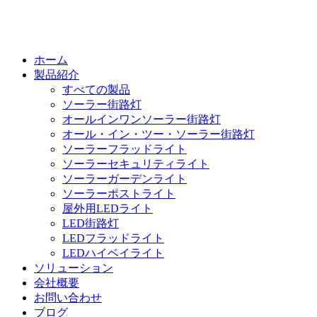
ホーム
製品紹介
すべての製品
ソーラー街路灯
オールインワンソーラー街路灯
オール・イン・ツー・ソーラー街路灯
ソーラーフラッドライト
ソーラーセキュリティライト
ソーラーガーデンライト
ソーラーポストライト
屋外用LEDライト
LED街路灯
LEDフラッドライト
LEDハイベイライト
ソリューション
会社概要
お問い合わせ
ブログ