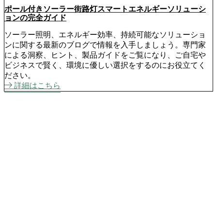
ポール付きソーラー街路灯スマートエネルギーソリューシ
ョンの完全ガイド
ソーラー照明、エネルギー効率、持続可能なソリューショ
ンに関する最新のブログで情報を入手しましょう。専門家
による洞察、ヒント、製品ガイドをご覧になり、ご自宅や
ビジネスで賢く、環境に優しい選択をするのにお役立てく
ださい。
詳細はこちら