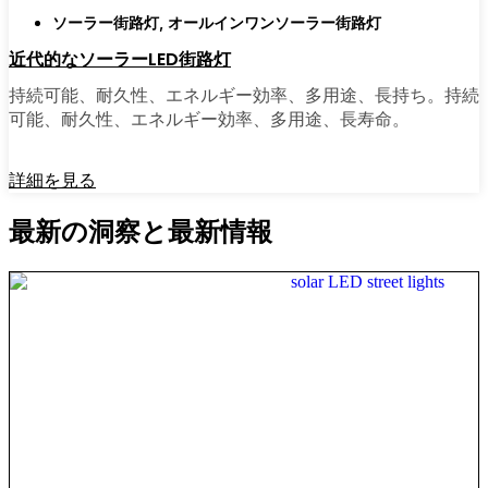
ソーラー街路灯
,
オールインワンソーラー街路灯
近代的なソーラーLED街路灯
持続可能、耐久性、エネルギー効率、多用途、長持ち。持続
可能、耐久性、エネルギー効率、多用途、長寿命。
詳細を見る
最新の洞察と最新情報