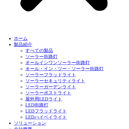
ホーム
製品紹介
すべての製品
ソーラー街路灯
オールインワンソーラー街路灯
オール・イン・ツー・ソーラー街路灯
ソーラーフラッドライト
ソーラーセキュリティライト
ソーラーガーデンライト
ソーラーポストライト
屋外用LEDライト
LED街路灯
LEDフラッドライト
LEDハイベイライト
ソリューション