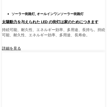
ソーラー街路灯
,
オールインワンソーラー街路灯
太陽動力を与えられた LED の街灯は家のためにつきます
持続可能、耐久性、エネルギー効率、多用途、長持ち。持続
可能、耐久性、エネルギー効率、多用途、長寿命。
詳細を見る