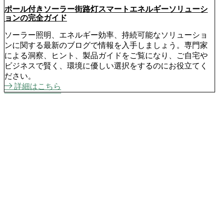
ポール付きソーラー街路灯スマートエネルギーソリューシ
ョンの完全ガイド
ソーラー照明、エネルギー効率、持続可能なソリューショ
ンに関する最新のブログで情報を入手しましょう。専門家
による洞察、ヒント、製品ガイドをご覧になり、ご自宅や
ビジネスで賢く、環境に優しい選択をするのにお役立てく
ださい。
詳細はこちら