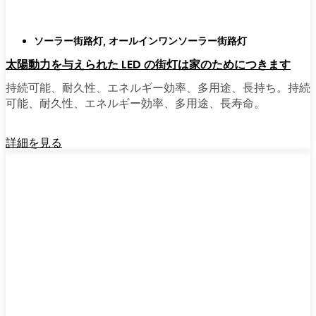
ソーラー街路灯
,
オールインワンソーラー街路灯
太陽動力を与えられた LED の街灯は家のためにつきます
持続可能、耐久性、エネルギー効率、多用途、長持ち。持続
可能、耐久性、エネルギー効率、多用途、長寿命。
詳細を見る