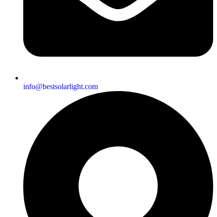
info@bestsolarlight.com