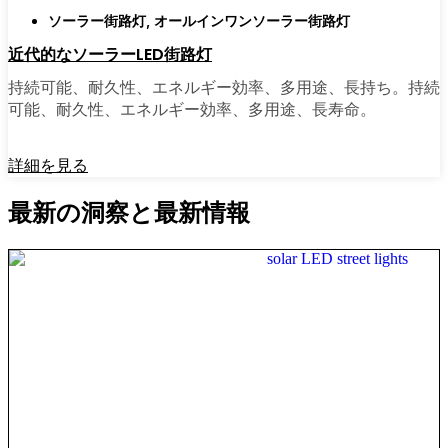
ソーラー街路灯
,
オールインワンソーラー街路灯
近代的なソーラーLED街路灯
持続可能、耐久性、エネルギー効率、多用途、長持ち。持続
可能、耐久性、エネルギー効率、多用途、長寿命。
詳細を見る
最新の洞察と最新情報