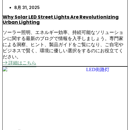
8月 31, 2025
Why Solar LED Street Lights Are Revolutionizing
Urban Lighting
ソーラー照明、エネルギー効率、持続可能なソリューショ
ンに関する最新のブログで情報を入手しましょう。専門家
による洞察、ヒント、製品ガイドをご覧になり、ご自宅や
ビジネスで賢く、環境に優しい選択をするのにお役立てく
ださい。
詳細はこちら