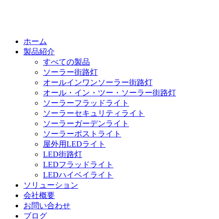
ホーム
製品紹介
すべての製品
ソーラー街路灯
オールインワンソーラー街路灯
オール・イン・ツー・ソーラー街路灯
ソーラーフラッドライト
ソーラーセキュリティライト
ソーラーガーデンライト
ソーラーポストライト
屋外用LEDライト
LED街路灯
LEDフラッドライト
LEDハイベイライト
ソリューション
会社概要
お問い合わせ
ブログ