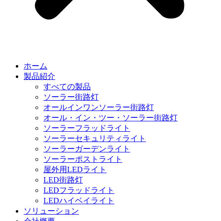
ホーム
製品紹介
すべての製品
ソーラー街路灯
オールインワンソーラー街路灯
オール・イン・ツー・ソーラー街路灯
ソーラーフラッドライト
ソーラーセキュリティライト
ソーラーガーデンライト
ソーラーポストライト
屋外用LEDライト
LED街路灯
LEDフラッドライト
LEDハイベイライト
ソリューション