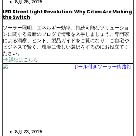
8月 25, 2025
LED Street Light Revolution: Why Cities Are Making
the Switch
ソーラー照明、エネルギー効率、持続可能なソリューショ
ンに関する最新のブログで情報を入手しましょう。専門家
による洞察、ヒント、製品ガイドをご覧になり、ご自宅や
ビジネスで賢く、環境に優しい選択をするのにお役立てく
ださい。
詳細はこちら
8月 23, 2025