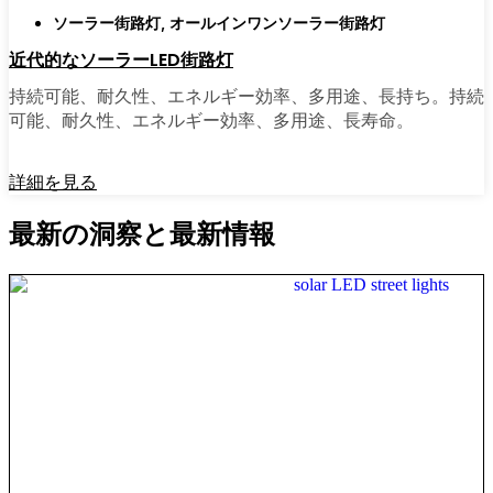
ソーラー街路灯
,
オールインワンソーラー街路灯
近代的なソーラーLED街路灯
持続可能、耐久性、エネルギー効率、多用途、長持ち。持続
可能、耐久性、エネルギー効率、多用途、長寿命。
詳細を見る
最新の洞察と最新情報