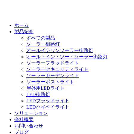
ホーム
製品紹介
すべての製品
ソーラー街路灯
オールインワンソーラー街路灯
オール・イン・ツー・ソーラー街路灯
ソーラーフラッドライト
ソーラーセキュリティライト
ソーラーガーデンライト
ソーラーポストライト
屋外用LEDライト
LED街路灯
LEDフラッドライト
LEDハイベイライト
ソリューション
会社概要
お問い合わせ
ブログ