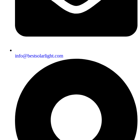
info@bestsolarlight.com