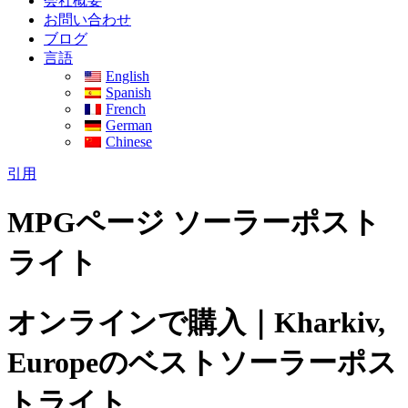
会社概要
お問い合わせ
ブログ
言語
English
Spanish
French
German
Chinese
引用
MPGページ ソーラーポスト
ライト
オンラインで購入｜Kharkiv,
Europeのベストソーラーポス
トライト