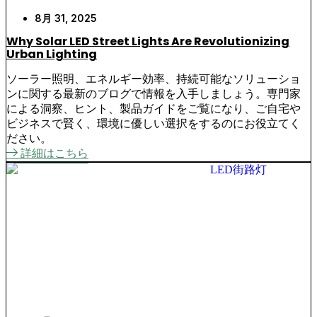
8月 31, 2025
Why Solar LED Street Lights Are Revolutionizing
Urban Lighting
ソーラー照明、エネルギー効率、持続可能なソリューショ
ンに関する最新のブログで情報を入手しましょう。専門家
による洞察、ヒント、製品ガイドをご覧になり、ご自宅や
ビジネスで賢く、環境に優しい選択をするのにお役立てく
ださい。
詳細はこちら