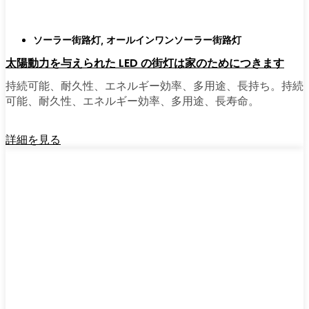
ソーラー街路灯
,
オールインワンソーラー街路灯
太陽動力を与えられた LED の街灯は家のためにつきます
持続可能、耐久性、エネルギー効率、多用途、長持ち。持続
可能、耐久性、エネルギー効率、多用途、長寿命。
詳細を見る