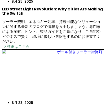
8月 25, 2025
LED Street Light Revolution: Why Cities Are Making
the Switch
ソーラー照明、エネルギー効率、持続可能なソリューショ
ンに関する最新のブログで情報を入手しましょう。専門家
による洞察、ヒント、製品ガイドをご覧になり、ご自宅や
ビジネスで賢く、環境に優しい選択をするのにお役立てく
ださい。
詳細はこちら
8月 23, 2025