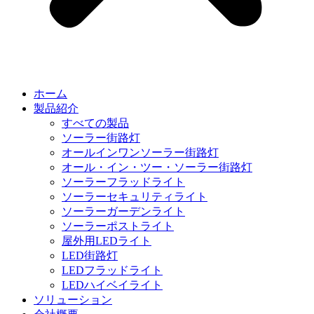
ホーム
製品紹介
すべての製品
ソーラー街路灯
オールインワンソーラー街路灯
オール・イン・ツー・ソーラー街路灯
ソーラーフラッドライト
ソーラーセキュリティライト
ソーラーガーデンライト
ソーラーポストライト
屋外用LEDライト
LED街路灯
LEDフラッドライト
LEDハイベイライト
ソリューション