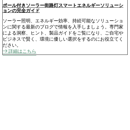
ポール付きソーラー街路灯スマートエネルギーソリューシ
ョンの完全ガイド
ソーラー照明、エネルギー効率、持続可能なソリューショ
ンに関する最新のブログで情報を入手しましょう。専門家
による洞察、ヒント、製品ガイドをご覧になり、ご自宅や
ビジネスで賢く、環境に優しい選択をするのにお役立てく
ださい。
詳細はこちら