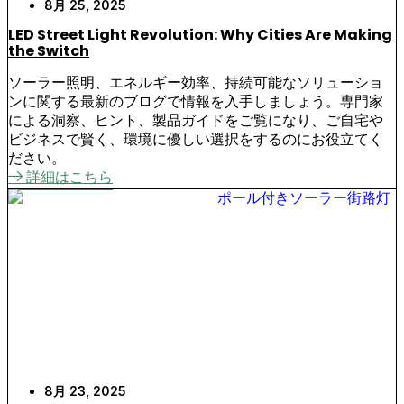
8月 25, 2025
LED Street Light Revolution: Why Cities Are Making
the Switch
ソーラー照明、エネルギー効率、持続可能なソリューショ
ンに関する最新のブログで情報を入手しましょう。専門家
による洞察、ヒント、製品ガイドをご覧になり、ご自宅や
ビジネスで賢く、環境に優しい選択をするのにお役立てく
ださい。
詳細はこちら
8月 23, 2025