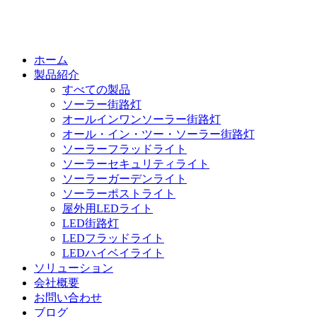
ホーム
製品紹介
すべての製品
ソーラー街路灯
オールインワンソーラー街路灯
オール・イン・ツー・ソーラー街路灯
ソーラーフラッドライト
ソーラーセキュリティライト
ソーラーガーデンライト
ソーラーポストライト
屋外用LEDライト
LED街路灯
LEDフラッドライト
LEDハイベイライト
ソリューション
会社概要
お問い合わせ
ブログ