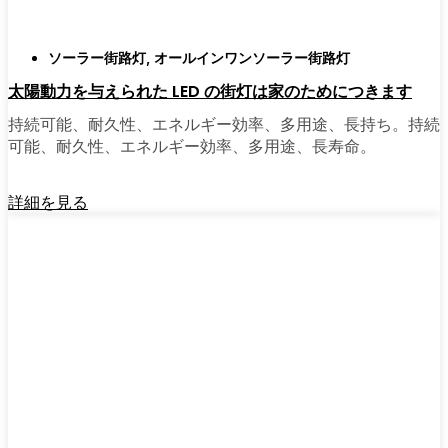
ソーラー街路灯
,
オールインワンソーラー街路灯
太陽動力を与えられた LED の街灯は家のためにつきます
持続可能、耐久性、エネルギー効率、多用途、長持ち。持続
可能、耐久性、エネルギー効率、多用途、長寿命。
詳細を見る