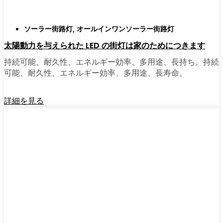
ソーラー街路灯
,
オールインワンソーラー街路灯
太陽動力を与えられた LED の街灯は家のためにつきます
持続可能、耐久性、エネルギー効率、多用途、長持ち。持続
可能、耐久性、エネルギー効率、多用途、長寿命。
詳細を見る