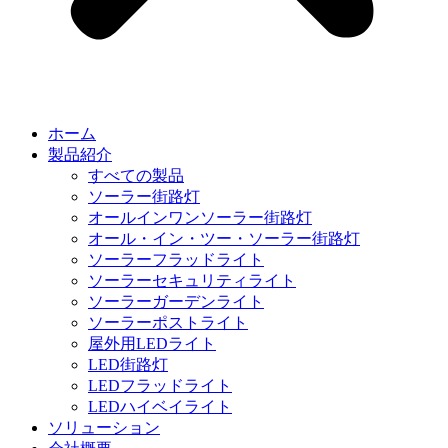
ホーム
製品紹介
すべての製品
ソーラー街路灯
オールインワンソーラー街路灯
オール・イン・ツー・ソーラー街路灯
ソーラーフラッドライト
ソーラーセキュリティライト
ソーラーガーデンライト
ソーラーポストライト
屋外用LEDライト
LED街路灯
LEDフラッドライト
LEDハイベイライト
ソリューション