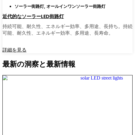
ソーラー街路灯
,
オールインワンソーラー街路灯
近代的なソーラーLED街路灯
持続可能、耐久性、エネルギー効率、多用途、長持ち。持続
可能、耐久性、エネルギー効率、多用途、長寿命。
詳細を見る
最新の洞察と最新情報