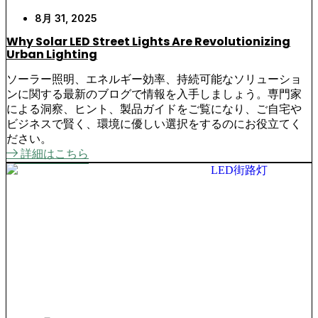
8月 31, 2025
Why Solar LED Street Lights Are Revolutionizing
Urban Lighting
ソーラー照明、エネルギー効率、持続可能なソリューショ
ンに関する最新のブログで情報を入手しましょう。専門家
による洞察、ヒント、製品ガイドをご覧になり、ご自宅や
ビジネスで賢く、環境に優しい選択をするのにお役立てく
ださい。
詳細はこちら