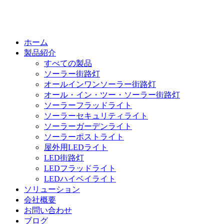
ホーム
製品紹介
すべての製品
ソーラー街路灯
オールインワンソーラー街路灯
オール・イン・ツー・ソーラー街路灯
ソーラーフラッドライト
ソーラーセキュリティライト
ソーラーガーデンライト
ソーラーポストライト
屋外用LEDライト
LED街路灯
LEDフラッドライト
LEDハイベイライト
ソリューション
会社概要
お問い合わせ
ブログ