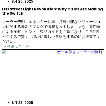
8月 25, 2025
LED Street Light Revolution: Why Cities Are Making
the Switch
ソーラー照明、エネルギー効率、持続可能なソリューショ
ンに関する最新のブログで情報を入手しましょう。専門家
による洞察、ヒント、製品ガイドをご覧になり、ご自宅や
ビジネスで賢く、環境に優しい選択をするのにお役立てく
ださい。
詳細はこちら
8月 23, 2025