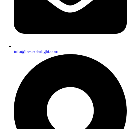
info@bestsolarlight.com