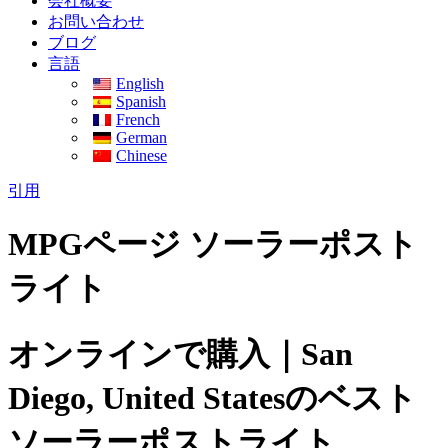
会社概要
お問い合わせ
ブログ
言語
English
Spanish
French
German
Chinese
引用
MPGページ ソーラーポスト
ライト
オンラインで購入｜San
Diego, United Statesのベスト
ソーラーポストライト