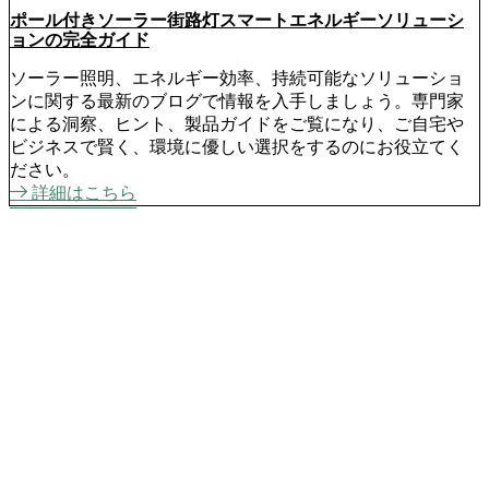
ポール付きソーラー街路灯スマートエネルギーソリューシ
ョンの完全ガイド
ソーラー照明、エネルギー効率、持続可能なソリューショ
ンに関する最新のブログで情報を入手しましょう。専門家
による洞察、ヒント、製品ガイドをご覧になり、ご自宅や
ビジネスで賢く、環境に優しい選択をするのにお役立てく
ださい。
詳細はこちら