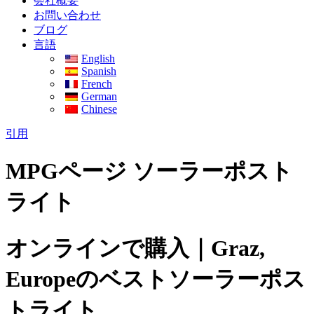
会社概要
お問い合わせ
ブログ
言語
English
Spanish
French
German
Chinese
引用
MPGページ ソーラーポスト
ライト
オンラインで購入｜Graz,
Europeのベストソーラーポス
トライト