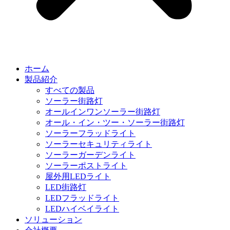
ホーム
製品紹介
すべての製品
ソーラー街路灯
オールインワンソーラー街路灯
オール・イン・ツー・ソーラー街路灯
ソーラーフラッドライト
ソーラーセキュリティライト
ソーラーガーデンライト
ソーラーポストライト
屋外用LEDライト
LED街路灯
LEDフラッドライト
LEDハイベイライト
ソリューション