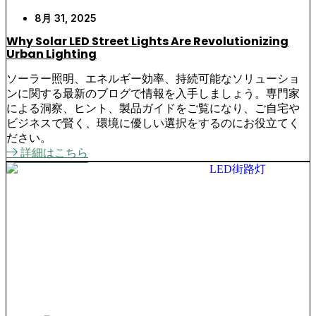
8月 31, 2025
Why Solar LED Street Lights Are Revolutionizing
Urban Lighting
ソーラー照明、エネルギー効率、持続可能なソリューショ
ンに関する最新のブログで情報を入手しましょう。専門家
による洞察、ヒント、製品ガイドをご覧になり、ご自宅や
ビジネスで賢く、環境に優しい選択をするのにお役立てく
ださい。
詳細はこちら