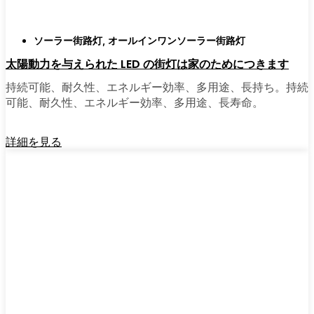
ソーラー街路灯
,
オールインワンソーラー街路灯
太陽動力を与えられた LED の街灯は家のためにつきます
持続可能、耐久性、エネルギー効率、多用途、長持ち。持続
可能、耐久性、エネルギー効率、多用途、長寿命。
詳細を見る