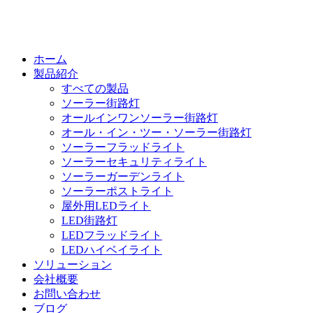
ホーム
製品紹介
すべての製品
ソーラー街路灯
オールインワンソーラー街路灯
オール・イン・ツー・ソーラー街路灯
ソーラーフラッドライト
ソーラーセキュリティライト
ソーラーガーデンライト
ソーラーポストライト
屋外用LEDライト
LED街路灯
LEDフラッドライト
LEDハイベイライト
ソリューション
会社概要
お問い合わせ
ブログ