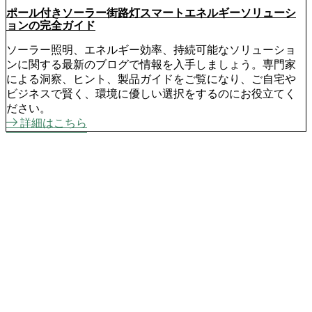
ポール付きソーラー街路灯スマートエネルギーソリューシ
ョンの完全ガイド
ソーラー照明、エネルギー効率、持続可能なソリューショ
ンに関する最新のブログで情報を入手しましょう。専門家
による洞察、ヒント、製品ガイドをご覧になり、ご自宅や
ビジネスで賢く、環境に優しい選択をするのにお役立てく
ださい。
詳細はこちら