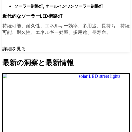
ソーラー街路灯
,
オールインワンソーラー街路灯
近代的なソーラーLED街路灯
持続可能、耐久性、エネルギー効率、多用途、長持ち。持続
可能、耐久性、エネルギー効率、多用途、長寿命。
詳細を見る
最新の洞察と最新情報