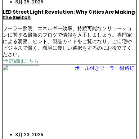
8月 25, 2025
LED Street Light Revolution: Why Cities Are Making
the Switch
ソーラー照明、エネルギー効率、持続可能なソリューショ
ンに関する最新のブログで情報を入手しましょう。専門家
による洞察、ヒント、製品ガイドをご覧になり、ご自宅や
ビジネスで賢く、環境に優しい選択をするのにお役立てく
ださい。
詳細はこちら
8月 23, 2025