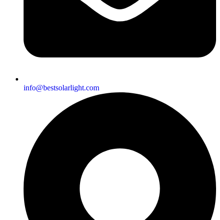
info@bestsolarlight.com