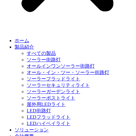
ホーム
製品紹介
すべての製品
ソーラー街路灯
オールインワンソーラー街路灯
オール・イン・ツー・ソーラー街路灯
ソーラーフラッドライト
ソーラーセキュリティライト
ソーラーガーデンライト
ソーラーポストライト
屋外用LEDライト
LED街路灯
LEDフラッドライト
LEDハイベイライト
ソリューション