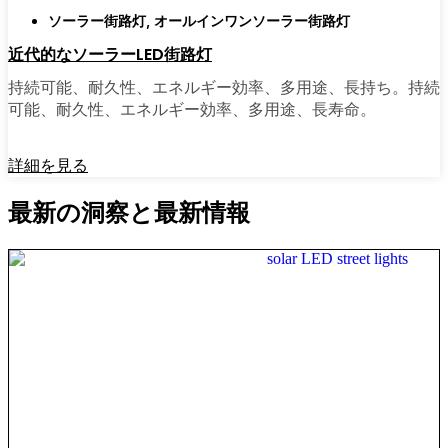
ソーラー街路灯
,
オールインワンソーラー街路灯
近代的なソーラーLED街路灯
持続可能、耐久性、エネルギー効率、多用途、長持ち。持続
可能、耐久性、エネルギー効率、多用途、長寿命。
詳細を見る
最新の洞察と最新情報