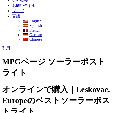
会社概要
お問い合わせ
ブログ
言語
English
Spanish
French
German
Chinese
引用
MPGページ ソーラーポスト
ライト
オンラインで購入｜Leskovac,
Europeのベストソーラーポス
トライト