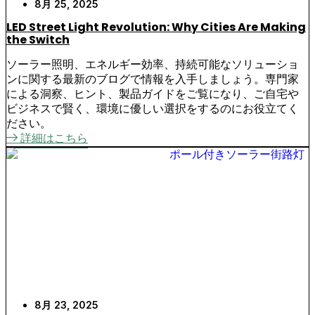
8月 25, 2025
LED Street Light Revolution: Why Cities Are Making
the Switch
ソーラー照明、エネルギー効率、持続可能なソリューショ
ンに関する最新のブログで情報を入手しましょう。専門家
による洞察、ヒント、製品ガイドをご覧になり、ご自宅や
ビジネスで賢く、環境に優しい選択をするのにお役立てく
ださい。
詳細はこちら
8月 23, 2025