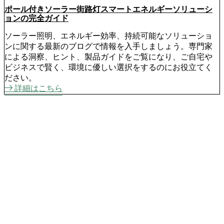
ポール付きソーラー街路灯スマートエネルギーソリューシ
ョンの完全ガイド
ソーラー照明、エネルギー効率、持続可能なソリューショ
ンに関する最新のブログで情報を入手しましょう。専門家
による洞察、ヒント、製品ガイドをご覧になり、ご自宅や
ビジネスで賢く、環境に優しい選択をするのにお役立てく
ださい。
詳細はこちら