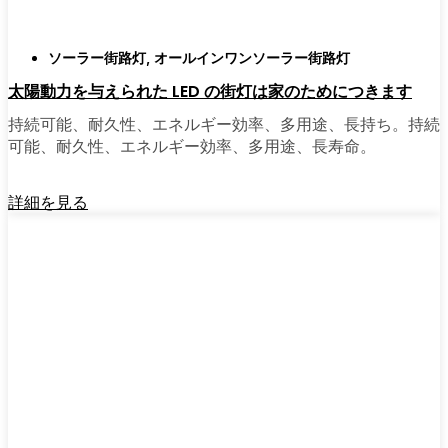
ソーラー街路灯
,
オールインワンソーラー街路灯
太陽動力を与えられた LED の街灯は家のためにつきます
持続可能、耐久性、エネルギー効率、多用途、長持ち。持続
可能、耐久性、エネルギー効率、多用途、長寿命。
詳細を見る