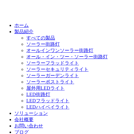
ホーム
製品紹介
すべての製品
ソーラー街路灯
オールインワンソーラー街路灯
オール・イン・ツー・ソーラー街路灯
ソーラーフラッドライト
ソーラーセキュリティライト
ソーラーガーデンライト
ソーラーポストライト
屋外用LEDライト
LED街路灯
LEDフラッドライト
LEDハイベイライト
ソリューション
会社概要
お問い合わせ
ブログ