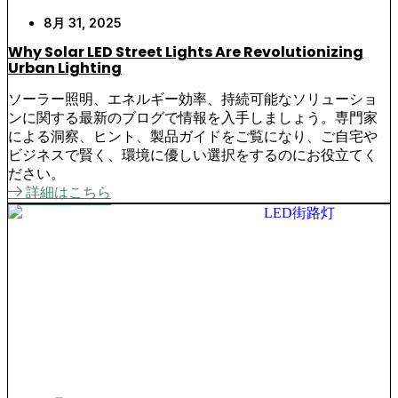
8月 31, 2025
Why Solar LED Street Lights Are Revolutionizing
Urban Lighting
ソーラー照明、エネルギー効率、持続可能なソリューショ
ンに関する最新のブログで情報を入手しましょう。専門家
による洞察、ヒント、製品ガイドをご覧になり、ご自宅や
ビジネスで賢く、環境に優しい選択をするのにお役立てく
ださい。
詳細はこちら