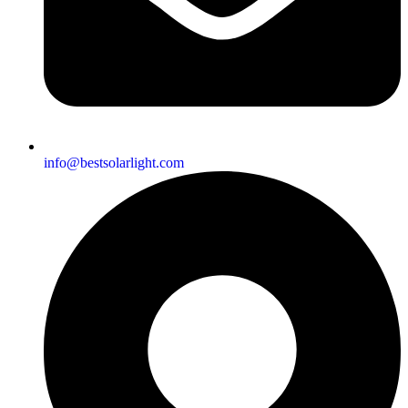
info@bestsolarlight.com