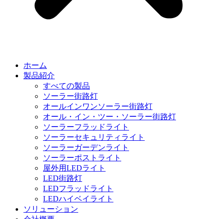
ホーム
製品紹介
すべての製品
ソーラー街路灯
オールインワンソーラー街路灯
オール・イン・ツー・ソーラー街路灯
ソーラーフラッドライト
ソーラーセキュリティライト
ソーラーガーデンライト
ソーラーポストライト
屋外用LEDライト
LED街路灯
LEDフラッドライト
LEDハイベイライト
ソリューション