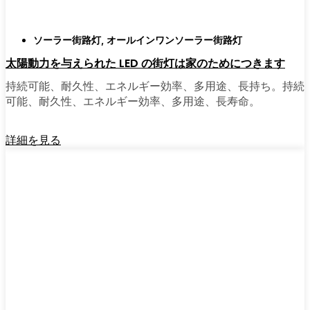
ソーラー街路灯
,
オールインワンソーラー街路灯
太陽動力を与えられた LED の街灯は家のためにつきます
持続可能、耐久性、エネルギー効率、多用途、長持ち。持続
可能、耐久性、エネルギー効率、多用途、長寿命。
詳細を見る