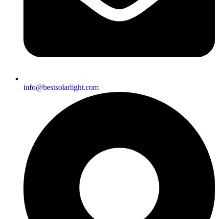
info@bestsolarlight.com