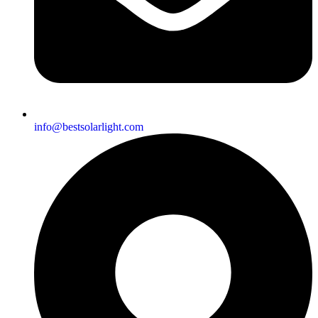
info@bestsolarlight.com