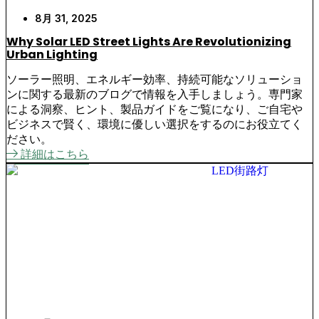
8月 31, 2025
Why Solar LED Street Lights Are Revolutionizing
Urban Lighting
ソーラー照明、エネルギー効率、持続可能なソリューショ
ンに関する最新のブログで情報を入手しましょう。専門家
による洞察、ヒント、製品ガイドをご覧になり、ご自宅や
ビジネスで賢く、環境に優しい選択をするのにお役立てく
ださい。
詳細はこちら