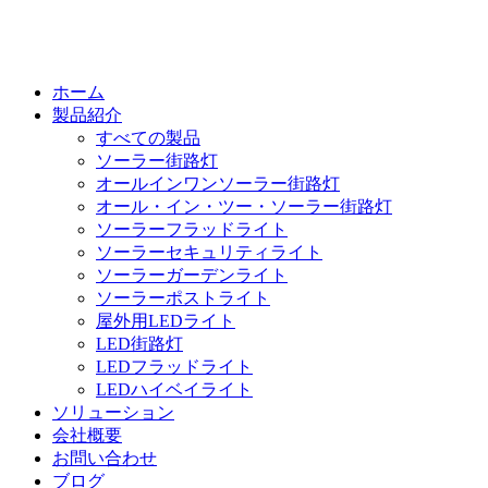
ホーム
製品紹介
すべての製品
ソーラー街路灯
オールインワンソーラー街路灯
オール・イン・ツー・ソーラー街路灯
ソーラーフラッドライト
ソーラーセキュリティライト
ソーラーガーデンライト
ソーラーポストライト
屋外用LEDライト
LED街路灯
LEDフラッドライト
LEDハイベイライト
ソリューション
会社概要
お問い合わせ
ブログ