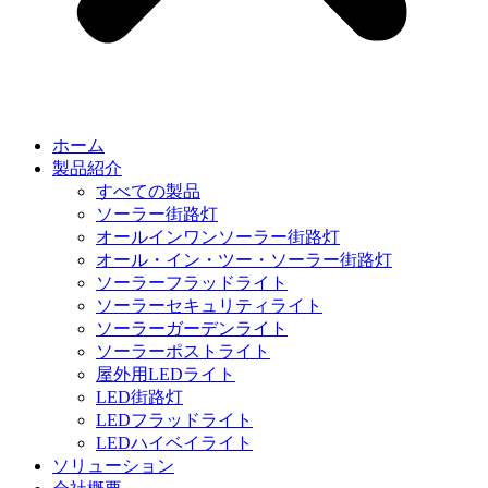
ホーム
製品紹介
すべての製品
ソーラー街路灯
オールインワンソーラー街路灯
オール・イン・ツー・ソーラー街路灯
ソーラーフラッドライト
ソーラーセキュリティライト
ソーラーガーデンライト
ソーラーポストライト
屋外用LEDライト
LED街路灯
LEDフラッドライト
LEDハイベイライト
ソリューション