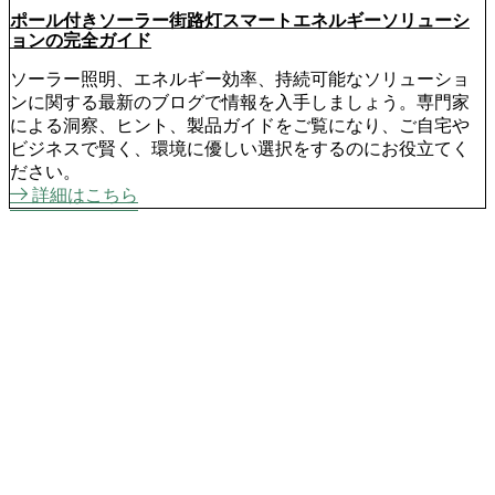
ポール付きソーラー街路灯スマートエネルギーソリューシ
ョンの完全ガイド
ソーラー照明、エネルギー効率、持続可能なソリューショ
ンに関する最新のブログで情報を入手しましょう。専門家
による洞察、ヒント、製品ガイドをご覧になり、ご自宅や
ビジネスで賢く、環境に優しい選択をするのにお役立てく
ださい。
詳細はこちら