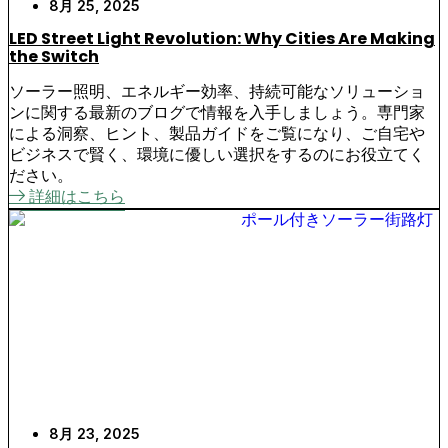
8月 25, 2025
LED Street Light Revolution: Why Cities Are Making
the Switch
ソーラー照明、エネルギー効率、持続可能なソリューショ
ンに関する最新のブログで情報を入手しましょう。専門家
による洞察、ヒント、製品ガイドをご覧になり、ご自宅や
ビジネスで賢く、環境に優しい選択をするのにお役立てく
ださい。
詳細はこちら
8月 23, 2025