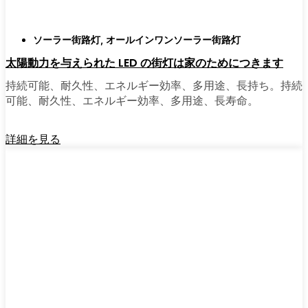
ソーラー街路灯
,
オールインワンソーラー街路灯
太陽動力を与えられた LED の街灯は家のためにつきます
持続可能、耐久性、エネルギー効率、多用途、長持ち。持続
可能、耐久性、エネルギー効率、多用途、長寿命。
詳細を見る