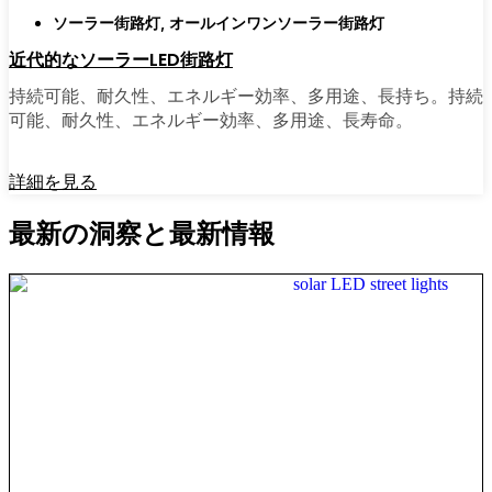
ソーラー街路灯
,
オールインワンソーラー街路灯
近代的なソーラーLED街路灯
持続可能、耐久性、エネルギー効率、多用途、長持ち。持続
可能、耐久性、エネルギー効率、多用途、長寿命。
詳細を見る
最新の洞察と最新情報