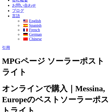
会社概要
お問い合わせ
ブログ
言語
English
Spanish
French
German
Chinese
引用
MPGページ ソーラーポスト
ライト
オンラインで購入｜Messina,
Europeのベストソーラーポス
トライト