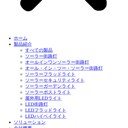
ホーム
製品紹介
すべての製品
ソーラー街路灯
オールインワンソーラー街路灯
オール・イン・ツー・ソーラー街路灯
ソーラーフラッドライト
ソーラーセキュリティライト
ソーラーガーデンライト
ソーラーポストライト
屋外用LEDライト
LED街路灯
LEDフラッドライト
LEDハイベイライト
ソリューション