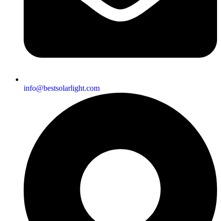
info@bestsolarlight.com