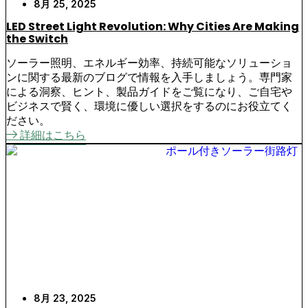
8月 25, 2025
LED Street Light Revolution: Why Cities Are Making
the Switch
ソーラー照明、エネルギー効率、持続可能なソリューショ
ンに関する最新のブログで情報を入手しましょう。専門家
による洞察、ヒント、製品ガイドをご覧になり、ご自宅や
ビジネスで賢く、環境に優しい選択をするのにお役立てく
ださい。
詳細はこちら
8月 23, 2025