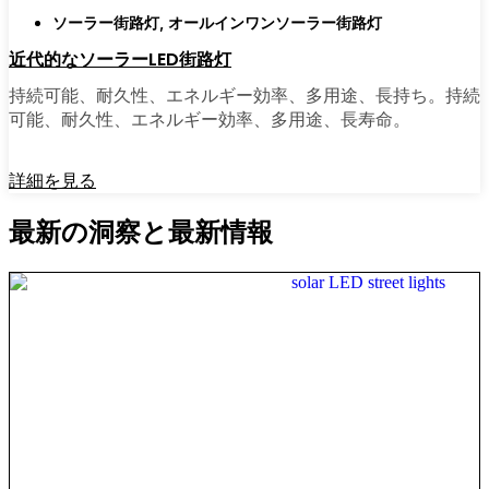
ソーラー街路灯
,
オールインワンソーラー街路灯
近代的なソーラーLED街路灯
持続可能、耐久性、エネルギー効率、多用途、長持ち。持続
可能、耐久性、エネルギー効率、多用途、長寿命。
詳細を見る
最新の洞察と最新情報