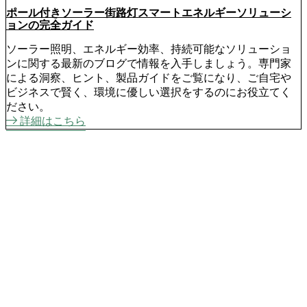
ポール付きソーラー街路灯スマートエネルギーソリューシ
ョンの完全ガイド
ソーラー照明、エネルギー効率、持続可能なソリューショ
ンに関する最新のブログで情報を入手しましょう。専門家
による洞察、ヒント、製品ガイドをご覧になり、ご自宅や
ビジネスで賢く、環境に優しい選択をするのにお役立てく
ださい。
詳細はこちら