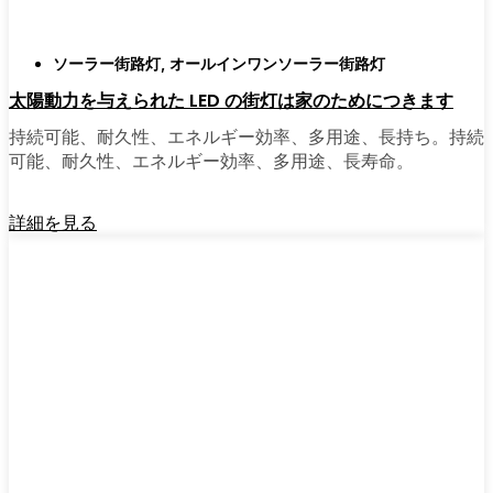
ソーラー街路灯
,
オールインワンソーラー街路灯
太陽動力を与えられた LED の街灯は家のためにつきます
持続可能、耐久性、エネルギー効率、多用途、長持ち。持続
可能、耐久性、エネルギー効率、多用途、長寿命。
詳細を見る