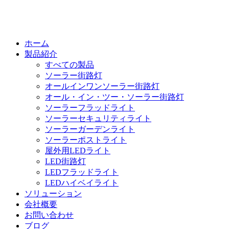
ホーム
製品紹介
すべての製品
ソーラー街路灯
オールインワンソーラー街路灯
オール・イン・ツー・ソーラー街路灯
ソーラーフラッドライト
ソーラーセキュリティライト
ソーラーガーデンライト
ソーラーポストライト
屋外用LEDライト
LED街路灯
LEDフラッドライト
LEDハイベイライト
ソリューション
会社概要
お問い合わせ
ブログ