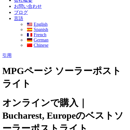
会社概要
お問い合わせ
ブログ
言語
English
Spanish
French
German
Chinese
引用
MPGページ ソーラーポスト
ライト
オンラインで購入｜
Bucharest, Europeのベストソ
ーラーポストライト