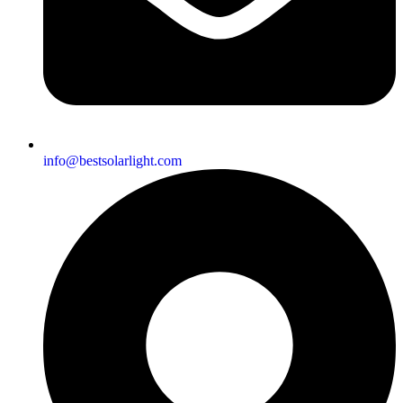
info@bestsolarlight.com