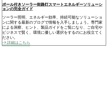
ポール付きソーラー街路灯スマートエネルギーソリューシ
ョンの完全ガイド
ソーラー照明、エネルギー効率、持続可能なソリューショ
ンに関する最新のブログで情報を入手しましょう。専門家
による洞察、ヒント、製品ガイドをご覧になり、ご自宅や
ビジネスで賢く、環境に優しい選択をするのにお役立てく
ださい。
詳細はこちら