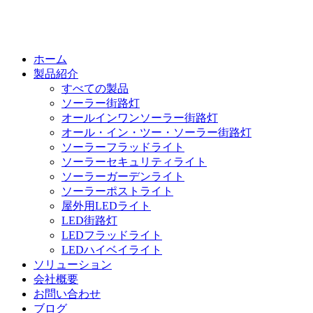
ホーム
製品紹介
すべての製品
ソーラー街路灯
オールインワンソーラー街路灯
オール・イン・ツー・ソーラー街路灯
ソーラーフラッドライト
ソーラーセキュリティライト
ソーラーガーデンライト
ソーラーポストライト
屋外用LEDライト
LED街路灯
LEDフラッドライト
LEDハイベイライト
ソリューション
会社概要
お問い合わせ
ブログ