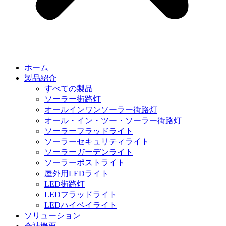
ホーム
製品紹介
すべての製品
ソーラー街路灯
オールインワンソーラー街路灯
オール・イン・ツー・ソーラー街路灯
ソーラーフラッドライト
ソーラーセキュリティライト
ソーラーガーデンライト
ソーラーポストライト
屋外用LEDライト
LED街路灯
LEDフラッドライト
LEDハイベイライト
ソリューション