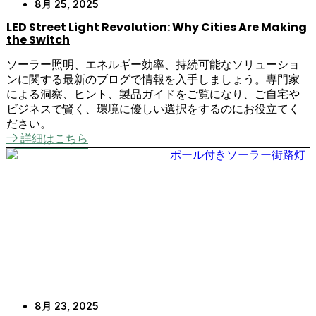
8月 25, 2025
LED Street Light Revolution: Why Cities Are Making
the Switch
ソーラー照明、エネルギー効率、持続可能なソリューショ
ンに関する最新のブログで情報を入手しましょう。専門家
による洞察、ヒント、製品ガイドをご覧になり、ご自宅や
ビジネスで賢く、環境に優しい選択をするのにお役立てく
ださい。
詳細はこちら
8月 23, 2025