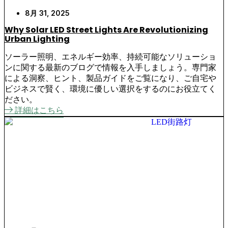
8月 31, 2025
Why Solar LED Street Lights Are Revolutionizing
Urban Lighting
ソーラー照明、エネルギー効率、持続可能なソリューショ
ンに関する最新のブログで情報を入手しましょう。専門家
による洞察、ヒント、製品ガイドをご覧になり、ご自宅や
ビジネスで賢く、環境に優しい選択をするのにお役立てく
ださい。
詳細はこちら