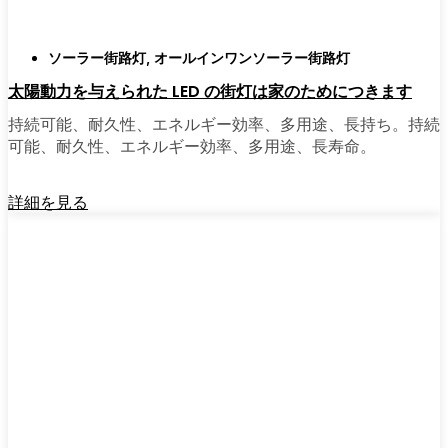
ソーラー街路灯
,
オールインワンソーラー街路灯
太陽動力を与えられた LED の街灯は家のためにつきます
持続可能、耐久性、エネルギー効率、多用途、長持ち。持続
可能、耐久性、エネルギー効率、多用途、長寿命。
詳細を見る