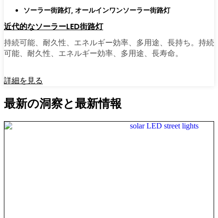
ソーラー街路灯
,
オールインワンソーラー街路灯
近代的なソーラーLED街路灯
持続可能、耐久性、エネルギー効率、多用途、長持ち。持続
可能、耐久性、エネルギー効率、多用途、長寿命。
詳細を見る
最新の洞察と最新情報