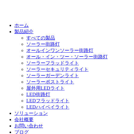
ホーム
製品紹介
すべての製品
ソーラー街路灯
オールインワンソーラー街路灯
オール・イン・ツー・ソーラー街路灯
ソーラーフラッドライト
ソーラーセキュリティライト
ソーラーガーデンライト
ソーラーポストライト
屋外用LEDライト
LED街路灯
LEDフラッドライト
LEDハイベイライト
ソリューション
会社概要
お問い合わせ
ブログ