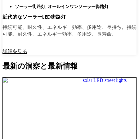
ソーラー街路灯
,
オールインワンソーラー街路灯
近代的なソーラーLED街路灯
持続可能、耐久性、エネルギー効率、多用途、長持ち。持続
可能、耐久性、エネルギー効率、多用途、長寿命。
詳細を見る
最新の洞察と最新情報