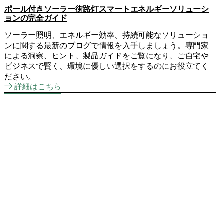
ポール付きソーラー街路灯スマートエネルギーソリューシ
ョンの完全ガイド
ソーラー照明、エネルギー効率、持続可能なソリューショ
ンに関する最新のブログで情報を入手しましょう。専門家
による洞察、ヒント、製品ガイドをご覧になり、ご自宅や
ビジネスで賢く、環境に優しい選択をするのにお役立てく
ださい。
詳細はこちら