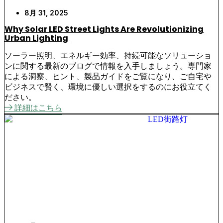
8月 31, 2025
Why Solar LED Street Lights Are Revolutionizing
Urban Lighting
ソーラー照明、エネルギー効率、持続可能なソリューショ
ンに関する最新のブログで情報を入手しましょう。専門家
による洞察、ヒント、製品ガイドをご覧になり、ご自宅や
ビジネスで賢く、環境に優しい選択をするのにお役立てく
ださい。
詳細はこちら