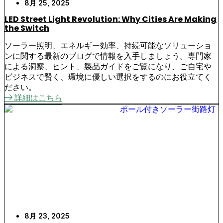
8月 25, 2025
LED Street Light Revolution: Why Cities Are Making
the Switch
ソーラー照明、エネルギー効率、持続可能なソリューショ
ンに関する最新のブログで情報を入手しましょう。専門家
による洞察、ヒント、製品ガイドをご覧になり、ご自宅や
ビジネスで賢く、環境に優しい選択をするのにお役立てく
ださい。
詳細はこちら
8月 23, 2025