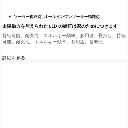
ソーラー街路灯
,
オールインワンソーラー街路灯
太陽動力を与えられた LED の街灯は家のためにつきます
持続可能、耐久性、エネルギー効率、多用途、長持ち。持続
可能、耐久性、エネルギー効率、多用途、長寿命。
詳細を見る