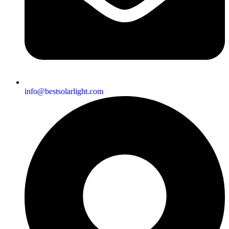
info@bestsolarlight.com