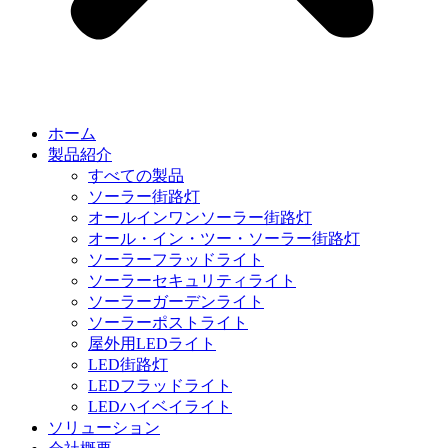
ホーム
製品紹介
すべての製品
ソーラー街路灯
オールインワンソーラー街路灯
オール・イン・ツー・ソーラー街路灯
ソーラーフラッドライト
ソーラーセキュリティライト
ソーラーガーデンライト
ソーラーポストライト
屋外用LEDライト
LED街路灯
LEDフラッドライト
LEDハイベイライト
ソリューション