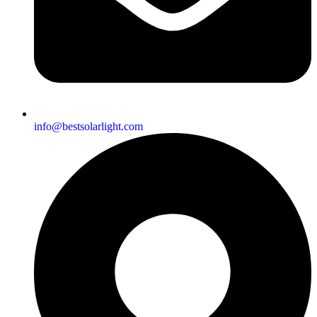
info@bestsolarlight.com