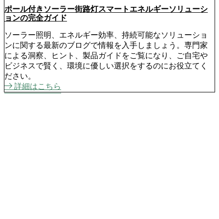
ポール付きソーラー街路灯スマートエネルギーソリューシ
ョンの完全ガイド
ソーラー照明、エネルギー効率、持続可能なソリューショ
ンに関する最新のブログで情報を入手しましょう。専門家
による洞察、ヒント、製品ガイドをご覧になり、ご自宅や
ビジネスで賢く、環境に優しい選択をするのにお役立てく
ださい。
詳細はこちら