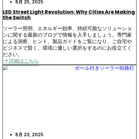
8月 25, 2025
LED Street Light Revolution: Why Cities Are Making
the Switch
ソーラー照明、エネルギー効率、持続可能なソリューショ
ンに関する最新のブログで情報を入手しましょう。専門家
による洞察、ヒント、製品ガイドをご覧になり、ご自宅や
ビジネスで賢く、環境に優しい選択をするのにお役立てく
ださい。
詳細はこちら
8月 23, 2025