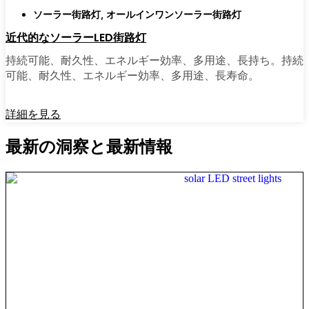
ソーラー街路灯
,
オールインワンソーラー街路灯
近代的なソーラーLED街路灯
持続可能、耐久性、エネルギー効率、多用途、長持ち。持続
可能、耐久性、エネルギー効率、多用途、長寿命。
詳細を見る
最新の洞察と最新情報