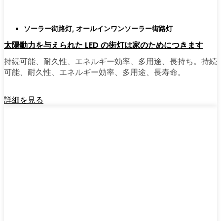
ソーラー街路灯
,
オールインワンソーラー街路灯
太陽動力を与えられた LED の街灯は家のためにつきます
持続可能、耐久性、エネルギー効率、多用途、長持ち。持続
可能、耐久性、エネルギー効率、多用途、長寿命。
詳細を見る