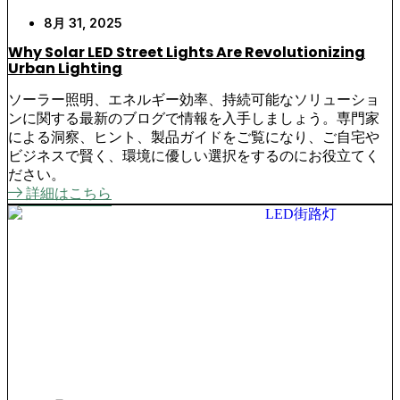
8月 31, 2025
Why Solar LED Street Lights Are Revolutionizing
Urban Lighting
ソーラー照明、エネルギー効率、持続可能なソリューショ
ンに関する最新のブログで情報を入手しましょう。専門家
による洞察、ヒント、製品ガイドをご覧になり、ご自宅や
ビジネスで賢く、環境に優しい選択をするのにお役立てく
ださい。
詳細はこちら