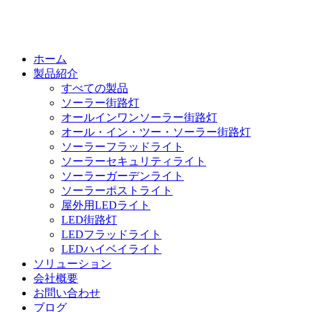
ホーム
製品紹介
すべての製品
ソーラー街路灯
オールインワンソーラー街路灯
オール・イン・ツー・ソーラー街路灯
ソーラーフラッドライト
ソーラーセキュリティライト
ソーラーガーデンライト
ソーラーポストライト
屋外用LEDライト
LED街路灯
LEDフラッドライト
LEDハイベイライト
ソリューション
会社概要
お問い合わせ
ブログ