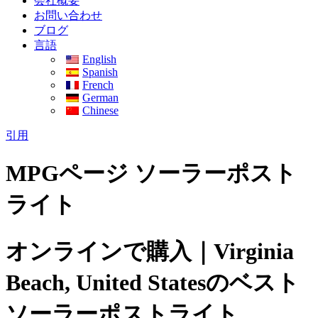
会社概要
お問い合わせ
ブログ
言語
English
Spanish
French
German
Chinese
引用
MPGページ ソーラーポスト
ライト
オンラインで購入｜Virginia
Beach, United Statesのベスト
ソーラーポストライト