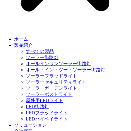
ホーム
製品紹介
すべての製品
ソーラー街路灯
オールインワンソーラー街路灯
オール・イン・ツー・ソーラー街路灯
ソーラーフラッドライト
ソーラーセキュリティライト
ソーラーガーデンライト
ソーラーポストライト
屋外用LEDライト
LED街路灯
LEDフラッドライト
LEDハイベイライト
ソリューション