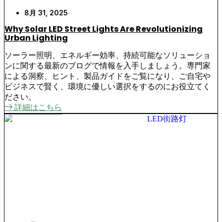
8月 31, 2025
Why Solar LED Street Lights Are Revolutionizing
Urban Lighting
ソーラー照明、エネルギー効率、持続可能なソリューショ
ンに関する最新のブログで情報を入手しましょう。専門家
による洞察、ヒント、製品ガイドをご覧になり、ご自宅や
ビジネスで賢く、環境に優しい選択をするのにお役立てく
ださい。
詳細はこちら