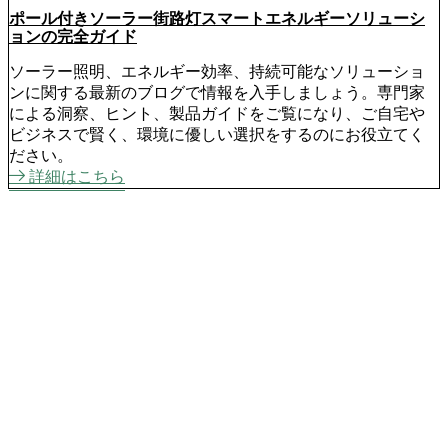
ポール付きソーラー街路灯スマートエネルギーソリューシ
ョンの完全ガイド
ソーラー照明、エネルギー効率、持続可能なソリューショ
ンに関する最新のブログで情報を入手しましょう。専門家
による洞察、ヒント、製品ガイドをご覧になり、ご自宅や
ビジネスで賢く、環境に優しい選択をするのにお役立てく
ださい。
詳細はこちら