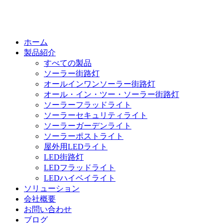
ホーム
製品紹介
すべての製品
ソーラー街路灯
オールインワンソーラー街路灯
オール・イン・ツー・ソーラー街路灯
ソーラーフラッドライト
ソーラーセキュリティライト
ソーラーガーデンライト
ソーラーポストライト
屋外用LEDライト
LED街路灯
LEDフラッドライト
LEDハイベイライト
ソリューション
会社概要
お問い合わせ
ブログ