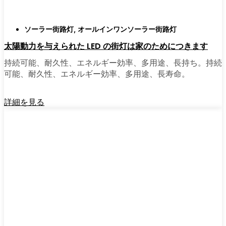
ソーラー街路灯
,
オールインワンソーラー街路灯
太陽動力を与えられた LED の街灯は家のためにつきます
持続可能、耐久性、エネルギー効率、多用途、長持ち。持続
可能、耐久性、エネルギー効率、多用途、長寿命。
詳細を見る