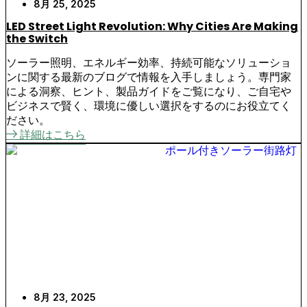
8月 25, 2025
LED Street Light Revolution: Why Cities Are Making
the Switch
ソーラー照明、エネルギー効率、持続可能なソリューショ
ンに関する最新のブログで情報を入手しましょう。専門家
による洞察、ヒント、製品ガイドをご覧になり、ご自宅や
ビジネスで賢く、環境に優しい選択をするのにお役立てく
ださい。
詳細はこちら
8月 23, 2025