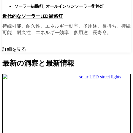
ソーラー街路灯
,
オールインワンソーラー街路灯
近代的なソーラーLED街路灯
持続可能、耐久性、エネルギー効率、多用途、長持ち。持続
可能、耐久性、エネルギー効率、多用途、長寿命。
詳細を見る
最新の洞察と最新情報