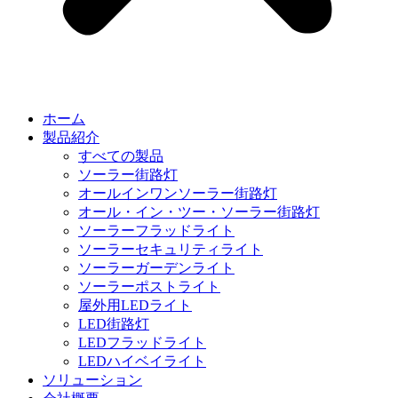
ホーム
製品紹介
すべての製品
ソーラー街路灯
オールインワンソーラー街路灯
オール・イン・ツー・ソーラー街路灯
ソーラーフラッドライト
ソーラーセキュリティライト
ソーラーガーデンライト
ソーラーポストライト
屋外用LEDライト
LED街路灯
LEDフラッドライト
LEDハイベイライト
ソリューション