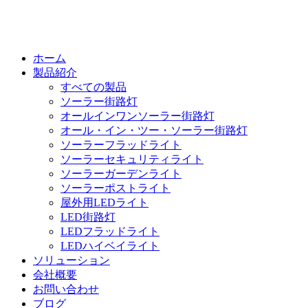
ホーム
製品紹介
すべての製品
ソーラー街路灯
オールインワンソーラー街路灯
オール・イン・ツー・ソーラー街路灯
ソーラーフラッドライト
ソーラーセキュリティライト
ソーラーガーデンライト
ソーラーポストライト
屋外用LEDライト
LED街路灯
LEDフラッドライト
LEDハイベイライト
ソリューション
会社概要
お問い合わせ
ブログ