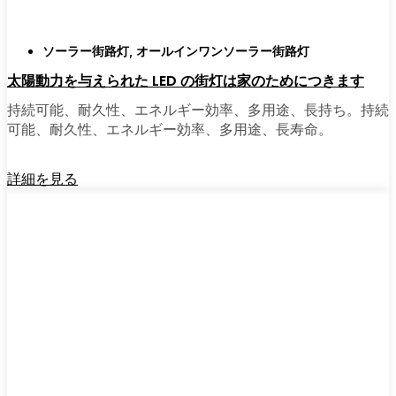
ソーラー街路灯
,
オールインワンソーラー街路灯
太陽動力を与えられた LED の街灯は家のためにつきます
持続可能、耐久性、エネルギー効率、多用途、長持ち。持続
可能、耐久性、エネルギー効率、多用途、長寿命。
詳細を見る