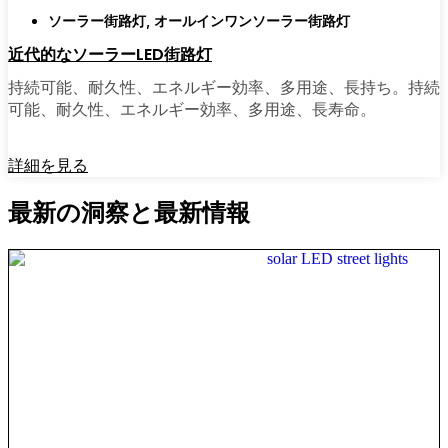
ソーラー街路灯
,
オールインワンソーラー街路灯
近代的なソーラーLED街路灯
持続可能、耐久性、エネルギー効率、多用途、長持ち。持続
可能、耐久性、エネルギー効率、多用途、長寿命。
詳細を見る
最新の洞察と最新情報