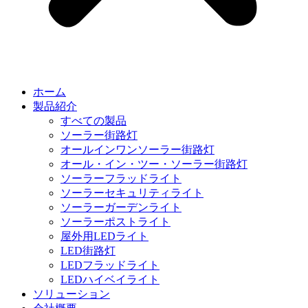
ホーム
製品紹介
すべての製品
ソーラー街路灯
オールインワンソーラー街路灯
オール・イン・ツー・ソーラー街路灯
ソーラーフラッドライト
ソーラーセキュリティライト
ソーラーガーデンライト
ソーラーポストライト
屋外用LEDライト
LED街路灯
LEDフラッドライト
LEDハイベイライト
ソリューション