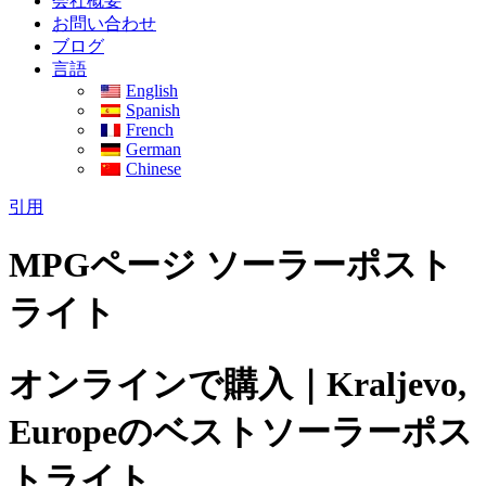
会社概要
お問い合わせ
ブログ
言語
English
Spanish
French
German
Chinese
引用
MPGページ ソーラーポスト
ライト
オンラインで購入｜Kraljevo,
Europeのベストソーラーポス
トライト