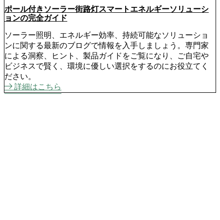
ポール付きソーラー街路灯スマートエネルギーソリューシ
ョンの完全ガイド
ソーラー照明、エネルギー効率、持続可能なソリューショ
ンに関する最新のブログで情報を入手しましょう。専門家
による洞察、ヒント、製品ガイドをご覧になり、ご自宅や
ビジネスで賢く、環境に優しい選択をするのにお役立てく
ださい。
詳細はこちら