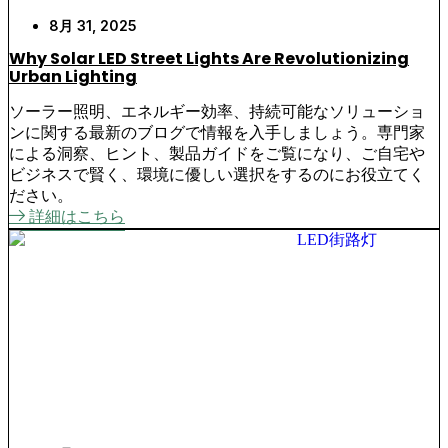
8月 31, 2025
Why Solar LED Street Lights Are Revolutionizing
Urban Lighting
ソーラー照明、エネルギー効率、持続可能なソリューショ
ンに関する最新のブログで情報を入手しましょう。専門家
による洞察、ヒント、製品ガイドをご覧になり、ご自宅や
ビジネスで賢く、環境に優しい選択をするのにお役立てく
ださい。
詳細はこちら