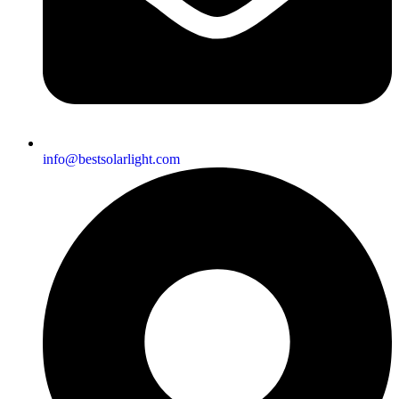
info@bestsolarlight.com